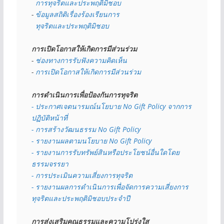
  การทุจริตและประพฤติมิชอบ
- 
ข้อมูลสถิติเรื่องร้องเรียนการ
  ทุจริตและประพฤติมิชอบ
การเปิดโอกาสให้เกิดการมีส่วนร่วม
- 
ช่องทางการรับฟังความคิดเห็น
- 
การเปิดโอกาสให้เกิดการมีส่วนร่วม
การดำเนินการเพื่อป้องกันการทุจริต
- 
ประกาศเจตนารมณ์นโยบาย No Gift Policy จากการ
ปฏิบัติหน้าที่
- การสร้างวัฒนธรรม No Gift Policy
- รายงานผลตามนโยบาย No Gift
Policy
- รายงานการรับทรัพย์สินหรือประโยชน์อื่นใดโดย
ธรรมจรรยา
- การประเมินความเสี่ยงการทุจริต
- รายงานผลการดำเนินการเพื่อจัดการความเสี่ยงการ
ทุจริตและประพฤติมิชอบประจำปี
การส่งเสริมคุณธรรมและความโปร่งใส