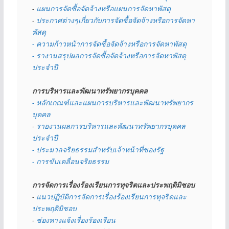
- 
แผนการจัดซื้อจัดจ้างหรือแผนการจัดหาพัสดุ
- 
ประกาศต่างๆเกี่ยวกับการจัดซื้อจัดจ้างหรือการจัดหา
พัสดุ 
- ความก้าวหน้าการจัดซื้อจัดจ้างหรือการจัดหาพัสดุ
- รางานสรุปผลการจัดซื้อจัดจ้างหรือการจัดหาพัสดุ
ประจำปี
การบริหารและพัฒนาทรัพยากรบุคคล
- หลักเกณฑ์และแผนการบริหารและพัฒนาทรัพยากร
บุคคล
- 
รายงานผลการบริหารและพัฒนาทรัพยากรบุคคล
ประจำปี
- ประมวลจริยธรรมสำหรับเจ้าหน้าที่ของรัฐ
- การขับเคลื่อนจริยธรรม
การจัดการเรื่องร้องเรียนการทุจริตและประพฤติมิชอบ
- 
แนวปฏิบัติการจัดการเรื่องร้องเรียนการทุจริตและ
ประพฤติมิชอบ
- 
ช่องทางแจ้งเรื่องร้องเรียน