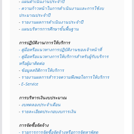
- 
แผนดำเนินงานประจำปี
- ความก้าวหน้าในการดำเนินงานและการใช้งบ
ประมาณประจำปี 
- 
รายงานผลการดำเนินงานประจำปี
- 
แผนบริหารการศึกษาขั้นพื้นฐาน
การปฏิบัติงาน/การให้บริการ
- คู่มือหรือแนวทางการปฏิบัติงานของเจ้าหน้าที่
- คู่มือหรือแนวทางการให้บริการสำหรับผู้รับบริการ
หรือผู้มาติดต่อ
- 
ข้อมูลสถิติการให้บริการ
- 
รายงานผลการสำรวจความพึงพอใจการให้บริการ
- 
E–Service
การบริหารเงินงบประมาณ
- 
งบทดลองประจำเดือน
- 
รายละเอียดประกอบงบการเงิน
การจัดซื้อจัดจ้าง
- รายการการจัดซื้อจัดจ้างหรือการจัดหาพัสดุ