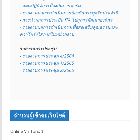
- 
แผนปฏิบัติการป้องกันการทุจริต
- 
รายงานผลการดำเนินการป้องกันการทุจริตประจำปี
- 
การนำผลการประเมิน ITA ไปสู่การพัฒนาองค์กร
- รายงานผลการดำเนินการเพื่อส่งเสริมคุณธรรมและ
ควาโปร่งใสภายในหน่วยงาน
รายงานการประชุม
- 
รายงานการประชุม 4/2564
- รายงานการประชุม 1/2565
- รายงานการประชุม 2/2565
จำนวนผู้เข้าชมเว็บไซต์
Online Visitors:
1