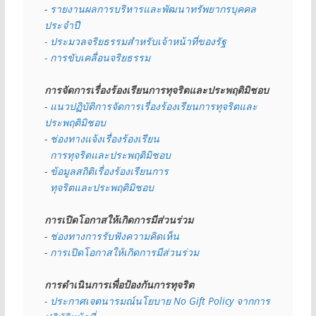
- 
รายงานผลการบริหารและพัฒนาทรัพยากรบุคคล
ประจำปี
- ประมวลจริยธรรมสำหรับเจ้าหน้าที่ของรัฐ
- การขับเคลื่อนจริยธรรม
การจัดการเรื่องร้องเรียนการทุจริตและประพฤติมิชอบ
- 
แนวปฏิบัติการจัดการเรื่องร้องเรียนการทุจริตและ
ประพฤติมิชอบ
- 
ช่องทางแจ้งเรื่องร้องเรียน
  การทุจริตและประพฤติมิชอบ
- 
ข้อมูลสถิติเรื่องร้องเรียนการ
  ทุจริตและประพฤติมิชอบ
การเปิดโอกาสให้เกิดการมีส่วนร่วม
- 
ช่องทางการรับฟังความคิดเห็น
- 
การเปิดโอกาสให้เกิดการมีส่วนร่วม
การดำเนินการเพื่อป้องกันการทุจริต
- 
ประกาศเจตนารมณ์นโยบาย No Gift Policy จากการ