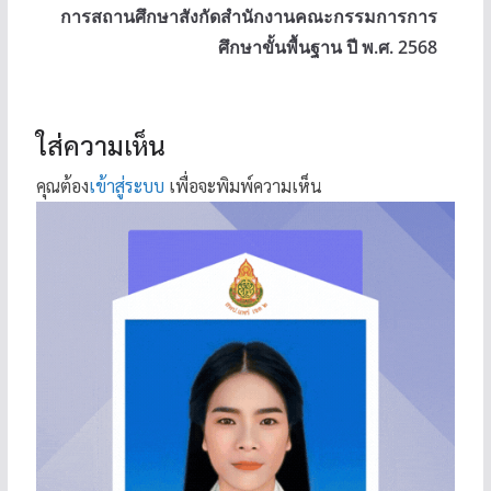
การสถานศึกษาสังกัดสำนักงานคณะกรรมการการ
ศึกษาขั้นพื้นฐาน ปี พ.ศ. 2568
ใส่ความเห็น
คุณต้อง
เข้าสู่ระบบ
เพื่อจะพิมพ์ความเห็น