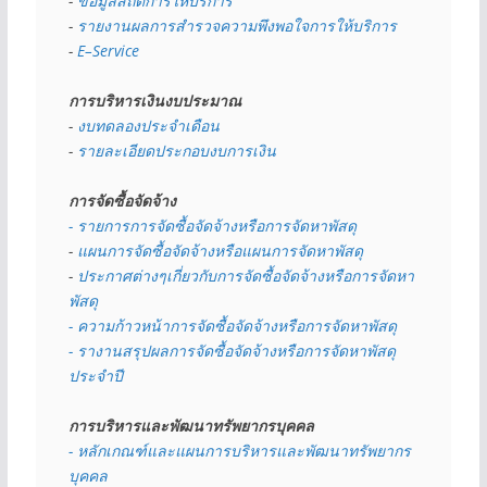
- 
ข้อมูลสถิติการให้บริการ
- 
รายงานผลการสำรวจความพึงพอใจการให้บริการ
- 
E–Service
การบริหารเงินงบประมาณ
- 
งบทดลองประจำเดือน
- 
รายละเอียดประกอบงบการเงิน
การจัดซื้อจัดจ้าง
- รายการการจัดซื้อจัดจ้างหรือการจัดหาพัสดุ
- 
แผนการจัดซื้อจัดจ้างหรือแผนการจัดหาพัสดุ
- 
ประกาศต่างๆเกี่ยวกับการจัดซื้อจัดจ้างหรือการจัดหา
พัสดุ 
- ความก้าวหน้าการจัดซื้อจัดจ้างหรือการจัดหาพัสดุ
- รางานสรุปผลการจัดซื้อจัดจ้างหรือการจัดหาพัสดุ
ประจำปี
การบริหารและพัฒนาทรัพยากรบุคคล
- หลักเกณฑ์และแผนการบริหารและพัฒนาทรัพยากร
บุคคล