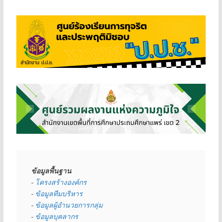
ข้อมูลพื้นฐาน
- 
โครงสร้างองค์กร
- 
ข้อมูลทีมบริหาร
- 
ข้อมูลผู้อำนวยการกลุ่ม
- 
ข้อมูลบุคลากร