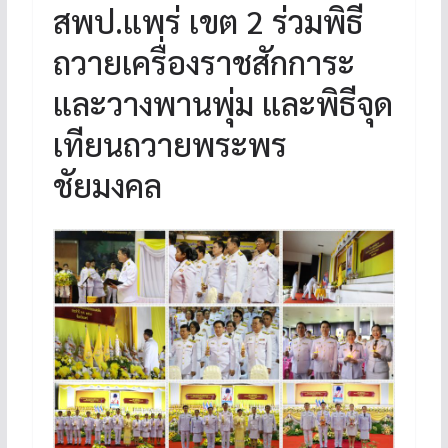
สพป.แพร่ เขต 2 ร่วมพิธี
ถวายเครื่องราชสักการะ
และวางพานพุ่ม และพิธีจุด
เทียนถวายพระพร
ชัยมงคล