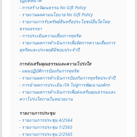
ปฏิบัติหน้าที่
- การสร้างวัฒนธรรม No Gift Policy
- รายงานผลตามนโยบาย No Gift
Policy
- รายงานการรับทรัพย์สินหรือประโยชน์อื่นใดโดย
ธรรมจรรยา
- การประเมินความเสี่ยงการทุจริต
- รายงานผลการดำเนินการเพื่อจัดการความเสี่ยงการ
ทุจริตและประพฤติมิชอบประจำปี
การส่งเสริมคุณธรรมและความโปร่งใส
- 
แผนปฏิบัติการป้องกันการทุจริต
- 
รายงานผลการดำเนินการป้องกันการทุจริตประจำปี
- 
การนำผลการประเมิน ITA ไปสู่การพัฒนาองค์กร
- รายงานผลการดำเนินการเพื่อส่งเสริมคุณธรรมและ
ควาโปร่งใสภายในหน่วยงาน
รายงานการประชุม
- 
รายงานการประชุม 4/2564
- รายงานการประชุม 1/2565
- รายงานการประชุม 2/2565