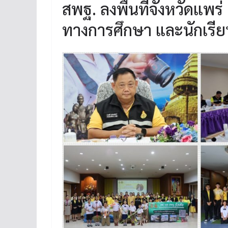
สพฐ. ลงพื้นที่จังหวัดแพร่
ทางการศึกษา และนักเรีย