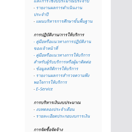
และการใช้งบประมาณประจำปี 
- 
รายงานผลการดำเนินงาน
ประจำปี
- 
แผนบริหารการศึกษาขั้นพื้นฐาน
การปฏิบัติงาน/การให้บริการ
- คู่มือหรือแนวทางการปฏิบัติงาน
ของเจ้าหน้าที่
- คู่มือหรือแนวทางการให้บริการ
สำหรับผู้รับบริการหรือผู้มาติดต่อ
- 
ข้อมูลสถิติการให้บริการ
- 
รายงานผลการสำรวจความพึง
พอใจการให้บริการ
- 
E–Service
การบริหารเงินงบประมาณ
- 
งบทดลองประจำเดือน
- 
รายละเอียดประกอบงบการเงิน
การจัดซื้อจัดจ้าง