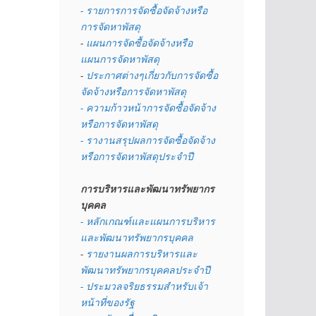
- รายการการจัดซื้อจัดจ้างหรือ
การจัดหาพัสดุ
- 
แผนการจัดซื้อจัดจ้างหรือ
แผนการจัดหาพัสดุ
- 
ประกาศต่างๆเกี่ยวกับการจัดซื้อ
จัดจ้างหรือการจัดหาพัสดุ 
- ความก้าวหน้าการจัดซื้อจัดจ้าง
หรือการจัดหาพัสดุ
- รางานสรุปผลการจัดซื้อจัดจ้าง
หรือการจัดหาพัสดุประจำปี
การบริหารและพัฒนาทรัพยากร
บุคคล
- หลักเกณฑ์และแผนการบริหาร
และพัฒนาทรัพยากรบุคคล
- 
รายงานผลการบริหารและ
พัฒนาทรัพยากรบุคคลประจำปี
- ประมวลจริยธรรมสำหรับเจ้า
หน้าที่ของรัฐ