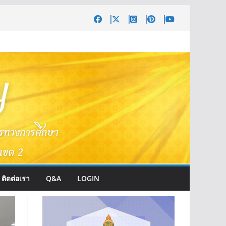
ติดต่อเรา
Q&A
LOGIN