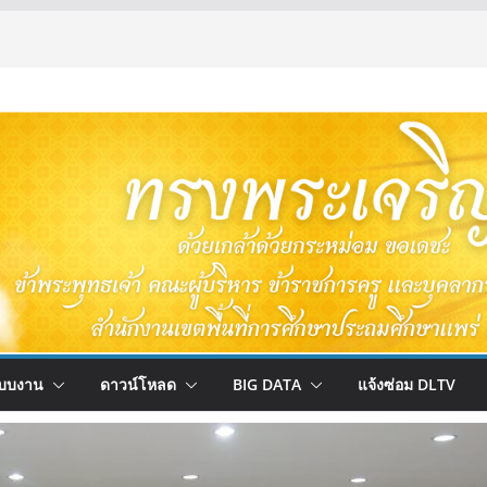
บบงาน
ดาวน์โหลด
BIG DATA
แจ้งซ่อม DLTV