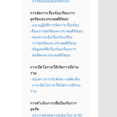
- การขับเคลื่อนจริยธรรม
การจัดการเรื่องร้องเรียนการ
ทุจริตและประพฤติมิชอบ
- 
แนวปฏิบัติการจัดการเรื่องร้อง
เรียนการทุจริตและประพฤติมิชอบ
- 
ช่องทางแจ้งเรื่องร้องเรียน
  การทุจริตและประพฤติมิชอบ
- 
ข้อมูลสถิติเรื่องร้องเรียนการ
  ทุจริตและประพฤติมิชอบ
การเปิดโอกาสให้เกิดการมีส่วน
ร่วม
- 
ช่องทางการรับฟังความคิดเห็น
- 
การเปิดโอกาสให้เกิดการมีส่วน
ร่วม
การดำเนินการเพื่อป้องกันการ
ทุจริต
- 
ประกาศเจตนารมณ์นโยบาย No 