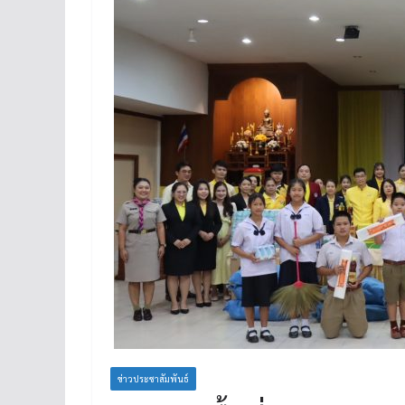
ข่าวประชาสัมพันธ์