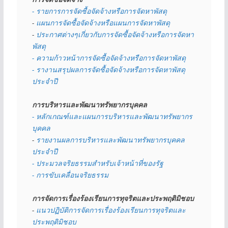
- รายการการจัดซื้อจัดจ้างหรือการจัดหาพัสดุ
- 
แผนการจัดซื้อจัดจ้างหรือแผนการจัดหาพัสดุ
- 
ประกาศต่างๆเกี่ยวกับการจัดซื้อจัดจ้างหรือการจัดหา
พัสดุ 
- ความก้าวหน้าการจัดซื้อจัดจ้างหรือการจัดหาพัสดุ
- รางานสรุปผลการจัดซื้อจัดจ้างหรือการจัดหาพัสดุ
ประจำปี
การบริหารและพัฒนาทรัพยากรบุคคล
- หลักเกณฑ์และแผนการบริหารและพัฒนาทรัพยากร
บุคคล
- 
รายงานผลการบริหารและพัฒนาทรัพยากรบุคคล
ประจำปี
- ประมวลจริยธรรมสำหรับเจ้าหน้าที่ของรัฐ
- การขับเคลื่อนจริยธรรม
การจัดการเรื่องร้องเรียนการทุจริตและประพฤติมิชอบ
- 
แนวปฏิบัติการจัดการเรื่องร้องเรียนการทุจริตและ
ประพฤติมิชอบ