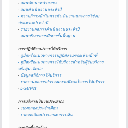
- 
แผนพัฒนาหน่วยงาน
- 
แผนดำเนินงานประจำปี
- ความก้าวหน้าในการดำเนินงานและการใช้งบ
ประมาณประจำปี 
- 
รายงานผลการดำเนินงานประจำปี
- 
แผนบริหารการศึกษาขั้นพื้นฐาน
การปฏิบัติงาน/การให้บริการ
- คู่มือหรือแนวทางการปฏิบัติงานของเจ้าหน้าที่
- คู่มือหรือแนวทางการให้บริการสำหรับผู้รับบริการ
หรือผู้มาติดต่อ
- 
ข้อมูลสถิติการให้บริการ
- 
รายงานผลการสำรวจความพึงพอใจการให้บริการ
- 
E–Service
การบริหารเงินงบประมาณ
- 
งบทดลองประจำเดือน
- 
รายละเอียดประกอบงบการเงิน
การจัดซื้อจัดจ้าง