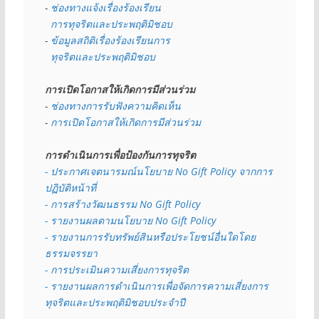
- 
ช่องทางแจ้งเรื่องร้องเรียน
  การทุจริตและประพฤติมิชอบ
- 
ข้อมูลสถิติเรื่องร้องเรียนการ
  ทุจริตและประพฤติมิชอบ
การเปิดโอกาสให้เกิดการมีส่วนร่วม
- 
ช่องทางการรับฟังความคิดเห็น
- 
การเปิดโอกาสให้เกิดการมีส่วนร่วม
การดำเนินการเพื่อป้องกันการทุจริต
- 
ประกาศเจตนารมณ์นโยบาย No Gift Policy จากการ
ปฏิบัติหน้าที่
- การสร้างวัฒนธรรม No Gift Policy
- รายงานผลตามนโยบาย No Gift
Policy
- รายงานการรับทรัพย์สินหรือประโยชน์อื่นใดโดย
ธรรมจรรยา
- การประเมินความเสี่ยงการทุจริต
- รายงานผลการดำเนินการเพื่อจัดการความเสี่ยงการ
ทุจริตและประพฤติมิชอบประจำปี