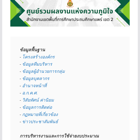
ข้อมูลพื้นฐาน
- 
โครงสร้างองค์กร
- 
ข้อมูลทีมบริหาร
- 
ข้อมูลผู้อำนวยการกลุ่ม
- 
ข้อมูลบุคลากร
- 
อำนาจหน้าที่
- 
อ.ก.ค.ศ.
- 
วิสัยทัศน์ ค่านิยม
- 
ข้อมูลการติดต่อ
- 
กฏหมายที่เกี่ยวข้อง
- 
ข่าวประชาสัมพันธ์
การบริหารงานและการใช้จ่ายงบประมาณ