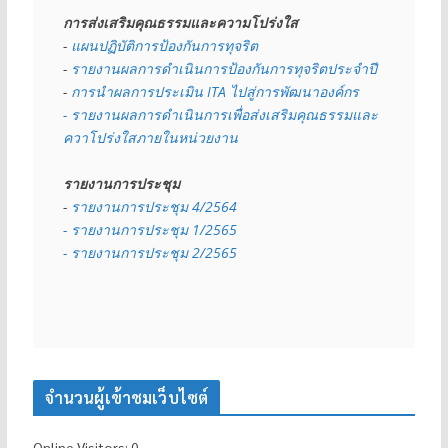
การส่งเสริมคุณธรรมและความโปร่งใส
- 
แผนปฏิบัติการป้องกันการทุจริต
- 
รายงานผลการดำเนินการป้องกันการทุจริตประจำปี
- 
การนำผลการประเมิน ITA ไปสู่การพัฒนาองค์กร
- รายงานผลการดำเนินการเพื่อส่งเสริมคุณธรรมและ
ควาโปร่งใสภายในหน่วยงาน
รายงานการประชุม
- 
รายงานการประชุม 4/2564
- รายงานการประชุม 1/2565
- รายงานการประชุม 2/2565
จำนวนผู้เข้าชมเว็บไซต์
Online Visitors:
0