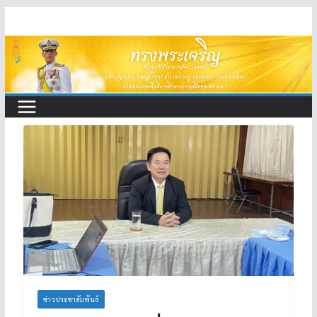
Skip
to
content
ข่าวประชาสัมพันธ์