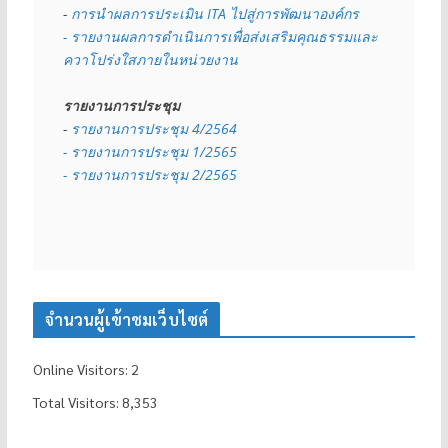
- 
การนำผลการประเมิน ITA ไปสู่การพัฒนาองค์กร
- รายงานผลการดำเนินการเพื่อส่งเสริมคุณธรรมและ
ควาโปร่งใสภายในหน่วยงาน
รายงานการประชุม
- 
รายงานการประชุม 4/2564
- รายงานการประชุม 1/2565
- รายงานการประชุม 2/2565
จำนวนผู้เข้าชมเว็บไซต์
Online Visitors:
2
Total Visitors:
8,353