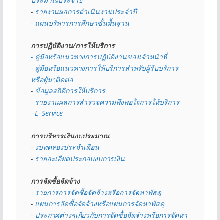
ประมาณประจำปี 
- 
รายงานผลการดำเนินงานประจำปี
- 
แผนบริหารการศึกษาขั้นพื้นฐาน
การปฏิบัติงาน/การให้บริการ
- คู่มือหรือแนวทางการปฏิบัติงานของเจ้าหน้าที่
- คู่มือหรือแนวทางการให้บริการสำหรับผู้รับบริการ
หรือผู้มาติดต่อ
- 
ข้อมูลสถิติการให้บริการ
- 
รายงานผลการสำรวจความพึงพอใจการให้บริการ
- 
E–Service
การบริหารเงินงบประมาณ
- 
งบทดลองประจำเดือน
- 
รายละเอียดประกอบงบการเงิน
การจัดซื้อจัดจ้าง
- รายการการจัดซื้อจัดจ้างหรือการจัดหาพัสดุ
- 
แผนการจัดซื้อจัดจ้างหรือแผนการจัดหาพัสดุ
- 
ประกาศต่างๆเกี่ยวกับการจัดซื้อจัดจ้างหรือการจัดหา