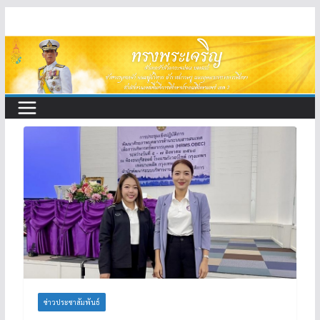
Skip
to
content
ข่าวประชาสัมพันธ์