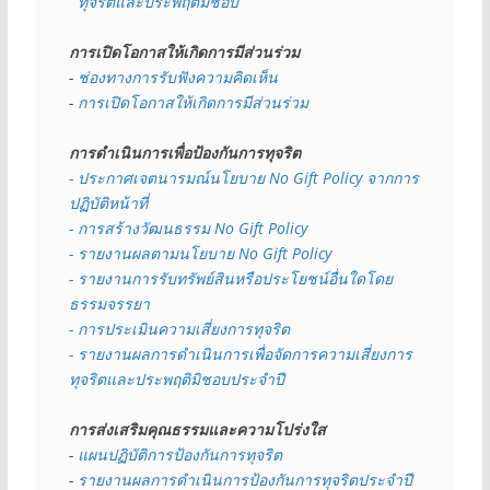
  ทุจริตและประพฤติมิชอบ
การเปิดโอกาสให้เกิดการมีส่วนร่วม
- 
ช่องทางการรับฟังความคิดเห็น
- 
การเปิดโอกาสให้เกิดการมีส่วนร่วม
การดำเนินการเพื่อป้องกันการทุจริต
- 
ประกาศเจตนารมณ์นโยบาย No Gift Policy จากการ
ปฏิบัติหน้าที่
- การสร้างวัฒนธรรม No Gift Policy
- รายงานผลตามนโยบาย No Gift
Policy
- รายงานการรับทรัพย์สินหรือประโยชน์อื่นใดโดย
ธรรมจรรยา
- การประเมินความเสี่ยงการทุจริต
- รายงานผลการดำเนินการเพื่อจัดการความเสี่ยงการ
ทุจริตและประพฤติมิชอบประจำปี
การส่งเสริมคุณธรรมและความโปร่งใส
- 
แผนปฏิบัติการป้องกันการทุจริต
- 
รายงานผลการดำเนินการป้องกันการทุจริตประจำปี