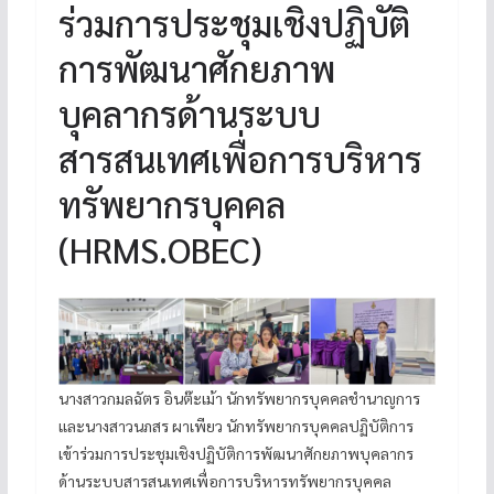
ร่วมการประชุมเชิงปฏิบัติ
การพัฒนาศักยภาพ
บุคลากรด้านระบบ
สารสนเทศเพื่อการบริหาร
ทรัพยากรบุคคล
(HRMS.OBEC)
นางสาวกมลฉัตร อินต๊ะเม้า นักทรัพยากรบุคคลชำนาญการ
และนางสาวนภสร ผาเพียว นักทรัพยากรบุคคลปฏิบัติการ
เข้าร่วมการประชุมเชิงปฏิบัติการพัฒนาศักยภาพบุคลากร
ด้านระบบสารสนเทศเพื่อการบริหารทรัพยากรบุคคล