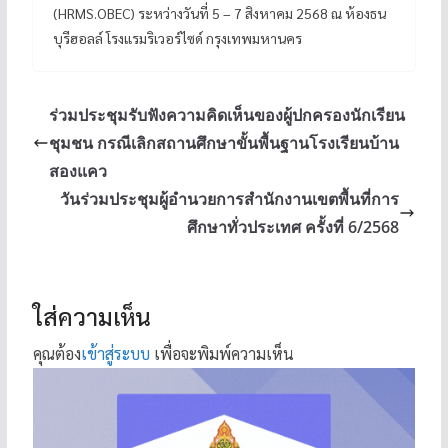
(HRMS.OBEC) ระหว่างวันที่ 5 – 7 สิงหาคม 2568 ณ ห้องธน
บุรีฮอลล์ โรงแรมริเวอร์ไซด์ กรุงเทพมหานคร
ร่วมประชุมรับฟังความคิดเห็นของผู้ปกครองนักเรียน
ชุมชน กรณีเลิกสถานศึกษาขั้นพื้นฐานโรงเรียนบ้าน
สองแคว
วันร่วมประชุมผู้อำนวยการสำนักงานเขตพื้นที่การ
ศึกษาทั่วประเทศ ครั้งที่ 6/2568
ใส่ความเห็น
คุณต้อง
เข้าสู่ระบบ
เพื่อจะพิมพ์ความเห็น