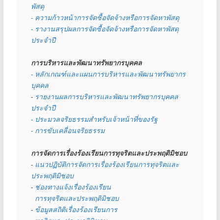
พัสดุ 
- ความก้าวหน้าการจัดซื้อจัดจ้างหรือการจัดหาพัสดุ
- รางานสรุปผลการจัดซื้อจัดจ้างหรือการจัดหาพัสดุ
ประจำปี
การบริหารและพัฒนาทรัพยากรบุคคล
- หลักเกณฑ์และแผนการบริหารและพัฒนาทรัพยากร
บุคคล
- 
รายงานผลการบริหารและพัฒนาทรัพยากรบุคคล
ประจำปี
- ประมวลจริยธรรมสำหรับเจ้าหน้าที่ของรัฐ
- การขับเคลื่อนจริยธรรม
การจัดการเรื่องร้องเรียนการทุจริตและประพฤติมิชอบ
- 
แนวปฏิบัติการจัดการเรื่องร้องเรียนการทุจริตและ
ประพฤติมิชอบ
- 
ช่องทางแจ้งเรื่องร้องเรียน
  การทุจริตและประพฤติมิชอบ
- 
ข้อมูลสถิติเรื่องร้องเรียนการ