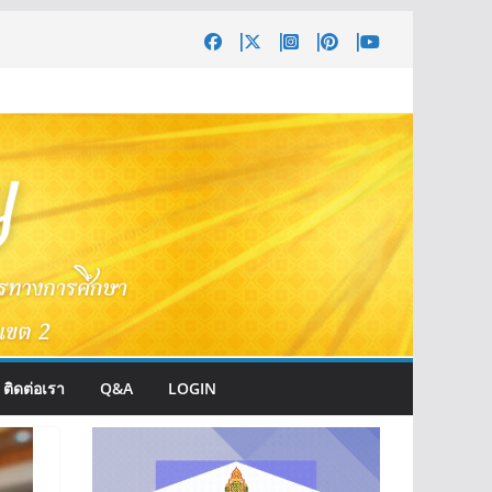
ติดต่อเรา
Q&A
LOGIN