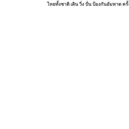
ไทยทั้งชาติ เดิน วิ่ง ปั่น ป้องกันอัมพาต ครั้