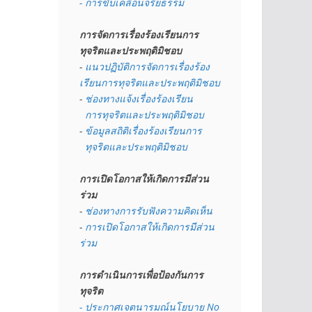
- การขับเคลื่อนจริยธรรม
การจัดการเรื่องร้องเรียนการ
ทุจริตและประพฤติมิชอบ
- 
แนวปฏิบัติการจัดการเรื่องร้อง
เรียนการทุจริตและประพฤติมิชอบ
- 
ช่องทางแจ้งเรื่องร้องเรียน
  การทุจริตและประพฤติมิชอบ
- 
ข้อมูลสถิติเรื่องร้องเรียนการ
  ทุจริตและประพฤติมิชอบ
การเปิดโอกาสให้เกิดการมีส่วน
ร่วม
- 
ช่องทางการรับฟังความคิดเห็น
- 
การเปิดโอกาสให้เกิดการมีส่วน
ร่วม
การดำเนินการเพื่อป้องกันการ
ทุจริต
- 
ประกาศเจตนารมณ์นโยบาย No 