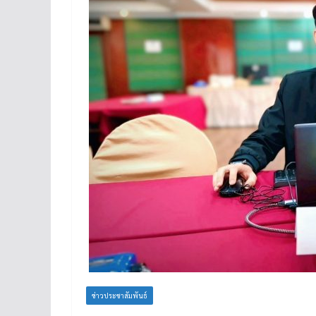
ข่าวประชาสัมพันธ์