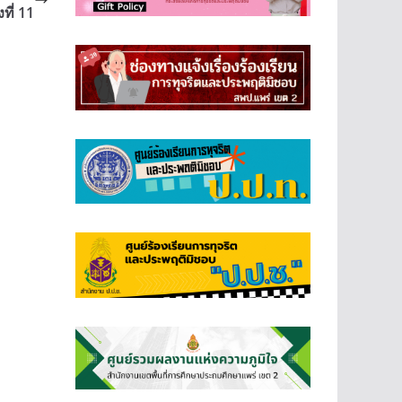
งที่ 11