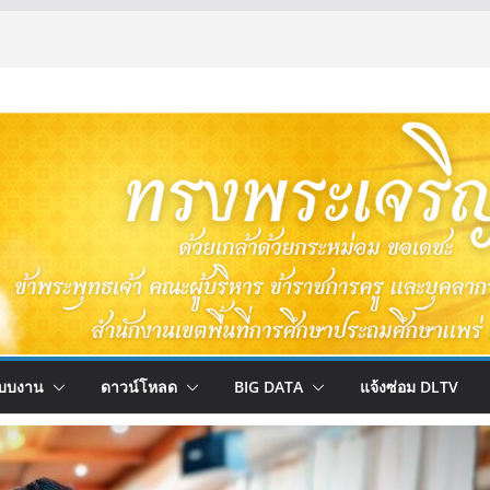
บบงาน
ดาวน์โหลด
BIG DATA
แจ้งซ่อม DLTV