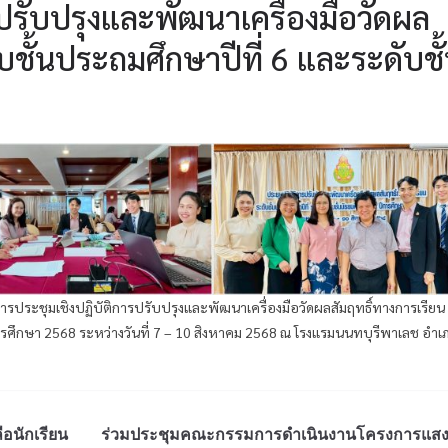
ปรับปรุงและพัฒนาเครื่องมือวัดผล
บชั้นประถมศึกษาปีที่ 6 และระดับชั
มการประชุมเชิงปฏิบัติการปรับปรุงและพัฒนาเครื่องมือวัดผลสัมฤทธิ์ทางการเรียน
ีการศึกษา 2568 ระหว่างวันที่ 7 – 10 สิงหาคม 2568 ณ โรงแรมนนทบุรีพาเลช อำเ
ือนักเรียน
ร่วมประชุมคณะกรรมการดำเนินงานโครงการแส