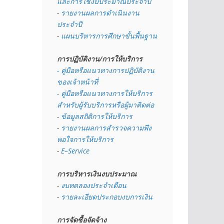
และการใช้งบประมาณประจำปี 
- 
รายงานผลการดำเนินงาน
ประจำปี
- 
แผนบริหารการศึกษาขั้นพื้นฐาน
การปฏิบัติงาน/การให้บริการ
- คู่มือหรือแนวทางการปฏิบัติงาน
ของเจ้าหน้าที่
- คู่มือหรือแนวทางการให้บริการ
สำหรับผู้รับบริการหรือผู้มาติดต่อ
- 
ข้อมูลสถิติการให้บริการ
- 
รายงานผลการสำรวจความพึง
พอใจการให้บริการ
- 
E–Service
การบริหารเงินงบประมาณ
- 
งบทดลองประจำเดือน
- 
รายละเอียดประกอบงบการเงิน
การจัดซื้อจัดจ้าง