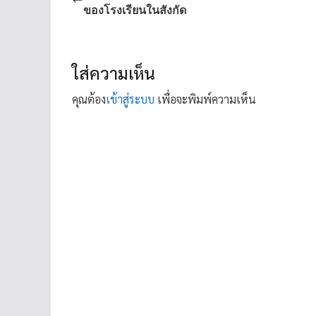
ของโรงเรียนในสังกัด
ใส่ความเห็น
คุณต้อง
เข้าสู่ระบบ
เพื่อจะพิมพ์ความเห็น