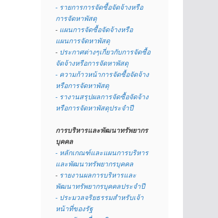
- รายการการจัดซื้อจัดจ้างหรือ
การจัดหาพัสดุ
- 
แผนการจัดซื้อจัดจ้างหรือ
แผนการจัดหาพัสดุ
- 
ประกาศต่างๆเกี่ยวกับการจัดซื้อ
จัดจ้างหรือการจัดหาพัสดุ 
- ความก้าวหน้าการจัดซื้อจัดจ้าง
หรือการจัดหาพัสดุ
- รางานสรุปผลการจัดซื้อจัดจ้าง
หรือการจัดหาพัสดุประจำปี
การบริหารและพัฒนาทรัพยากร
บุคคล
- หลักเกณฑ์และแผนการบริหาร
และพัฒนาทรัพยากรบุคคล
- 
รายงานผลการบริหารและ
พัฒนาทรัพยากรบุคคลประจำปี
- ประมวลจริยธรรมสำหรับเจ้า
หน้าที่ของรัฐ