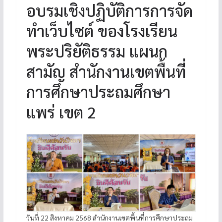
อบรมเชิงปฏิบัติการการจัด
ทำเว็บไซต์ ของโรงเรียน
พระปริยัติธรรม แผนก
สามัญ สำนักงานเขตพื้นที่
การศึกษาประถมศึกษา
แพร่ เขต 2
วันที่ 22 สิงหาคม 2568 สำนักงานเขตพื้นที่การศึกษาประถม