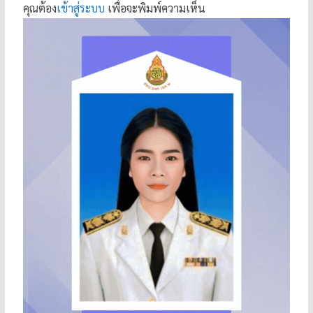
คุณต้อง
เข้าสู่ระบบ
เพื่อจะพิมพ์ความเห็น