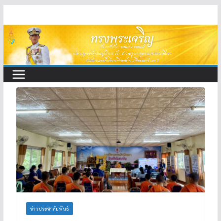
Skip
to
content
ข่าวประชาสัมพันธ์