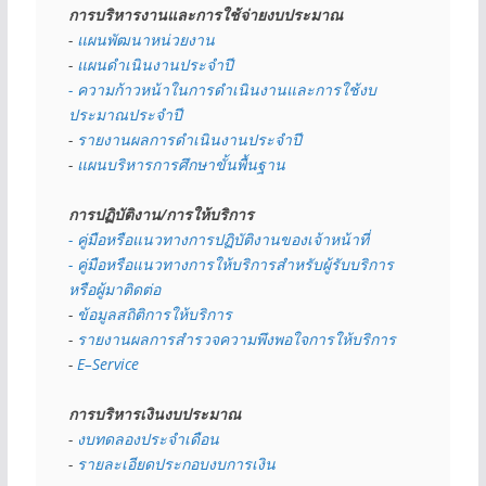
การบริหารงานและการใช้จ่ายงบประมาณ
- 
แผนพัฒนาหน่วยงาน
- 
แผนดำเนินงานประจำปี
- ความก้าวหน้าในการดำเนินงานและการใช้งบ
ประมาณประจำปี 
- 
รายงานผลการดำเนินงานประจำปี
- 
แผนบริหารการศึกษาขั้นพื้นฐาน
การปฏิบัติงาน/การให้บริการ
- คู่มือหรือแนวทางการปฏิบัติงานของเจ้าหน้าที่
- คู่มือหรือแนวทางการให้บริการสำหรับผู้รับบริการ
หรือผู้มาติดต่อ
- 
ข้อมูลสถิติการให้บริการ
- 
รายงานผลการสำรวจความพึงพอใจการให้บริการ
- 
E–Service
การบริหารเงินงบประมาณ
- 
งบทดลองประจำเดือน
- 
รายละเอียดประกอบงบการเงิน