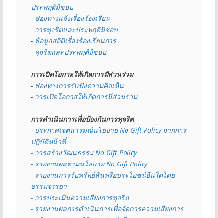
ประพฤติมิชอบ
- 
ช่องทางแจ้งเรื่องร้องเรียน
  การทุจริตและประพฤติมิชอบ
- 
ข้อมูลสถิติเรื่องร้องเรียนการ
  ทุจริตและประพฤติมิชอบ
การเปิดโอกาสให้เกิดการมีส่วนร่วม
- 
ช่องทางการรับฟังความคิดเห็น
- 
การเปิดโอกาสให้เกิดการมีส่วนร่วม
การดำเนินการเพื่อป้องกันการทุจริต
- 
ประกาศเจตนารมณ์นโยบาย No Gift Policy จากการ
ปฏิบัติหน้าที่
- การสร้างวัฒนธรรม No Gift Policy
- รายงานผลตามนโยบาย No Gift
Policy
- รายงานการรับทรัพย์สินหรือประโยชน์อื่นใดโดย
ธรรมจรรยา
- การประเมินความเสี่ยงการทุจริต
- รายงานผลการดำเนินการเพื่อจัดการความเสี่ยงการ