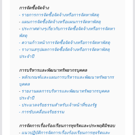
การจัดซื้อจัดจ้าง
- รายการการจัดซื้อจัดจ้างหรือการจัดหาพัสดุ
- 
แผนการจัดซื้อจัดจ้างหรือแผนการจัดหาพัสดุ
- 
ประกาศต่างๆเกี่ยวกับการจัดซื้อจัดจ้างหรือการจัดหา
พัสดุ 
- ความก้าวหน้าการจัดซื้อจัดจ้างหรือการจัดหาพัสดุ
- รางานสรุปผลการจัดซื้อจัดจ้างหรือการจัดหาพัสดุ
ประจำปี
การบริหารและพัฒนาทรัพยากรบุคคล
- หลักเกณฑ์และแผนการบริหารและพัฒนาทรัพยากร
บุคคล
- 
รายงานผลการบริหารและพัฒนาทรัพยากรบุคคล
ประจำปี
- ประมวลจริยธรรมสำหรับเจ้าหน้าที่ของรัฐ
- การขับเคลื่อนจริยธรรม
การจัดการเรื่องร้องเรียนการทุจริตและประพฤติมิชอบ
- 
แนวปฏิบัติการจัดการเรื่องร้องเรียนการทุจริตและ