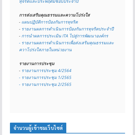
ทุจริตและประพฤติมิชอบประจำปี
การส่งเสริมคุณธรรมและความโปร่งใส
- 
แผนปฏิบัติการป้องกันการทุจริต
- 
รายงานผลการดำเนินการป้องกันการทุจริตประจำปี
- 
การนำผลการประเมิน ITA ไปสู่การพัฒนาองค์กร
- รายงานผลการดำเนินการเพื่อส่งเสริมคุณธรรมและ
ควาโปร่งใสภายในหน่วยงาน
รายงานการประชุม
- 
รายงานการประชุม 4/2564
- รายงานการประชุม 1/2565
- รายงานการประชุม 2/2565
จำนวนผู้เข้าชมเว็บไซต์