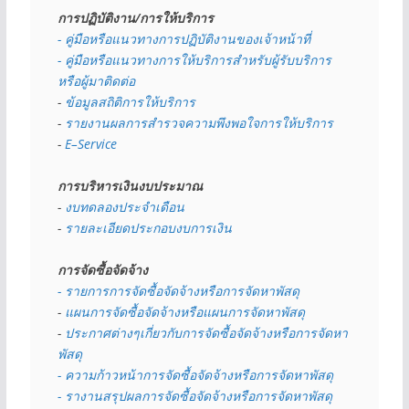
การปฏิบัติงาน/การให้บริการ
- คู่มือหรือแนวทางการปฏิบัติงานของเจ้าหน้าที่
- คู่มือหรือแนวทางการให้บริการสำหรับผู้รับบริการ
หรือผู้มาติดต่อ
- 
ข้อมูลสถิติการให้บริการ
- 
รายงานผลการสำรวจความพึงพอใจการให้บริการ
- 
E–Service
การบริหารเงินงบประมาณ
- 
งบทดลองประจำเดือน
- 
รายละเอียดประกอบงบการเงิน
การจัดซื้อจัดจ้าง
- รายการการจัดซื้อจัดจ้างหรือการจัดหาพัสดุ
- 
แผนการจัดซื้อจัดจ้างหรือแผนการจัดหาพัสดุ
- 
ประกาศต่างๆเกี่ยวกับการจัดซื้อจัดจ้างหรือการจัดหา
พัสดุ 
- ความก้าวหน้าการจัดซื้อจัดจ้างหรือการจัดหาพัสดุ
- รางานสรุปผลการจัดซื้อจัดจ้างหรือการจัดหาพัสดุ