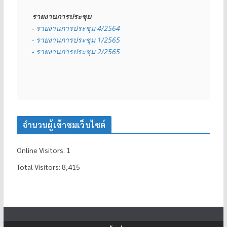
รายงานการประชุม
- 
รายงานการประชุม 4/2564
- รายงานการประชุม 1/2565
- รายงานการประชุม 2/2565
จำนวนผู้เข้าชมเว็บไซต์
Online Visitors:
1
Total Visitors:
8,415