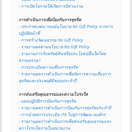
- 
การเปิดโอกาสให้เกิดการมีส่วนร่วม
การดำเนินการเพื่อป้องกันการทุจริต
- 
ประกาศเจตนารมณ์นโยบาย No Gift Policy จากการ
ปฏิบัติหน้าที่
- การสร้างวัฒนธรรม No Gift Policy
- รายงานผลตามนโยบาย No Gift
Policy
- รายงานการรับทรัพย์สินหรือประโยชน์อื่นใดโดย
ธรรมจรรยา
- การประเมินความเสี่ยงการทุจริต
- รายงานผลการดำเนินการเพื่อจัดการความเสี่ยงการ
ทุจริตและประพฤติมิชอบประจำปี
การส่งเสริมคุณธรรมและความโปร่งใส
- 
แผนปฏิบัติการป้องกันการทุจริต
- 
รายงานผลการดำเนินการป้องกันการทุจริตประจำปี
- 
การนำผลการประเมิน ITA ไปสู่การพัฒนาองค์กร
- รายงานผลการดำเนินการเพื่อส่งเสริมคุณธรรมและ
ควาโปร่งใสภายในหน่วยงาน