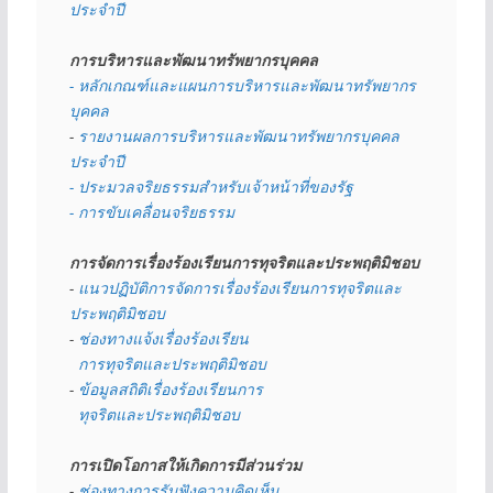
ประจำปี
การบริหารและพัฒนาทรัพยากรบุคคล
- หลักเกณฑ์และแผนการบริหารและพัฒนาทรัพยากร
บุคคล
- 
รายงานผลการบริหารและพัฒนาทรัพยากรบุคคล
ประจำปี
- ประมวลจริยธรรมสำหรับเจ้าหน้าที่ของรัฐ
- การขับเคลื่อนจริยธรรม
การจัดการเรื่องร้องเรียนการทุจริตและประพฤติมิชอบ
- 
แนวปฏิบัติการจัดการเรื่องร้องเรียนการทุจริตและ
ประพฤติมิชอบ
- 
ช่องทางแจ้งเรื่องร้องเรียน
  การทุจริตและประพฤติมิชอบ
- 
ข้อมูลสถิติเรื่องร้องเรียนการ
  ทุจริตและประพฤติมิชอบ
การเปิดโอกาสให้เกิดการมีส่วนร่วม
- 
ช่องทางการรับฟังความคิดเห็น