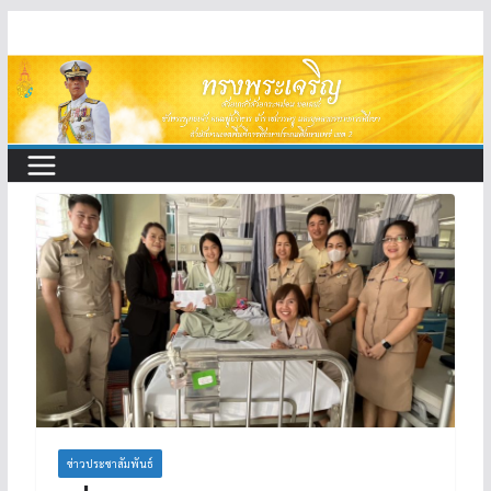
Skip
to
content
ข่าวประชาสัมพันธ์