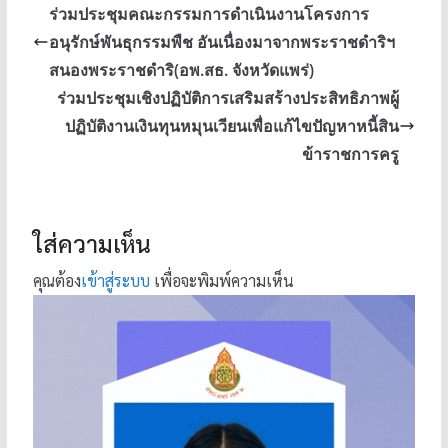
ร่วมประชุมคณะกรรมการดำเนินงานโครงการ
อนุรักษ์พันธุกรรมพืช อันเนื่องมาจากพระราชดำริฯ
สนองพระราชดำริ(อพ.สธ. จังหวัดแพร่)
ร่วมประชุมเชิงปฏิบัติการเสริมสร้างประสิทธิภาพผู้
ปฏิบัติงานเงินทุนหมุนเวียนเพื่อแก้ไขปัญหาหนี้สิน
ข้าราชการครู
ใส่ความเห็น
คุณต้อง
เข้าสู่ระบบ
เพื่อจะพิมพ์ความเห็น