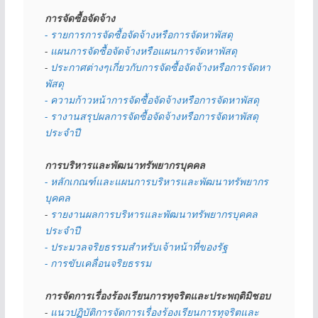
การจัดซื้อจัดจ้าง
- รายการการจัดซื้อจัดจ้างหรือการจัดหาพัสดุ
- 
แผนการจัดซื้อจัดจ้างหรือแผนการจัดหาพัสดุ
- 
ประกาศต่างๆเกี่ยวกับการจัดซื้อจัดจ้างหรือการจัดหา
พัสดุ 
- ความก้าวหน้าการจัดซื้อจัดจ้างหรือการจัดหาพัสดุ
- รางานสรุปผลการจัดซื้อจัดจ้างหรือการจัดหาพัสดุ
ประจำปี
การบริหารและพัฒนาทรัพยากรบุคคล
- หลักเกณฑ์และแผนการบริหารและพัฒนาทรัพยากร
บุคคล
- 
รายงานผลการบริหารและพัฒนาทรัพยากรบุคคล
ประจำปี
- ประมวลจริยธรรมสำหรับเจ้าหน้าที่ของรัฐ
- การขับเคลื่อนจริยธรรม
การจัดการเรื่องร้องเรียนการทุจริตและประพฤติมิชอบ
- 
แนวปฏิบัติการจัดการเรื่องร้องเรียนการทุจริตและ