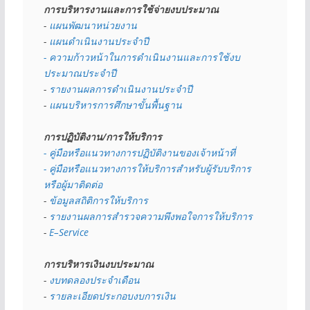
การบริหารงานและการใช้จ่ายงบประมาณ
- 
แผนพัฒนาหน่วยงาน
- 
แผนดำเนินงานประจำปี
- ความก้าวหน้าในการดำเนินงานและการใช้งบ
ประมาณประจำปี 
- 
รายงานผลการดำเนินงานประจำปี
- 
แผนบริหารการศึกษาขั้นพื้นฐาน
การปฏิบัติงาน/การให้บริการ
- คู่มือหรือแนวทางการปฏิบัติงานของเจ้าหน้าที่
- คู่มือหรือแนวทางการให้บริการสำหรับผู้รับบริการ
หรือผู้มาติดต่อ
- 
ข้อมูลสถิติการให้บริการ
- 
รายงานผลการสำรวจความพึงพอใจการให้บริการ
- 
E–Service
การบริหารเงินงบประมาณ
- 
งบทดลองประจำเดือน
- 
รายละเอียดประกอบงบการเงิน