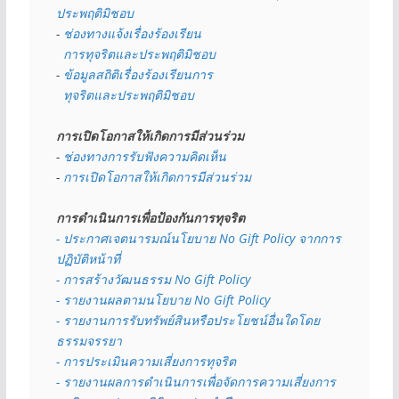
ประพฤติมิชอบ
- 
ช่องทางแจ้งเรื่องร้องเรียน
  การทุจริตและประพฤติมิชอบ
- 
ข้อมูลสถิติเรื่องร้องเรียนการ
  ทุจริตและประพฤติมิชอบ
การเปิดโอกาสให้เกิดการมีส่วนร่วม
- 
ช่องทางการรับฟังความคิดเห็น
- 
การเปิดโอกาสให้เกิดการมีส่วนร่วม
การดำเนินการเพื่อป้องกันการทุจริต
- 
ประกาศเจตนารมณ์นโยบาย No Gift Policy จากการ
ปฏิบัติหน้าที่
- การสร้างวัฒนธรรม No Gift Policy
- รายงานผลตามนโยบาย No Gift
Policy
- รายงานการรับทรัพย์สินหรือประโยชน์อื่นใดโดย
ธรรมจรรยา
- การประเมินความเสี่ยงการทุจริต
- รายงานผลการดำเนินการเพื่อจัดการความเสี่ยงการ