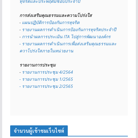
ทุจริตและประพฤติมิชอบประจำปี
การส่งเสริมคุณธรรมและความโปร่งใส
- 
แผนปฏิบัติการป้องกันการทุจริต
- 
รายงานผลการดำเนินการป้องกันการทุจริตประจำปี
- 
การนำผลการประเมิน ITA ไปสู่การพัฒนาองค์กร
- รายงานผลการดำเนินการเพื่อส่งเสริมคุณธรรมและ
ควาโปร่งใสภายในหน่วยงาน
รายงานการประชุม
- 
รายงานการประชุม 4/2564
- รายงานการประชุม 1/2565
- รายงานการประชุม 2/2565
จำนวนผู้เข้าชมเว็บไซต์