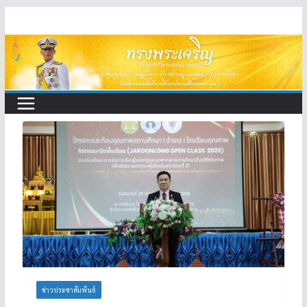
Skip
to
content
ข่าวประชาสัมพันธ์