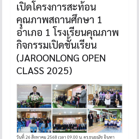
เปิดโครงการสะท้อน
คุณภาพสถานศึกษา 1
อำเภอ 1 โรงเรียนคุณภาพ
กิจกรรมเปิดชั้นเรียน
(JAROONLONG OPEN
CLASS 2025)
วันที่ 26 สิงหาคม 2568 เวลา 09.00 น. ดร.ธนะณัช อินทา