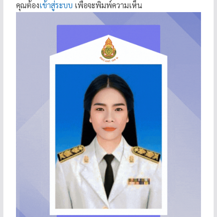
คุณต้อง
เข้าสู่ระบบ
เพื่อจะพิมพ์ความเห็น