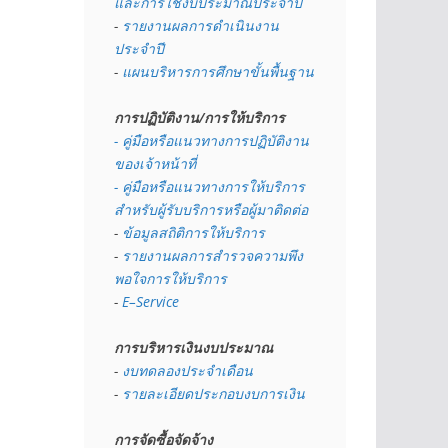
และการใช้งบประมาณประจำปี 
- 
รายงานผลการดำเนินงาน
ประจำปี
- 
แผนบริหารการศึกษาขั้นพื้นฐาน
การปฏิบัติงาน/การให้บริการ
- คู่มือหรือแนวทางการปฏิบัติงาน
ของเจ้าหน้าที่
- คู่มือหรือแนวทางการให้บริการ
สำหรับผู้รับบริการหรือผู้มาติดต่อ
- 
ข้อมูลสถิติการให้บริการ
- 
รายงานผลการสำรวจความพึง
พอใจการให้บริการ
- 
E–Service
การบริหารเงินงบประมาณ
- 
งบทดลองประจำเดือน
- 
รายละเอียดประกอบงบการเงิน
การจัดซื้อจัดจ้าง