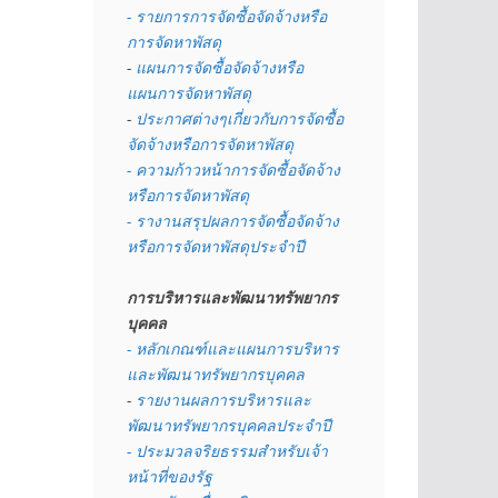
- รายการการจัดซื้อจัดจ้างหรือ
การจัดหาพัสดุ
- 
แผนการจัดซื้อจัดจ้างหรือ
แผนการจัดหาพัสดุ
- 
ประกาศต่างๆเกี่ยวกับการจัดซื้อ
จัดจ้างหรือการจัดหาพัสดุ 
- ความก้าวหน้าการจัดซื้อจัดจ้าง
หรือการจัดหาพัสดุ
- รางานสรุปผลการจัดซื้อจัดจ้าง
หรือการจัดหาพัสดุประจำปี
การบริหารและพัฒนาทรัพยากร
บุคคล
- หลักเกณฑ์และแผนการบริหาร
และพัฒนาทรัพยากรบุคคล
- 
รายงานผลการบริหารและ
พัฒนาทรัพยากรบุคคลประจำปี
- ประมวลจริยธรรมสำหรับเจ้า
หน้าที่ของรัฐ