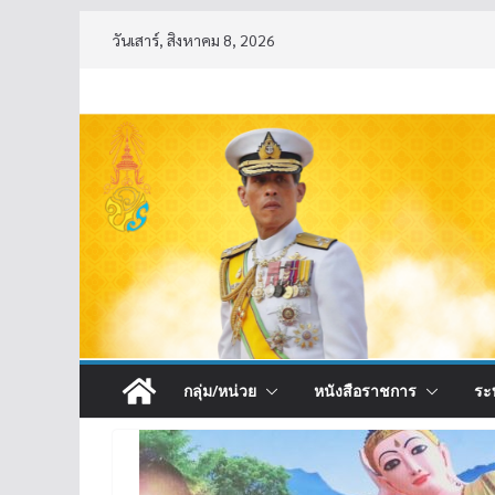
Skip
วันเสาร์, สิงหาคม 8, 2026
to
content
กลุ่ม/หน่วย
หนังสือราชการ
ระ