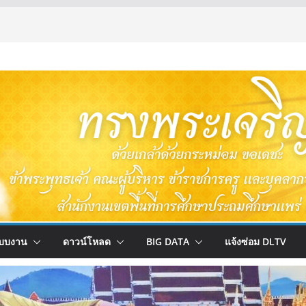
บบงาน
ดาวน์โหลด
BIG DATA
แจ้งซ่อม DLTV