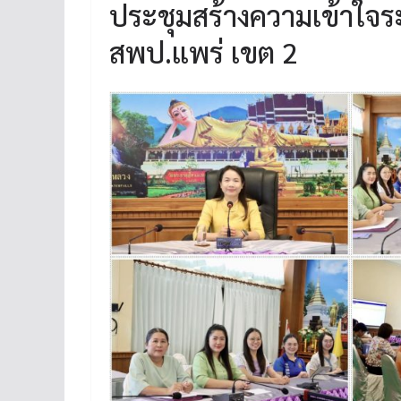
ประชุมสร้างความเข้าใจระ
สพป.แพร่ เขต 2