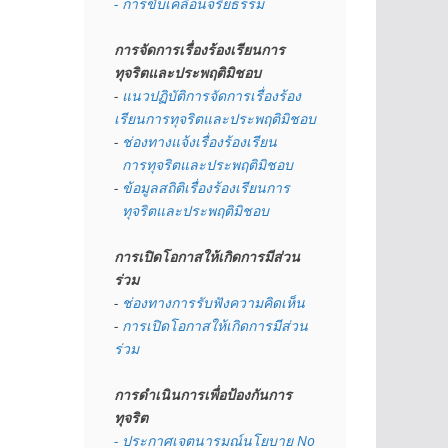
- การขับเคลื่อนจริยธรรม
การจัดการเรื่องร้องเรียนการ
ทุจริตและประพฤติมิชอบ
- 
แนวปฏิบัติการจัดการเรื่องร้อง
เรียนการทุจริตและประพฤติมิชอบ
- 
ช่องทางแจ้งเรื่องร้องเรียน
  การทุจริตและประพฤติมิชอบ
- 
ข้อมูลสถิติเรื่องร้องเรียนการ
  ทุจริตและประพฤติมิชอบ
การเปิดโอกาสให้เกิดการมีส่วน
ร่วม
- 
ช่องทางการรับฟังความคิดเห็น
- 
การเปิดโอกาสให้เกิดการมีส่วน
ร่วม
การดำเนินการเพื่อป้องกันการ
ทุจริต
- 
ประกาศเจตนารมณ์นโยบาย No 