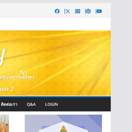
ติดต่อเรา
Q&A
LOGIN