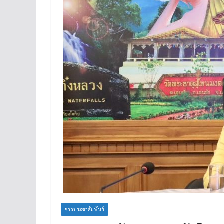
ข่าวประชาสัมพันธ์