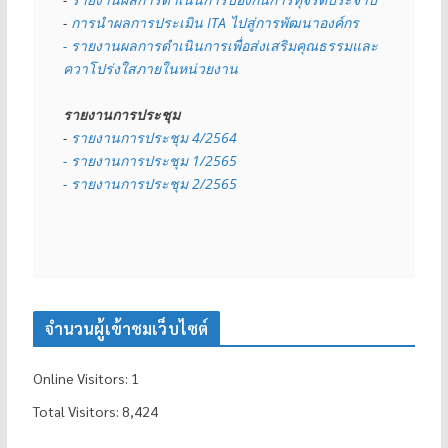
- 
การนำผลการประเมิน ITA ไปสู่การพัฒนาองค์กร
- รายงานผลการดำเนินการเพื่อส่งเสริมคุณธรรมและ
ควาโปร่งใสภายในหน่วยงาน
รายงานการประชุม
- 
รายงานการประชุม 4/2564
- รายงานการประชุม 1/2565
- รายงานการประชุม 2/2565
จำนวนผู้เข้าชมเว็บไซต์
Online Visitors:
1
Total Visitors:
8,424