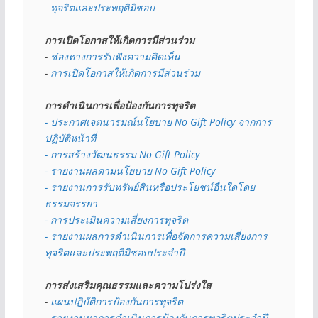
  ทุจริตและประพฤติมิชอบ
การเปิดโอกาสให้เกิดการมีส่วนร่วม
- 
ช่องทางการรับฟังความคิดเห็น
- 
การเปิดโอกาสให้เกิดการมีส่วนร่วม
การดำเนินการเพื่อป้องกันการทุจริต
- 
ประกาศเจตนารมณ์นโยบาย No Gift Policy จากการ
ปฏิบัติหน้าที่
- การสร้างวัฒนธรรม No Gift Policy
- รายงานผลตามนโยบาย No Gift
Policy
- รายงานการรับทรัพย์สินหรือประโยชน์อื่นใดโดย
ธรรมจรรยา
- การประเมินความเสี่ยงการทุจริต
- รายงานผลการดำเนินการเพื่อจัดการความเสี่ยงการ
ทุจริตและประพฤติมิชอบประจำปี
การส่งเสริมคุณธรรมและความโปร่งใส
- 
แผนปฏิบัติการป้องกันการทุจริต
- 
รายงานผลการดำเนินการป้องกันการทุจริตประจำปี