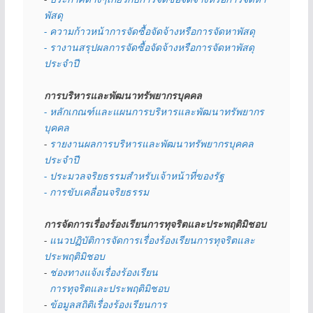
พัสดุ 
- ความก้าวหน้าการจัดซื้อจัดจ้างหรือการจัดหาพัสดุ
- รางานสรุปผลการจัดซื้อจัดจ้างหรือการจัดหาพัสดุ
ประจำปี
การบริหารและพัฒนาทรัพยากรบุคคล
- หลักเกณฑ์และแผนการบริหารและพัฒนาทรัพยากร
บุคคล
- 
รายงานผลการบริหารและพัฒนาทรัพยากรบุคคล
ประจำปี
- ประมวลจริยธรรมสำหรับเจ้าหน้าที่ของรัฐ
- การขับเคลื่อนจริยธรรม
การจัดการเรื่องร้องเรียนการทุจริตและประพฤติมิชอบ
- 
แนวปฏิบัติการจัดการเรื่องร้องเรียนการทุจริตและ
ประพฤติมิชอบ
- 
ช่องทางแจ้งเรื่องร้องเรียน
  การทุจริตและประพฤติมิชอบ
- 
ข้อมูลสถิติเรื่องร้องเรียนการ