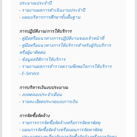
ประมาณประจำปี 
- 
รายงานผลการดำเนินงานประจำปี
- 
แผนบริหารการศึกษาขั้นพื้นฐาน
การปฏิบัติงาน/การให้บริการ
- คู่มือหรือแนวทางการปฏิบัติงานของเจ้าหน้าที่
- คู่มือหรือแนวทางการให้บริการสำหรับผู้รับบริการ
หรือผู้มาติดต่อ
- 
ข้อมูลสถิติการให้บริการ
- 
รายงานผลการสำรวจความพึงพอใจการให้บริการ
- 
E–Service
การบริหารเงินงบประมาณ
- 
งบทดลองประจำเดือน
- 
รายละเอียดประกอบงบการเงิน
การจัดซื้อจัดจ้าง
- รายการการจัดซื้อจัดจ้างหรือการจัดหาพัสดุ
- 
แผนการจัดซื้อจัดจ้างหรือแผนการจัดหาพัสดุ
- 
ประกาศต่างๆเกี่ยวกับการจัดซื้อจัดจ้างหรือการจัดหา