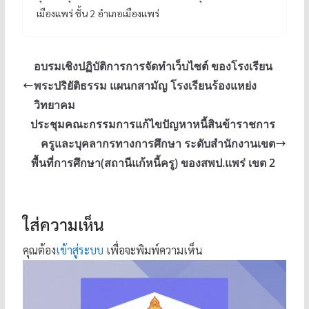
เมืองแพร่ ชั้น 2 อำเภอเมืองแพร่
อบรมเชิงปฏิบัติการการจัดทำเว็บไซต์ ของโรงเรียน
พระปริยัติธรรม แผนกสามัญ โรงเรียนร้องแหย่ง
วิทยาคม
ประชุมคณะกรรมการแก้ไขปัญหาหนี้สินข้าราชการ
ครูและบุคลากรทางการศึกษา ระดับสำนักงานเขต
พื้นที่การศึกษา(สถานีแก้หนี้ครู) ของสพป.แพร่ เขต 2
ใส่ความเห็น
คุณต้อง
เข้าสู่ระบบ
เพื่อจะพิมพ์ความเห็น