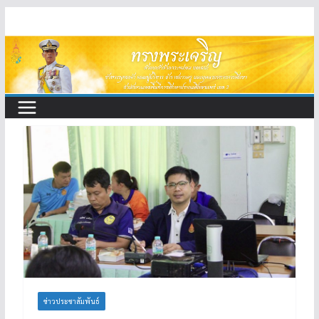
Skip
to
content
ข่าวประชาสัมพันธ์