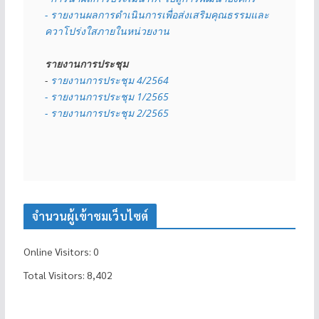
- รายงานผลการดำเนินการเพื่อส่งเสริมคุณธรรมและ
ควาโปร่งใสภายในหน่วยงาน
รายงานการประชุม
- 
รายงานการประชุม 4/2564
- รายงานการประชุม 1/2565
- รายงานการประชุม 2/2565
จำนวนผู้เข้าชมเว็บไซต์
Online Visitors:
0
Total Visitors:
8,402