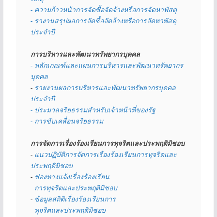
- ความก้าวหน้าการจัดซื้อจัดจ้างหรือการจัดหาพัสดุ
- รางานสรุปผลการจัดซื้อจัดจ้างหรือการจัดหาพัสดุ
ประจำปี
การบริหารและพัฒนาทรัพยากรบุคคล
- หลักเกณฑ์และแผนการบริหารและพัฒนาทรัพยากร
บุคคล
- 
รายงานผลการบริหารและพัฒนาทรัพยากรบุคคล
ประจำปี
- ประมวลจริยธรรมสำหรับเจ้าหน้าที่ของรัฐ
- การขับเคลื่อนจริยธรรม
การจัดการเรื่องร้องเรียนการทุจริตและประพฤติมิชอบ
- 
แนวปฏิบัติการจัดการเรื่องร้องเรียนการทุจริตและ
ประพฤติมิชอบ
- 
ช่องทางแจ้งเรื่องร้องเรียน
  การทุจริตและประพฤติมิชอบ
- 
ข้อมูลสถิติเรื่องร้องเรียนการ
  ทุจริตและประพฤติมิชอบ