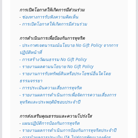
การเปิดโอกาสให้เกิดการมีส่วนร่วม
- 
ช่องทางการรับฟังความคิดเห็น
- 
การเปิดโอกาสให้เกิดการมีส่วนร่วม
การดำเนินการเพื่อป้องกันการทุจริต
- 
ประกาศเจตนารมณ์นโยบาย No Gift Policy จากการ
ปฏิบัติหน้าที่
- การสร้างวัฒนธรรม No Gift Policy
- รายงานผลตามนโยบาย No Gift
Policy
- รายงานการรับทรัพย์สินหรือประโยชน์อื่นใดโดย
ธรรมจรรยา
- การประเมินความเสี่ยงการทุจริต
- รายงานผลการดำเนินการเพื่อจัดการความเสี่ยงการ
ทุจริตและประพฤติมิชอบประจำปี
การส่งเสริมคุณธรรมและความโปร่งใส
- 
แผนปฏิบัติการป้องกันการทุจริต
- 
รายงานผลการดำเนินการป้องกันการทุจริตประจำปี
- 
การนำผลการประเมิน ITA ไปสู่การพัฒนาองค์กร