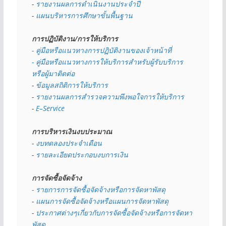
- 
รายงานผลการดำเนินงานประจำปี
- 
แผนบริหารการศึกษาขั้นพื้นฐาน
การปฏิบัติงาน/การให้บริการ
- คู่มือหรือแนวทางการปฏิบัติงานของเจ้าหน้าที่
- คู่มือหรือแนวทางการให้บริการสำหรับผู้รับบริการ
หรือผู้มาติดต่อ
- 
ข้อมูลสถิติการให้บริการ
- 
รายงานผลการสำรวจความพึงพอใจการให้บริการ
- 
E–Service
การบริหารเงินงบประมาณ
- 
งบทดลองประจำเดือน
- 
รายละเอียดประกอบงบการเงิน
การจัดซื้อจัดจ้าง
- รายการการจัดซื้อจัดจ้างหรือการจัดหาพัสดุ
- 
แผนการจัดซื้อจัดจ้างหรือแผนการจัดหาพัสดุ
- 
ประกาศต่างๆเกี่ยวกับการจัดซื้อจัดจ้างหรือการจัดหา
พัสดุ 