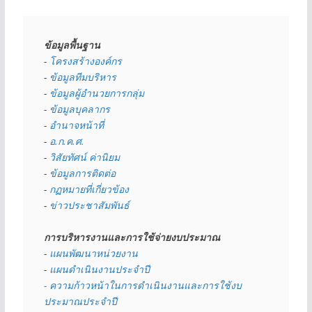
ข้อมูลพื้นฐาน
- 
โครงสร้างองค์กร
- 
ข้อมูลทีมบริหาร
- 
ข้อมูลผู้อำนวยการกลุ่ม
- 
ข้อมูลบุคลากร
- 
อำนาจหน้าที่
- 
อ.ก.ค.ศ.
- 
วิสัยทัศน์ ค่านิยม
- 
ข้อมูลการติดต่อ
- 
กฏหมายที่เกี่ยวข้อง
- 
ข่าวประชาสัมพันธ์
การบริหารงานและการใช้จ่ายงบประมาณ
- 
แผนพัฒนาหน่วยงาน
- 
แผนดำเนินงานประจำปี
- ความก้าวหน้าในการดำเนินงานและการใช้งบ
ประมาณประจำปี 