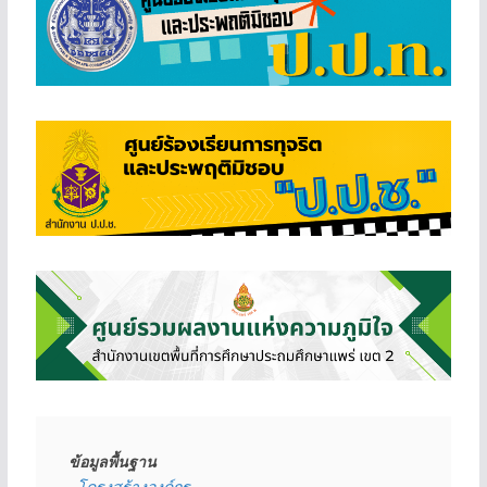
ข้อมูลพื้นฐาน
- 
โครงสร้างองค์กร