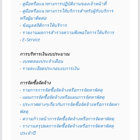
- คู่มือหรือแนวทางการปฏิบัติงานของเจ้าหน้าที่
- คู่มือหรือแนวทางการให้บริการสำหรับผู้รับบริการ
หรือผู้มาติดต่อ
- 
ข้อมูลสถิติการให้บริการ
- 
รายงานผลการสำรวจความพึงพอใจการให้บริการ
- 
E–Service
การบริหารเงินงบประมาณ
- 
งบทดลองประจำเดือน
- 
รายละเอียดประกอบงบการเงิน
การจัดซื้อจัดจ้าง
- รายการการจัดซื้อจัดจ้างหรือการจัดหาพัสดุ
- 
แผนการจัดซื้อจัดจ้างหรือแผนการจัดหาพัสดุ
- 
ประกาศต่างๆเกี่ยวกับการจัดซื้อจัดจ้างหรือการจัดหา
พัสดุ 
- ความก้าวหน้าการจัดซื้อจัดจ้างหรือการจัดหาพัสดุ
- รางานสรุปผลการจัดซื้อจัดจ้างหรือการจัดหาพัสดุ
ประจำปี