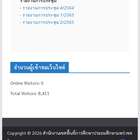
รายงานการประชุม
- 
รายงานการประชุม 4/2564
- รายงานการประชุม 1/2565
- รายงานการประชุม 2/2565
จำนวนผู้เข้าชมเว็บไซต์
Online Visitors:
0
Total Visitors:
8,411
Copyright © 2026
สำนักงานเขตพื้นที่การศึกษาประถมศึกษาแพร่ เขต