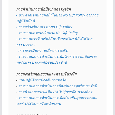
การดำเนินการเพื่อป้องกันการทุจริต
- 
ประกาศเจตนารมณ์นโยบาย No Gift Policy จากการ
ปฏิบัติหน้าที่
- การสร้างวัฒนธรรม No Gift Policy
- รายงานผลตามนโยบาย No Gift
Policy
- รายงานการรับทรัพย์สินหรือประโยชน์อื่นใดโดย
ธรรมจรรยา
- การประเมินความเสี่ยงการทุจริต
- รายงานผลการดำเนินการเพื่อจัดการความเสี่ยงการ
ทุจริตและประพฤติมิชอบประจำปี
การส่งเสริมคุณธรรมและความโปร่งใส
- 
แผนปฏิบัติการป้องกันการทุจริต
- 
รายงานผลการดำเนินการป้องกันการทุจริตประจำปี
- 
การนำผลการประเมิน ITA ไปสู่การพัฒนาองค์กร
- รายงานผลการดำเนินการเพื่อส่งเสริมคุณธรรมและ
ควาโปร่งใสภายในหน่วยงาน