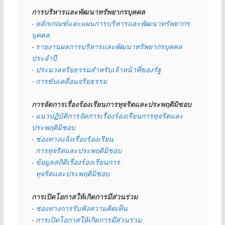
การบริหารและพัฒนาทรัพยากรบุคคล
- หลักเกณฑ์และแผนการบริหารและพัฒนาทรัพยากร
บุคคล
- 
รายงานผลการบริหารและพัฒนาทรัพยากรบุคคล
ประจำปี
- ประมวลจริยธรรมสำหรับเจ้าหน้าที่ของรัฐ
- การขับเคลื่อนจริยธรรม
การจัดการเรื่องร้องเรียนการทุจริตและประพฤติมิชอบ
- 
แนวปฏิบัติการจัดการเรื่องร้องเรียนการทุจริตและ
ประพฤติมิชอบ
- 
ช่องทางแจ้งเรื่องร้องเรียน
  การทุจริตและประพฤติมิชอบ
- 
ข้อมูลสถิติเรื่องร้องเรียนการ
  ทุจริตและประพฤติมิชอบ
การเปิดโอกาสให้เกิดการมีส่วนร่วม
- 
ช่องทางการรับฟังความคิดเห็น
- 
การเปิดโอกาสให้เกิดการมีส่วนร่วม