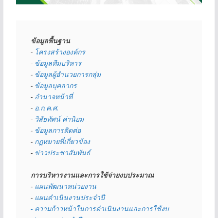
ข้อมูลพื้นฐาน
- 
โครงสร้างองค์กร
- 
ข้อมูลทีมบริหาร
- 
ข้อมูลผู้อำนวยการกลุ่ม
- 
ข้อมูลบุคลากร
- 
อำนาจหน้าที่
- 
อ.ก.ค.ศ.
- 
วิสัยทัศน์ ค่านิยม
- 
ข้อมูลการติดต่อ
- 
กฏหมายที่เกี่ยวข้อง
- 
ข่าวประชาสัมพันธ์
การบริหารงานและการใช้จ่ายงบประมาณ
- 
แผนพัฒนาหน่วยงาน
- 
แผนดำเนินงานประจำปี
- ความก้าวหน้าในการดำเนินงานและการใช้งบ