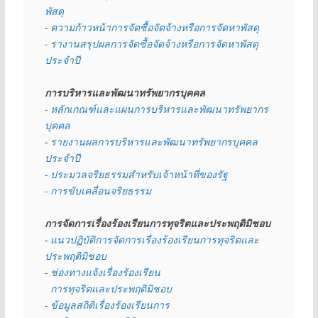
พัสดุ 
- ความก้าวหน้าการจัดซื้อจัดจ้างหรือการจัดหาพัสดุ
- รางานสรุปผลการจัดซื้อจัดจ้างหรือการจัดหาพัสดุ
ประจำปี
การบริหารและพัฒนาทรัพยากรบุคคล
- หลักเกณฑ์และแผนการบริหารและพัฒนาทรัพยากร
บุคคล
- 
รายงานผลการบริหารและพัฒนาทรัพยากรบุคคล
ประจำปี
- ประมวลจริยธรรมสำหรับเจ้าหน้าที่ของรัฐ
- การขับเคลื่อนจริยธรรม
การจัดการเรื่องร้องเรียนการทุจริตและประพฤติมิชอบ
- 
แนวปฏิบัติการจัดการเรื่องร้องเรียนการทุจริตและ
ประพฤติมิชอบ
- 
ช่องทางแจ้งเรื่องร้องเรียน
  การทุจริตและประพฤติมิชอบ
- 
ข้อมูลสถิติเรื่องร้องเรียนการ