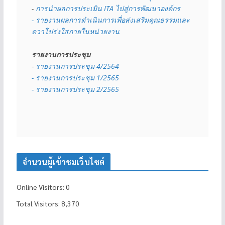
- 
การนำผลการประเมิน ITA ไปสู่การพัฒนาองค์กร
- รายงานผลการดำเนินการเพื่อส่งเสริมคุณธรรมและ
ควาโปร่งใสภายในหน่วยงาน
รายงานการประชุม
- 
รายงานการประชุม 4/2564
- รายงานการประชุม 1/2565
- รายงานการประชุม 2/2565
จำนวนผู้เข้าชมเว็บไซต์
Online Visitors:
0
Total Visitors:
8,370