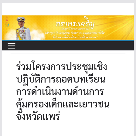
Skip
to
content
ร่วมโครงการประชุมเชิง
ปฏิบัติการถอดบทเรียน
การดำเนินงานด้านการ
คุ้มครองเด็กและเยาวชน
จังหวัดแพร่