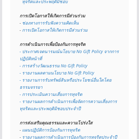
  ทุจริตและประพฤติมิชอบ
การเปิดโอกาสให้เกิดการมีส่วนร่วม
- 
ช่องทางการรับฟังความคิดเห็น
- 
การเปิดโอกาสให้เกิดการมีส่วนร่วม
การดำเนินการเพื่อป้องกันการทุจริต
- 
ประกาศเจตนารมณ์นโยบาย No Gift Policy จากการ
ปฏิบัติหน้าที่
- การสร้างวัฒนธรรม No Gift Policy
- รายงานผลตามนโยบาย No Gift
Policy
- รายงานการรับทรัพย์สินหรือประโยชน์อื่นใดโดย
ธรรมจรรยา
- การประเมินความเสี่ยงการทุจริต
- รายงานผลการดำเนินการเพื่อจัดการความเสี่ยงการ
ทุจริตและประพฤติมิชอบประจำปี
การส่งเสริมคุณธรรมและความโปร่งใส
- 
แผนปฏิบัติการป้องกันการทุจริต
- 
รายงานผลการดำเนินการป้องกันการทุจริตประจำปี