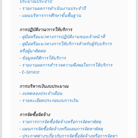
ประมาณประจำปี 
- 
รายงานผลการดำเนินงานประจำปี
- 
แผนบริหารการศึกษาขั้นพื้นฐาน
การปฏิบัติงาน/การให้บริการ
- คู่มือหรือแนวทางการปฏิบัติงานของเจ้าหน้าที่
- คู่มือหรือแนวทางการให้บริการสำหรับผู้รับบริการ
หรือผู้มาติดต่อ
- 
ข้อมูลสถิติการให้บริการ
- 
รายงานผลการสำรวจความพึงพอใจการให้บริการ
- 
E–Service
การบริหารเงินงบประมาณ
- 
งบทดลองประจำเดือน
- 
รายละเอียดประกอบงบการเงิน
การจัดซื้อจัดจ้าง
- รายการการจัดซื้อจัดจ้างหรือการจัดหาพัสดุ
- 
แผนการจัดซื้อจัดจ้างหรือแผนการจัดหาพัสดุ
- 
ประกาศต่างๆเกี่ยวกับการจัดซื้อจัดจ้างหรือการจัดหา