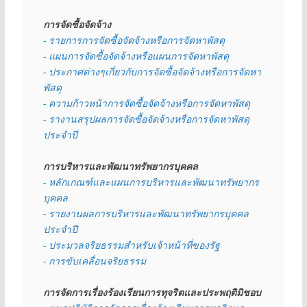
การจัดซื้อจัดจ้าง
- รายการการจัดซื้อจัดจ้างหรือการจัดหาพัสดุ
- 
แผนการจัดซื้อจัดจ้างหรือแผนการจัดหาพัสดุ
- 
ประกาศต่างๆเกี่ยวกับการจัดซื้อจัดจ้างหรือการจัดหา
พัสดุ 
- ความก้าวหน้าการจัดซื้อจัดจ้างหรือการจัดหาพัสดุ
- รางานสรุปผลการจัดซื้อจัดจ้างหรือการจัดหาพัสดุ
ประจำปี
การบริหารและพัฒนาทรัพยากรบุคคล
- หลักเกณฑ์และแผนการบริหารและพัฒนาทรัพยากร
บุคคล
- 
รายงานผลการบริหารและพัฒนาทรัพยากรบุคคล
ประจำปี
- ประมวลจริยธรรมสำหรับเจ้าหน้าที่ของรัฐ
- การขับเคลื่อนจริยธรรม
การจัดการเรื่องร้องเรียนการทุจริตและประพฤติมิชอบ