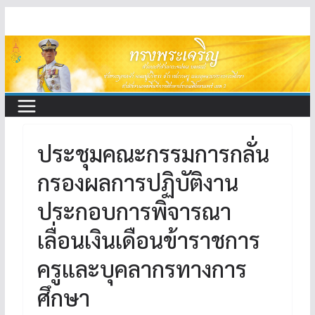
Skip
to
content
ประชุมคณะกรรมการกลั่น
กรองผลการปฏิบัติงาน
ประกอบการพิจารณา
เลื่อนเงินเดือนข้าราชการ
ครูและบุคลากรทางการ
ศึกษา