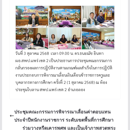
วันที่ 3 ตุลาคม 2568 เวลา 09.00 น. ดร.ธนะณัช อินทา
ผอ.สพป.แพร่ เขต 2 เป็นประธานการประชุมคณะกรรมการ
กลั่นกรองผลการปฏิบัติงานตามเกณฑ์ผลสำเร็จในการปฏิบัติ
งานประกอบการพิจารณาเลื่อนเงินเดือนข้าราชการครูและ
บุคลากรทางการศึกษา ครั้งที่ 2 (1 ตุลาคม 2568) ณ ห้อง
ประชุมใบลาน สพป.แพร่ เขต 2 อำเภอลอง
ประชุมคณะกรรมการพิจารณาเลื่อนค่าตอบแทน
ประจำปีพนักงานราชการ ระดับเขตพื้นที่การศึกษา
ร่วมวางหรีดเคารพศพ และเป็นเจ้าภาพสวดพระ