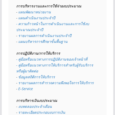
การบริหารงานและการใช้จ่ายงบประมาณ
- 
แผนพัฒนาหน่วยงาน
- 
แผนดำเนินงานประจำปี
- ความก้าวหน้าในการดำเนินงานและการใช้งบ
ประมาณประจำปี 
- 
รายงานผลการดำเนินงานประจำปี
- 
แผนบริหารการศึกษาขั้นพื้นฐาน
การปฏิบัติงาน/การให้บริการ
- คู่มือหรือแนวทางการปฏิบัติงานของเจ้าหน้าที่
- คู่มือหรือแนวทางการให้บริการสำหรับผู้รับบริการ
หรือผู้มาติดต่อ
- 
ข้อมูลสถิติการให้บริการ
- 
รายงานผลการสำรวจความพึงพอใจการให้บริการ
- 
E–Service
การบริหารเงินงบประมาณ
- 
งบทดลองประจำเดือน
- 
รายละเอียดประกอบงบการเงิน