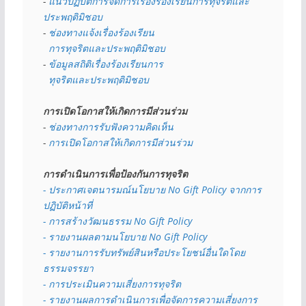
- 
แนวปฏิบัติการจัดการเรื่องร้องเรียนการทุจริตและ
ประพฤติมิชอบ
- 
ช่องทางแจ้งเรื่องร้องเรียน
  การทุจริตและประพฤติมิชอบ
- 
ข้อมูลสถิติเรื่องร้องเรียนการ
  ทุจริตและประพฤติมิชอบ
การเปิดโอกาสให้เกิดการมีส่วนร่วม
- 
ช่องทางการรับฟังความคิดเห็น
- 
การเปิดโอกาสให้เกิดการมีส่วนร่วม
การดำเนินการเพื่อป้องกันการทุจริต
- 
ประกาศเจตนารมณ์นโยบาย No Gift Policy จากการ
ปฏิบัติหน้าที่
- การสร้างวัฒนธรรม No Gift Policy
- รายงานผลตามนโยบาย No Gift
Policy
- รายงานการรับทรัพย์สินหรือประโยชน์อื่นใดโดย
ธรรมจรรยา
- การประเมินความเสี่ยงการทุจริต
- รายงานผลการดำเนินการเพื่อจัดการความเสี่ยงการ