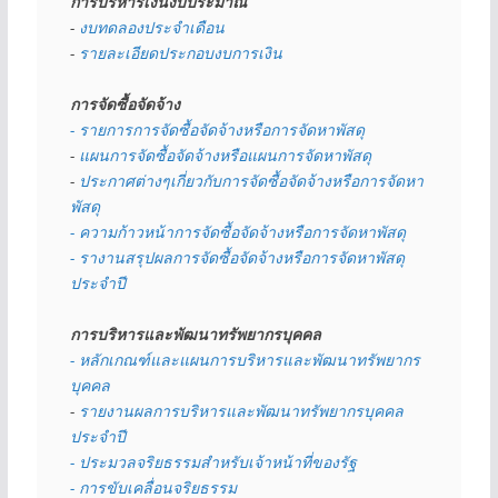
การบริหารเงินงบประมาณ
- 
งบทดลองประจำเดือน
- 
รายละเอียดประกอบงบการเงิน
การจัดซื้อจัดจ้าง
- รายการการจัดซื้อจัดจ้างหรือการจัดหาพัสดุ
- 
แผนการจัดซื้อจัดจ้างหรือแผนการจัดหาพัสดุ
- 
ประกาศต่างๆเกี่ยวกับการจัดซื้อจัดจ้างหรือการจัดหา
พัสดุ 
- ความก้าวหน้าการจัดซื้อจัดจ้างหรือการจัดหาพัสดุ
- รางานสรุปผลการจัดซื้อจัดจ้างหรือการจัดหาพัสดุ
ประจำปี
การบริหารและพัฒนาทรัพยากรบุคคล
- หลักเกณฑ์และแผนการบริหารและพัฒนาทรัพยากร
บุคคล
- 
รายงานผลการบริหารและพัฒนาทรัพยากรบุคคล
ประจำปี
- ประมวลจริยธรรมสำหรับเจ้าหน้าที่ของรัฐ
- การขับเคลื่อนจริยธรรม