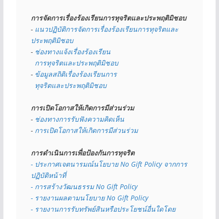
การจัดการเรื่องร้องเรียนการทุจริตและประพฤติมิชอบ
- 
แนวปฏิบัติการจัดการเรื่องร้องเรียนการทุจริตและ
ประพฤติมิชอบ
- 
ช่องทางแจ้งเรื่องร้องเรียน
  การทุจริตและประพฤติมิชอบ
- 
ข้อมูลสถิติเรื่องร้องเรียนการ
  ทุจริตและประพฤติมิชอบ
การเปิดโอกาสให้เกิดการมีส่วนร่วม
- 
ช่องทางการรับฟังความคิดเห็น
- 
การเปิดโอกาสให้เกิดการมีส่วนร่วม
การดำเนินการเพื่อป้องกันการทุจริต
- 
ประกาศเจตนารมณ์นโยบาย No Gift Policy จากการ
ปฏิบัติหน้าที่
- การสร้างวัฒนธรรม No Gift Policy
- รายงานผลตามนโยบาย No Gift
Policy
- รายงานการรับทรัพย์สินหรือประโยชน์อื่นใดโดย