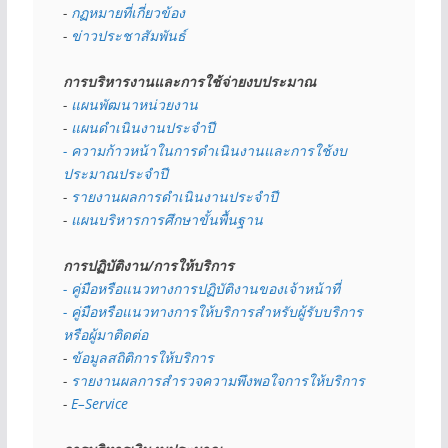
- 
กฏหมายที่เกี่ยวข้อง
- 
ข่าวประชาสัมพันธ์
การบริหารงานและการใช้จ่ายงบประมาณ
- 
แผนพัฒนาหน่วยงาน
- 
แผนดำเนินงานประจำปี
- ความก้าวหน้าในการดำเนินงานและการใช้งบ
ประมาณประจำปี 
- 
รายงานผลการดำเนินงานประจำปี
- 
แผนบริหารการศึกษาขั้นพื้นฐาน
การปฏิบัติงาน/การให้บริการ
- คู่มือหรือแนวทางการปฏิบัติงานของเจ้าหน้าที่
- คู่มือหรือแนวทางการให้บริการสำหรับผู้รับบริการ
หรือผู้มาติดต่อ
- 
ข้อมูลสถิติการให้บริการ
- 
รายงานผลการสำรวจความพึงพอใจการให้บริการ
- 
E–Service