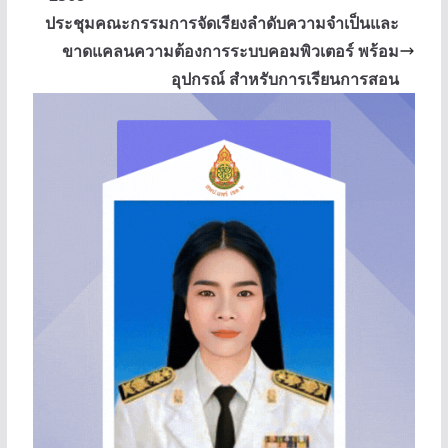
ประชุมคณะกรรมการจัดเรียงลำดับความจำเป็นและ
ขาดแคลนความต้องการระบบคอมพิวเตอร์ พร้อม
อุปกรณ์ สำหรับการเรียนการสอน