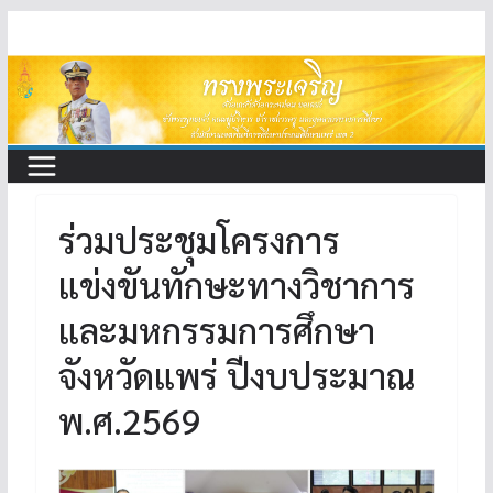
Skip
to
content
ร่วมประชุมโครงการ
แข่งขันทักษะทางวิชาการ
และมหกรรมการศึกษา
จังหวัดแพร่ ปีงบประมาณ
พ.ศ.2569