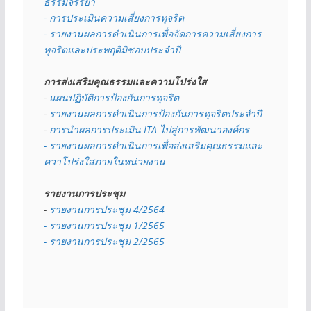
ธรรมจรรยา
- การประเมินความเสี่ยงการทุจริต
- รายงานผลการดำเนินการเพื่อจัดการความเสี่ยงการ
ทุจริตและประพฤติมิชอบประจำปี
การส่งเสริมคุณธรรมและความโปร่งใส
- 
แผนปฏิบัติการป้องกันการทุจริต
- 
รายงานผลการดำเนินการป้องกันการทุจริตประจำปี
- 
การนำผลการประเมิน ITA ไปสู่การพัฒนาองค์กร
- รายงานผลการดำเนินการเพื่อส่งเสริมคุณธรรมและ
ควาโปร่งใสภายในหน่วยงาน
รายงานการประชุม
- 
รายงานการประชุม 4/2564
- รายงานการประชุม 1/2565
- รายงานการประชุม 2/2565