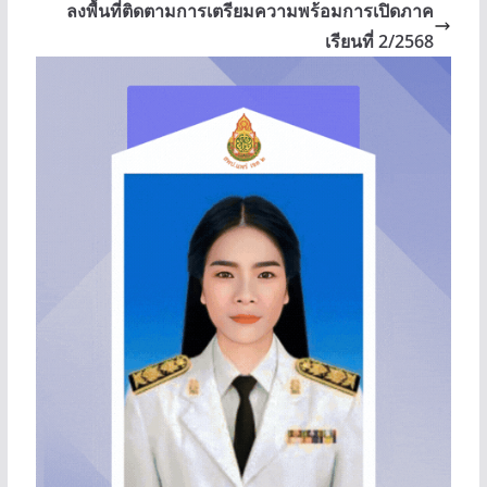
ลงพื้นที่ติดตามการเตรียมความพร้อมการเปิดภาค
เรียนที่ 2/2568