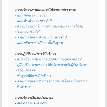
การบริหารงานและการใช้จ่ายงบประมาณ
- 
แผนพัฒนาหน่วยงาน
- 
แผนดำเนินงานประจำปี
- ความก้าวหน้าในการดำเนินงานและการใช้งบ
ประมาณประจำปี 
- 
รายงานผลการดำเนินงานประจำปี
- 
แผนบริหารการศึกษาขั้นพื้นฐาน
การปฏิบัติงาน/การให้บริการ
- คู่มือหรือแนวทางการปฏิบัติงานของเจ้าหน้าที่
- คู่มือหรือแนวทางการให้บริการสำหรับผู้รับบริการ
หรือผู้มาติดต่อ
- 
ข้อมูลสถิติการให้บริการ
- 
รายงานผลการสำรวจความพึงพอใจการให้บริการ
- 
E–Service
การบริหารเงินงบประมาณ
- 
งบทดลองประจำเดือน