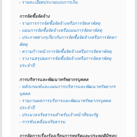
- 
รายละเอียดประกอบงบการเงิน
การจัดซื้อจัดจ้าง
- รายการการจัดซื้อจัดจ้างหรือการจัดหาพัสดุ
- 
แผนการจัดซื้อจัดจ้างหรือแผนการจัดหาพัสดุ
- 
ประกาศต่างๆเกี่ยวกับการจัดซื้อจัดจ้างหรือการจัดหา
พัสดุ 
- ความก้าวหน้าการจัดซื้อจัดจ้างหรือการจัดหาพัสดุ
- รางานสรุปผลการจัดซื้อจัดจ้างหรือการจัดหาพัสดุ
ประจำปี
การบริหารและพัฒนาทรัพยากรบุคคล
- หลักเกณฑ์และแผนการบริหารและพัฒนาทรัพยากร
บุคคล
- 
รายงานผลการบริหารและพัฒนาทรัพยากรบุคคล
ประจำปี
- ประมวลจริยธรรมสำหรับเจ้าหน้าที่ของรัฐ
- การขับเคลื่อนจริยธรรม
การจัดการเรื่องร้องเรียนการทุจริตและประพฤติมิชอบ