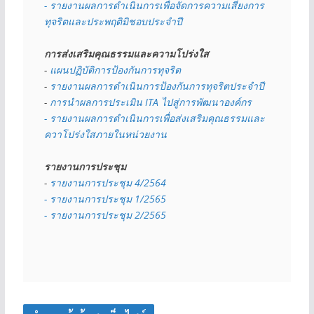
- รายงานผลการดำเนินการเพื่อจัดการความเสี่ยงการ
ทุจริตและประพฤติมิชอบประจำปี
การส่งเสริมคุณธรรมและความโปร่งใส
- 
แผนปฏิบัติการป้องกันการทุจริต
- 
รายงานผลการดำเนินการป้องกันการทุจริตประจำปี
- 
การนำผลการประเมิน ITA ไปสู่การพัฒนาองค์กร
- รายงานผลการดำเนินการเพื่อส่งเสริมคุณธรรมและ
ควาโปร่งใสภายในหน่วยงาน
รายงานการประชุม
- 
รายงานการประชุม 4/2564
- รายงานการประชุม 1/2565
- รายงานการประชุม 2/2565