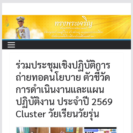
Skip
to
content
ร่วมประชุมเชิงปฏิบัติการ
ถ่ายทอดนโยบาย ตัวชี้วัด
การดำเนินงานและแผน
ปฏิบัติงาน ประจำปี 2569
Cluster วัยเรียนวัยรุ่น