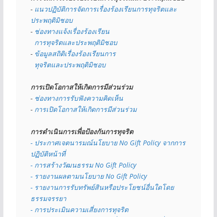
- 
แนวปฏิบัติการจัดการเรื่องร้องเรียนการทุจริตและ
ประพฤติมิชอบ
- 
ช่องทางแจ้งเรื่องร้องเรียน
  การทุจริตและประพฤติมิชอบ
- 
ข้อมูลสถิติเรื่องร้องเรียนการ
  ทุจริตและประพฤติมิชอบ
การเปิดโอกาสให้เกิดการมีส่วนร่วม
- 
ช่องทางการรับฟังความคิดเห็น
- 
การเปิดโอกาสให้เกิดการมีส่วนร่วม
การดำเนินการเพื่อป้องกันการทุจริต
- 
ประกาศเจตนารมณ์นโยบาย No Gift Policy จากการ
ปฏิบัติหน้าที่
- การสร้างวัฒนธรรม No Gift Policy
- รายงานผลตามนโยบาย No Gift
Policy
- รายงานการรับทรัพย์สินหรือประโยชน์อื่นใดโดย
ธรรมจรรยา
- การประเมินความเสี่ยงการทุจริต