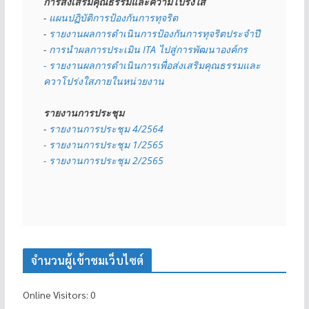
การส่งเสริมคุณธรรมและความโปร่งใส
- 
แผนปฏิบัติการป้องกันการทุจริต
- 
รายงานผลการดำเนินการป้องกันการทุจริตประจำปี
- 
การนำผลการประเมิน ITA ไปสู่การพัฒนาองค์กร
- รายงานผลการดำเนินการเพื่อส่งเสริมคุณธรรมและ
ควาโปร่งใสภายในหน่วยงาน
รายงานการประชุม
- 
รายงานการประชุม 4/2564
- รายงานการประชุม 1/2565
- รายงานการประชุม 2/2565
จำนวนผู้เข้าชมเว็บไซต์
Online Visitors:
0