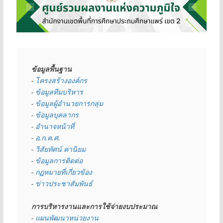
ข้อมูลพื้นฐาน
- 
โครงสร้างองค์กร
- 
ข้อมูลทีมบริหาร
- 
ข้อมูลผู้อำนวยการกลุ่ม
- 
ข้อมูลบุคลากร
- 
อำนาจหน้าที่
- 
อ.ก.ค.ศ.
- 
วิสัยทัศน์ ค่านิยม
- 
ข้อมูลการติดต่อ
- 
กฏหมายที่เกี่ยวข้อง
- 
ข่าวประชาสัมพันธ์
การบริหารงานและการใช้จ่ายงบประมาณ
- 
แผนพัฒนาหน่วยงาน