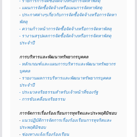
- รายการการจัดซื้อจัดจ้างหรือการจัดหาพัสดุ
- 
แผนการจัดซื้อจัดจ้างหรือแผนการจัดหาพัสดุ
- 
ประกาศต่างๆเกี่ยวกับการจัดซื้อจัดจ้างหรือการจัดหา
พัสดุ 
- ความก้าวหน้าการจัดซื้อจัดจ้างหรือการจัดหาพัสดุ
- รางานสรุปผลการจัดซื้อจัดจ้างหรือการจัดหาพัสดุ
ประจำปี
การบริหารและพัฒนาทรัพยากรบุคคล
- หลักเกณฑ์และแผนการบริหารและพัฒนาทรัพยากร
บุคคล
- 
รายงานผลการบริหารและพัฒนาทรัพยากรบุคคล
ประจำปี
- ประมวลจริยธรรมสำหรับเจ้าหน้าที่ของรัฐ
- การขับเคลื่อนจริยธรรม
การจัดการเรื่องร้องเรียนการทุจริตและประพฤติมิชอบ
- 
แนวปฏิบัติการจัดการเรื่องร้องเรียนการทุจริตและ
ประพฤติมิชอบ
- 
ช่องทางแจ้งเรื่องร้องเรียน