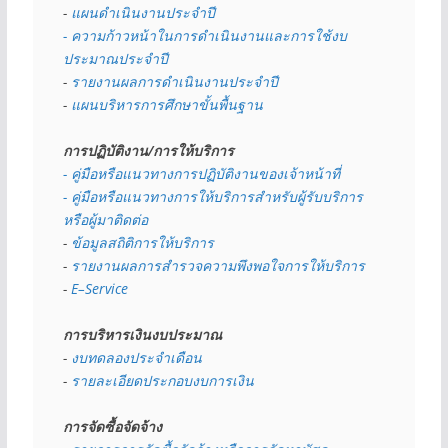
- 
แผนดำเนินงานประจำปี
- ความก้าวหน้าในการดำเนินงานและการใช้งบ
ประมาณประจำปี 
- 
รายงานผลการดำเนินงานประจำปี
- 
แผนบริหารการศึกษาขั้นพื้นฐาน
การปฏิบัติงาน/การให้บริการ
- คู่มือหรือแนวทางการปฏิบัติงานของเจ้าหน้าที่
- คู่มือหรือแนวทางการให้บริการสำหรับผู้รับบริการ
หรือผู้มาติดต่อ
- 
ข้อมูลสถิติการให้บริการ
- 
รายงานผลการสำรวจความพึงพอใจการให้บริการ
- 
E–Service
การบริหารเงินงบประมาณ
- 
งบทดลองประจำเดือน
- 
รายละเอียดประกอบงบการเงิน
การจัดซื้อจัดจ้าง