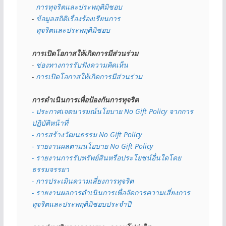
  การทุจริตและประพฤติมิชอบ
- 
ข้อมูลสถิติเรื่องร้องเรียนการ
  ทุจริตและประพฤติมิชอบ
การเปิดโอกาสให้เกิดการมีส่วนร่วม
- 
ช่องทางการรับฟังความคิดเห็น
- 
การเปิดโอกาสให้เกิดการมีส่วนร่วม
การดำเนินการเพื่อป้องกันการทุจริต
- 
ประกาศเจตนารมณ์นโยบาย No Gift Policy จากการ
ปฏิบัติหน้าที่
- การสร้างวัฒนธรรม No Gift Policy
- รายงานผลตามนโยบาย No Gift
Policy
- รายงานการรับทรัพย์สินหรือประโยชน์อื่นใดโดย
ธรรมจรรยา
- การประเมินความเสี่ยงการทุจริต
- รายงานผลการดำเนินการเพื่อจัดการความเสี่ยงการ
ทุจริตและประพฤติมิชอบประจำปี