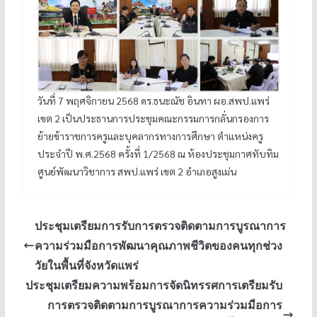
วันที่ 7 พฤศจิกายน 2568 ดร.ธนะณัช อินทา ผอ.สพป.แพร่
เขต 2 เป็นประธานการประชุมคณะกรรมการกลั่นกรองการ
ย้ายข้าราชการครูและบุคลากรทางการศึกษา ตำแหน่งครู
ประจำปี พ.ศ.2568 ครั้งที่ 1/2568 ณ ห้องประชุมกาศทับทิม
ศูนย์พัฒนาวิชาการ สพป.แพร่ เขต 2 อำเภอสูงเม่น
ประชุมเตรียมการรับการตรวจติดตามการบูรณาการ
ความร่วมมือการพัฒนาคุณภาพชีวิตของคนทุกช่วง
วัยในพื้นที่จังหวัดแพร่
ประชุมเตรียมความพร้อมการจัดนิทรรศการเตรียมรับ
การตรวจติดตามการบูรณาการความร่วมมือการ