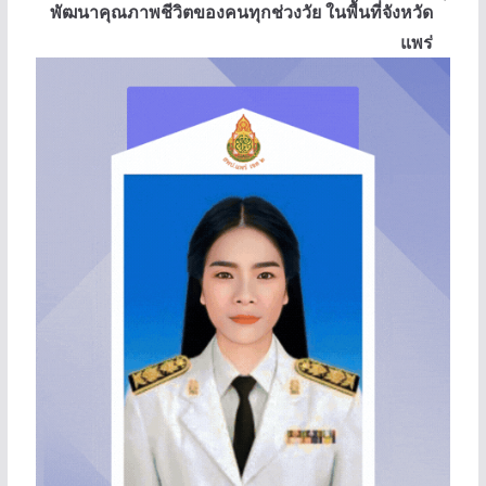
พัฒนาคุณภาพชีวิตของคนทุกช่วงวัย ในพื้นที่จังหวัด
แพร่