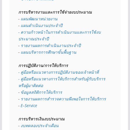
การบริหารงานและการใช้จ่ายงบประมาณ
- 
แผนพัฒนาหน่วยงาน
- 
แผนดำเนินงานประจำปี
- ความก้าวหน้าในการดำเนินงานและการใช้งบ
ประมาณประจำปี 
- 
รายงานผลการดำเนินงานประจำปี
- 
แผนบริหารการศึกษาขั้นพื้นฐาน
การปฏิบัติงาน/การให้บริการ
- คู่มือหรือแนวทางการปฏิบัติงานของเจ้าหน้าที่
- คู่มือหรือแนวทางการให้บริการสำหรับผู้รับบริการ
หรือผู้มาติดต่อ
- 
ข้อมูลสถิติการให้บริการ
- 
รายงานผลการสำรวจความพึงพอใจการให้บริการ
- 
E–Service
การบริหารเงินงบประมาณ
- 
งบทดลองประจำเดือน