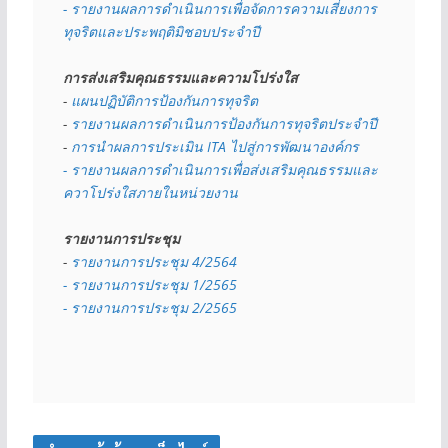
- รายงานผลการดำเนินการเพื่อจัดการความเสี่ยงการ
ทุจริตและประพฤติมิชอบประจำปี
การส่งเสริมคุณธรรมและความโปร่งใส
- 
แผนปฏิบัติการป้องกันการทุจริต
- 
รายงานผลการดำเนินการป้องกันการทุจริตประจำปี
- 
การนำผลการประเมิน ITA ไปสู่การพัฒนาองค์กร
- รายงานผลการดำเนินการเพื่อส่งเสริมคุณธรรมและ
ควาโปร่งใสภายในหน่วยงาน
รายงานการประชุม
- 
รายงานการประชุม 4/2564
- รายงานการประชุม 1/2565
- รายงานการประชุม 2/2565