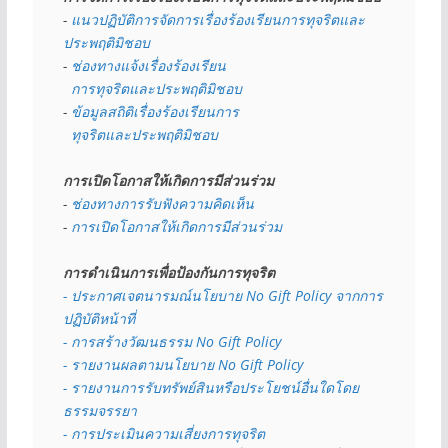
- 
แนวปฏิบัติการจัดการเรื่องร้องเรียนการทุจริตและ
ประพฤติมิชอบ
- 
ช่องทางแจ้งเรื่องร้องเรียน
  การทุจริตและประพฤติมิชอบ
- 
ข้อมูลสถิติเรื่องร้องเรียนการ
  ทุจริตและประพฤติมิชอบ
การเปิดโอกาสให้เกิดการมีส่วนร่วม
- 
ช่องทางการรับฟังความคิดเห็น
- 
การเปิดโอกาสให้เกิดการมีส่วนร่วม
การดำเนินการเพื่อป้องกันการทุจริต
- 
ประกาศเจตนารมณ์นโยบาย No Gift Policy จากการ
ปฏิบัติหน้าที่
- การสร้างวัฒนธรรม No Gift Policy
- รายงานผลตามนโยบาย No Gift
Policy
- รายงานการรับทรัพย์สินหรือประโยชน์อื่นใดโดย
ธรรมจรรยา
- การประเมินความเสี่ยงการทุจริต