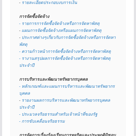
- 
รายละเอียดประกอบงบการเงิน
การจัดซื้อจัดจ้าง
- รายการการจัดซื้อจัดจ้างหรือการจัดหาพัสดุ
- 
แผนการจัดซื้อจัดจ้างหรือแผนการจัดหาพัสดุ
- 
ประกาศต่างๆเกี่ยวกับการจัดซื้อจัดจ้างหรือการจัดหา
พัสดุ 
- ความก้าวหน้าการจัดซื้อจัดจ้างหรือการจัดหาพัสดุ
- รางานสรุปผลการจัดซื้อจัดจ้างหรือการจัดหาพัสดุ
ประจำปี
การบริหารและพัฒนาทรัพยากรบุคคล
- หลักเกณฑ์และแผนการบริหารและพัฒนาทรัพยากร
บุคคล
- 
รายงานผลการบริหารและพัฒนาทรัพยากรบุคคล
ประจำปี
- ประมวลจริยธรรมสำหรับเจ้าหน้าที่ของรัฐ
- การขับเคลื่อนจริยธรรม
การจัดการเรื่องร้องเรียนการทุจริตและประพฤติมิชอบ