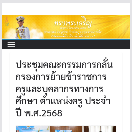
Skip
to
content
ประชุมคณะกรรมการกลั่น
กรองการย้ายข้าราชการ
ครูและบุคลากรทางการ
ศึกษา ตำแหน่งครู ประจำ
ปี พ.ศ.2568