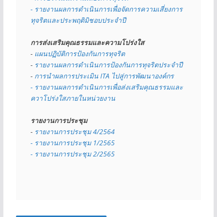
- รายงานผลการดำเนินการเพื่อจัดการความเสี่ยงการ
ทุจริตและประพฤติมิชอบประจำปี
การส่งเสริมคุณธรรมและความโปร่งใส
- 
แผนปฏิบัติการป้องกันการทุจริต
- 
รายงานผลการดำเนินการป้องกันการทุจริตประจำปี
- 
การนำผลการประเมิน ITA ไปสู่การพัฒนาองค์กร
- รายงานผลการดำเนินการเพื่อส่งเสริมคุณธรรมและ
ควาโปร่งใสภายในหน่วยงาน
รายงานการประชุม
- 
รายงานการประชุม 4/2564
- รายงานการประชุม 1/2565
- รายงานการประชุม 2/2565