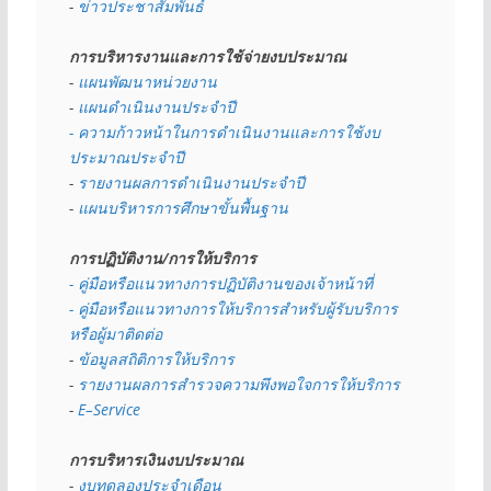
- 
ข่าวประชาสัมพันธ์
การบริหารงานและการใช้จ่ายงบประมาณ
- 
แผนพัฒนาหน่วยงาน
- 
แผนดำเนินงานประจำปี
- ความก้าวหน้าในการดำเนินงานและการใช้งบ
ประมาณประจำปี 
- 
รายงานผลการดำเนินงานประจำปี
- 
แผนบริหารการศึกษาขั้นพื้นฐาน
การปฏิบัติงาน/การให้บริการ
- คู่มือหรือแนวทางการปฏิบัติงานของเจ้าหน้าที่
- คู่มือหรือแนวทางการให้บริการสำหรับผู้รับบริการ
หรือผู้มาติดต่อ
- 
ข้อมูลสถิติการให้บริการ
- 
รายงานผลการสำรวจความพึงพอใจการให้บริการ
- 
E–Service
การบริหารเงินงบประมาณ
- 
งบทดลองประจำเดือน