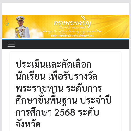
Skip
to
content
ประเมินและคัดเลือก
นักเรียน เพื่อรับรางวัล
พระราชทาน ระดับการ
ศึกษาขั้นพื้นฐาน ประจำปี
การศึกษา 2568 ระดับ
จังหวัด