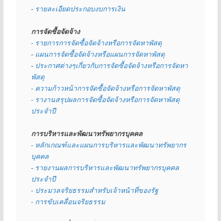
- 
รายละเอียดประกอบงบการเงิน
การจัดซื้อจัดจ้าง
- รายการการจัดซื้อจัดจ้างหรือการจัดหาพัสดุ
- 
แผนการจัดซื้อจัดจ้างหรือแผนการจัดหาพัสดุ
- 
ประกาศต่างๆเกี่ยวกับการจัดซื้อจัดจ้างหรือการจัดหา
พัสดุ 
- ความก้าวหน้าการจัดซื้อจัดจ้างหรือการจัดหาพัสดุ
- รางานสรุปผลการจัดซื้อจัดจ้างหรือการจัดหาพัสดุ
ประจำปี
การบริหารและพัฒนาทรัพยากรบุคคล
- หลักเกณฑ์และแผนการบริหารและพัฒนาทรัพยากร
บุคคล
- 
รายงานผลการบริหารและพัฒนาทรัพยากรบุคคล
ประจำปี
- ประมวลจริยธรรมสำหรับเจ้าหน้าที่ของรัฐ
- การขับเคลื่อนจริยธรรม