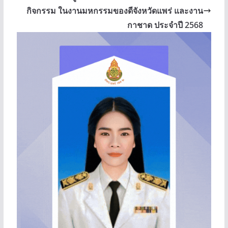
กิจกรรม ในงานมหกรรมของดีจังหวัดแพร่ และงาน
กาชาด ประจำปี 2568