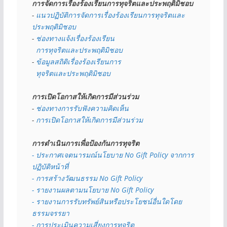
การจัดการเรื่องร้องเรียนการทุจริตและประพฤติมิชอบ
- 
แนวปฏิบัติการจัดการเรื่องร้องเรียนการทุจริตและ
ประพฤติมิชอบ
- 
ช่องทางแจ้งเรื่องร้องเรียน
  การทุจริตและประพฤติมิชอบ
- 
ข้อมูลสถิติเรื่องร้องเรียนการ
  ทุจริตและประพฤติมิชอบ
การเปิดโอกาสให้เกิดการมีส่วนร่วม
- 
ช่องทางการรับฟังความคิดเห็น
- 
การเปิดโอกาสให้เกิดการมีส่วนร่วม
การดำเนินการเพื่อป้องกันการทุจริต
- 
ประกาศเจตนารมณ์นโยบาย No Gift Policy จากการ
ปฏิบัติหน้าที่
- การสร้างวัฒนธรรม No Gift Policy
- รายงานผลตามนโยบาย No Gift
Policy
- รายงานการรับทรัพย์สินหรือประโยชน์อื่นใดโดย
ธรรมจรรยา
- การประเมินความเสี่ยงการทุจริต