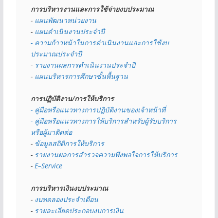
การบริหารงานและการใช้จ่ายงบประมาณ
- 
แผนพัฒนาหน่วยงาน
- 
แผนดำเนินงานประจำปี
- ความก้าวหน้าในการดำเนินงานและการใช้งบ
ประมาณประจำปี 
- 
รายงานผลการดำเนินงานประจำปี
- 
แผนบริหารการศึกษาขั้นพื้นฐาน
การปฏิบัติงาน/การให้บริการ
- คู่มือหรือแนวทางการปฏิบัติงานของเจ้าหน้าที่
- คู่มือหรือแนวทางการให้บริการสำหรับผู้รับบริการ
หรือผู้มาติดต่อ
- 
ข้อมูลสถิติการให้บริการ
- 
รายงานผลการสำรวจความพึงพอใจการให้บริการ
- 
E–Service
การบริหารเงินงบประมาณ
- 
งบทดลองประจำเดือน
- 
รายละเอียดประกอบงบการเงิน