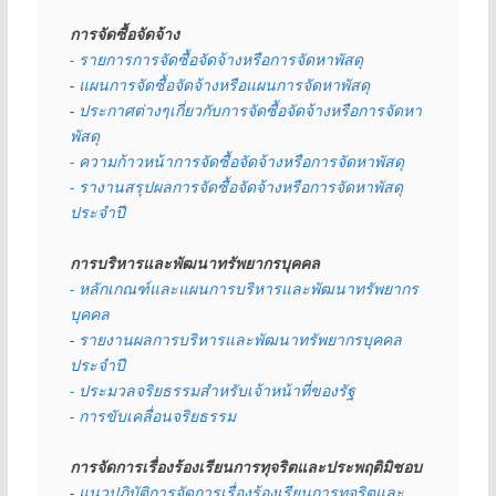
การจัดซื้อจัดจ้าง
- รายการการจัดซื้อจัดจ้างหรือการจัดหาพัสดุ
- 
แผนการจัดซื้อจัดจ้างหรือแผนการจัดหาพัสดุ
- 
ประกาศต่างๆเกี่ยวกับการจัดซื้อจัดจ้างหรือการจัดหา
พัสดุ 
- ความก้าวหน้าการจัดซื้อจัดจ้างหรือการจัดหาพัสดุ
- รางานสรุปผลการจัดซื้อจัดจ้างหรือการจัดหาพัสดุ
ประจำปี
การบริหารและพัฒนาทรัพยากรบุคคล
- หลักเกณฑ์และแผนการบริหารและพัฒนาทรัพยากร
บุคคล
- 
รายงานผลการบริหารและพัฒนาทรัพยากรบุคคล
ประจำปี
- ประมวลจริยธรรมสำหรับเจ้าหน้าที่ของรัฐ
- การขับเคลื่อนจริยธรรม
การจัดการเรื่องร้องเรียนการทุจริตและประพฤติมิชอบ
- 
แนวปฏิบัติการจัดการเรื่องร้องเรียนการทุจริตและ