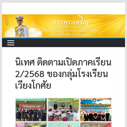
Skip
to
content
นิเทศ ติดตามเปิดภาคเรียน
2/2568 ของกลุ่มโรงเรียน
เวียงโกศัย