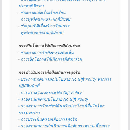
ประพฤติมิชอบ
- 
ช่องทางแจ้งเรื่องร้องเรียน
  การทุจริตและประพฤติมิชอบ
- 
ข้อมูลสถิติเรื่องร้องเรียนการ
  ทุจริตและประพฤติมิชอบ
การเปิดโอกาสให้เกิดการมีส่วนร่วม
- 
ช่องทางการรับฟังความคิดเห็น
- 
การเปิดโอกาสให้เกิดการมีส่วนร่วม
การดำเนินการเพื่อป้องกันการทุจริต
- 
ประกาศเจตนารมณ์นโยบาย No Gift Policy จากการ
ปฏิบัติหน้าที่
- การสร้างวัฒนธรรม No Gift Policy
- รายงานผลตามนโยบาย No Gift
Policy
- รายงานการรับทรัพย์สินหรือประโยชน์อื่นใดโดย
ธรรมจรรยา
- การประเมินความเสี่ยงการทุจริต
- รายงานผลการดำเนินการเพื่อจัดการความเสี่ยงการ