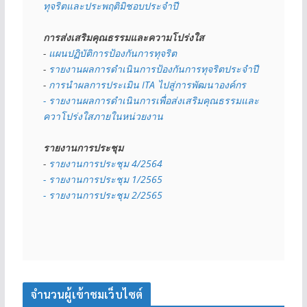
ทุจริตและประพฤติมิชอบประจำปี
การส่งเสริมคุณธรรมและความโปร่งใส
- 
แผนปฏิบัติการป้องกันการทุจริต
- 
รายงานผลการดำเนินการป้องกันการทุจริตประจำปี
- 
การนำผลการประเมิน ITA ไปสู่การพัฒนาองค์กร
- รายงานผลการดำเนินการเพื่อส่งเสริมคุณธรรมและ
ควาโปร่งใสภายในหน่วยงาน
รายงานการประชุม
- 
รายงานการประชุม 4/2564
- รายงานการประชุม 1/2565
- รายงานการประชุม 2/2565
จำนวนผู้เข้าชมเว็บไซต์