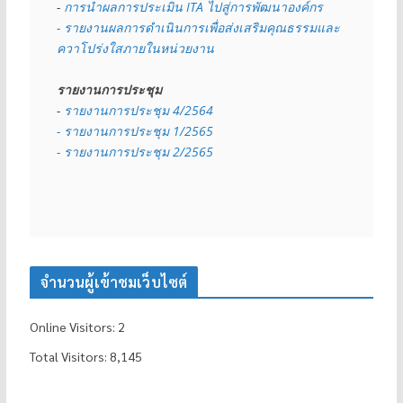
- 
การนำผลการประเมิน ITA ไปสู่การพัฒนาองค์กร
- รายงานผลการดำเนินการเพื่อส่งเสริมคุณธรรมและ
ควาโปร่งใสภายในหน่วยงาน
รายงานการประชุม
- 
รายงานการประชุม 4/2564
- รายงานการประชุม 1/2565
- รายงานการประชุม 2/2565
จำนวนผู้เข้าชมเว็บไซต์
Online Visitors:
2
Total Visitors:
8,145