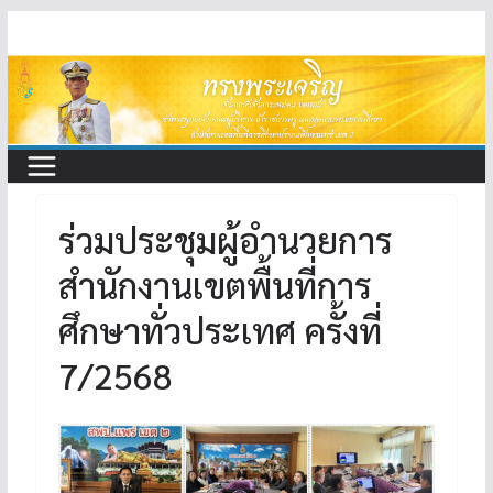
Skip
to
content
ร่วมประชุมผู้อำนวยการ
สำนักงานเขตพื้นที่การ
ศึกษาทั่วประเทศ ครั้งที่
7/2568