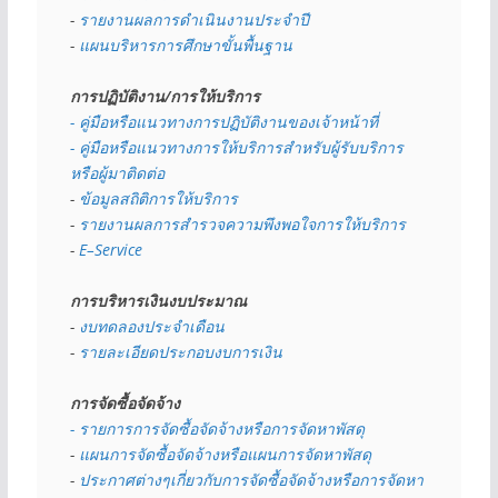
- 
รายงานผลการดำเนินงานประจำปี
- 
แผนบริหารการศึกษาขั้นพื้นฐาน
การปฏิบัติงาน/การให้บริการ
- คู่มือหรือแนวทางการปฏิบัติงานของเจ้าหน้าที่
- คู่มือหรือแนวทางการให้บริการสำหรับผู้รับบริการ
หรือผู้มาติดต่อ
- 
ข้อมูลสถิติการให้บริการ
- 
รายงานผลการสำรวจความพึงพอใจการให้บริการ
- 
E–Service
การบริหารเงินงบประมาณ
- 
งบทดลองประจำเดือน
- 
รายละเอียดประกอบงบการเงิน
การจัดซื้อจัดจ้าง
- รายการการจัดซื้อจัดจ้างหรือการจัดหาพัสดุ
- 
แผนการจัดซื้อจัดจ้างหรือแผนการจัดหาพัสดุ
- 
ประกาศต่างๆเกี่ยวกับการจัดซื้อจัดจ้างหรือการจัดหา