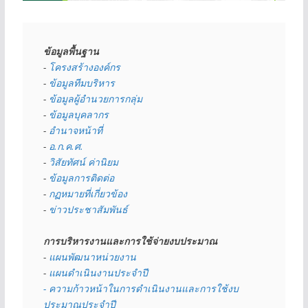
ข้อมูลพื้นฐาน
- 
โครงสร้างองค์กร
- 
ข้อมูลทีมบริหาร
- 
ข้อมูลผู้อำนวยการกลุ่ม
- 
ข้อมูลบุคลากร
- 
อำนาจหน้าที่
- 
อ.ก.ค.ศ.
- 
วิสัยทัศน์ ค่านิยม
- 
ข้อมูลการติดต่อ
- 
กฏหมายที่เกี่ยวข้อง
- 
ข่าวประชาสัมพันธ์
การบริหารงานและการใช้จ่ายงบประมาณ
- 
แผนพัฒนาหน่วยงาน
- 
แผนดำเนินงานประจำปี
- ความก้าวหน้าในการดำเนินงานและการใช้งบ
ประมาณประจำปี 