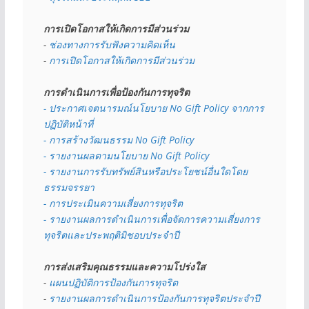
การเปิดโอกาสให้เกิดการมีส่วนร่วม
- 
ช่องทางการรับฟังความคิดเห็น
- 
การเปิดโอกาสให้เกิดการมีส่วนร่วม
การดำเนินการเพื่อป้องกันการทุจริต
- 
ประกาศเจตนารมณ์นโยบาย No Gift Policy จากการ
ปฏิบัติหน้าที่
- การสร้างวัฒนธรรม No Gift Policy
- รายงานผลตามนโยบาย No Gift
Policy
- รายงานการรับทรัพย์สินหรือประโยชน์อื่นใดโดย
ธรรมจรรยา
- การประเมินความเสี่ยงการทุจริต
- รายงานผลการดำเนินการเพื่อจัดการความเสี่ยงการ
ทุจริตและประพฤติมิชอบประจำปี
การส่งเสริมคุณธรรมและความโปร่งใส
- 
แผนปฏิบัติการป้องกันการทุจริต
- 
รายงานผลการดำเนินการป้องกันการทุจริตประจำปี