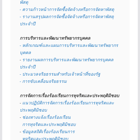
พัสดุ 
- ความก้าวหน้าการจัดซื้อจัดจ้างหรือการจัดหาพัสดุ
- รางานสรุปผลการจัดซื้อจัดจ้างหรือการจัดหาพัสดุ
ประจำปี
การบริหารและพัฒนาทรัพยากรบุคคล
- หลักเกณฑ์และแผนการบริหารและพัฒนาทรัพยากร
บุคคล
- 
รายงานผลการบริหารและพัฒนาทรัพยากรบุคคล
ประจำปี
- ประมวลจริยธรรมสำหรับเจ้าหน้าที่ของรัฐ
- การขับเคลื่อนจริยธรรม
การจัดการเรื่องร้องเรียนการทุจริตและประพฤติมิชอบ
- 
แนวปฏิบัติการจัดการเรื่องร้องเรียนการทุจริตและ
ประพฤติมิชอบ
- 
ช่องทางแจ้งเรื่องร้องเรียน
  การทุจริตและประพฤติมิชอบ
- 
ข้อมูลสถิติเรื่องร้องเรียนการ
  ทุจริตและประพฤติมิชอบ