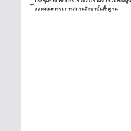
ประชุมงานวิชาการ “ร่วมคิด ร่วมทำ รวมพลังผู
และคณะกรรมการสถานศึกษาขั้นพื้นฐาน”