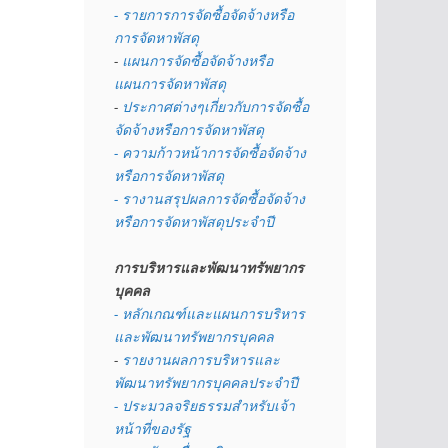
- รายการการจัดซื้อจัดจ้างหรือ
การจัดหาพัสดุ
- 
แผนการจัดซื้อจัดจ้างหรือ
แผนการจัดหาพัสดุ
- 
ประกาศต่างๆเกี่ยวกับการจัดซื้อ
จัดจ้างหรือการจัดหาพัสดุ 
- ความก้าวหน้าการจัดซื้อจัดจ้าง
หรือการจัดหาพัสดุ
- รางานสรุปผลการจัดซื้อจัดจ้าง
หรือการจัดหาพัสดุประจำปี
การบริหารและพัฒนาทรัพยากร
บุคคล
- หลักเกณฑ์และแผนการบริหาร
และพัฒนาทรัพยากรบุคคล
- 
รายงานผลการบริหารและ
พัฒนาทรัพยากรบุคคลประจำปี
- ประมวลจริยธรรมสำหรับเจ้า
หน้าที่ของรัฐ