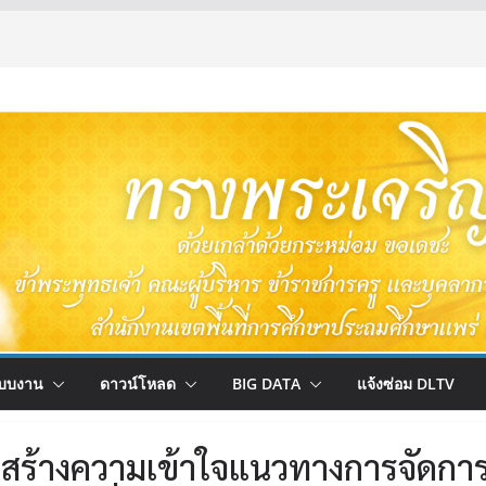
บบงาน
ดาวน์โหลด
BIG DATA
แจ้งซ่อม DLTV
ารสร้างความเข้าใจแนวทางการจัดกา