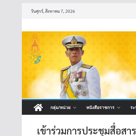
Skip
วันศุกร์, สิงหาคม 7, 2026
to
content
กลุ่ม/หน่วย
หนังสือราชการ
ระ
เข้าร่วมการประชุมสื่อส