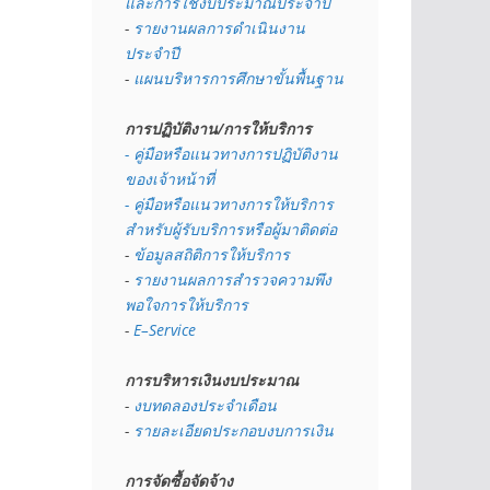
และการใช้งบประมาณประจำปี 
- 
รายงานผลการดำเนินงาน
ประจำปี
- 
แผนบริหารการศึกษาขั้นพื้นฐาน
การปฏิบัติงาน/การให้บริการ
- คู่มือหรือแนวทางการปฏิบัติงาน
ของเจ้าหน้าที่
- คู่มือหรือแนวทางการให้บริการ
สำหรับผู้รับบริการหรือผู้มาติดต่อ
- 
ข้อมูลสถิติการให้บริการ
- 
รายงานผลการสำรวจความพึง
พอใจการให้บริการ
- 
E–Service
การบริหารเงินงบประมาณ
- 
งบทดลองประจำเดือน
- 
รายละเอียดประกอบงบการเงิน
การจัดซื้อจัดจ้าง