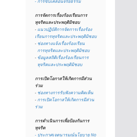
- การขับเคลื่อนจริยธรรม
การจัดการเรื่องร้องเรียนการ
ทุจริตและประพฤติมิชอบ
- 
แนวปฏิบัติการจัดการเรื่องร้อง
เรียนการทุจริตและประพฤติมิชอบ
- 
ช่องทางแจ้งเรื่องร้องเรียน
  การทุจริตและประพฤติมิชอบ
- 
ข้อมูลสถิติเรื่องร้องเรียนการ
  ทุจริตและประพฤติมิชอบ
การเปิดโอกาสให้เกิดการมีส่วน
ร่วม
- 
ช่องทางการรับฟังความคิดเห็น
- 
การเปิดโอกาสให้เกิดการมีส่วน
ร่วม
การดำเนินการเพื่อป้องกันการ
ทุจริต
- 
ประกาศเจตนารมณ์นโยบาย No 