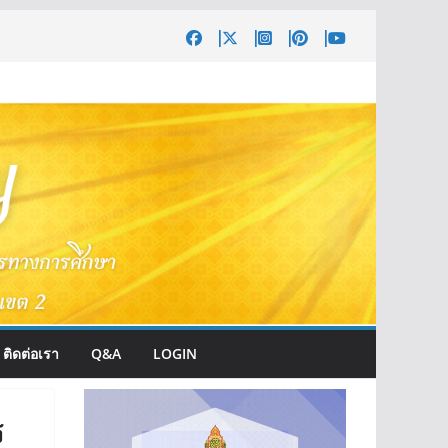
ติดต่อเรา
Q&A
LOGIN
ร