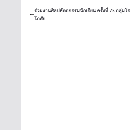
ร่วมงานศิลปหัตถกรรมนักเรียน ครั้งที่ 73 กลุ่มโร
โกศัย