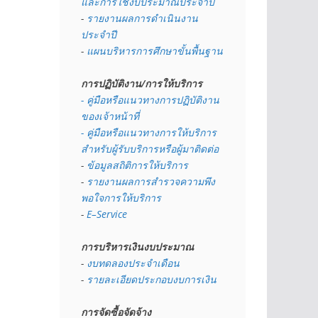
และการใช้งบประมาณประจำปี 
- 
รายงานผลการดำเนินงาน
ประจำปี
- 
แผนบริหารการศึกษาขั้นพื้นฐาน
การปฏิบัติงาน/การให้บริการ
- คู่มือหรือแนวทางการปฏิบัติงาน
ของเจ้าหน้าที่
- คู่มือหรือแนวทางการให้บริการ
สำหรับผู้รับบริการหรือผู้มาติดต่อ
- 
ข้อมูลสถิติการให้บริการ
- 
รายงานผลการสำรวจความพึง
พอใจการให้บริการ
- 
E–Service
การบริหารเงินงบประมาณ
- 
งบทดลองประจำเดือน
- 
รายละเอียดประกอบงบการเงิน
การจัดซื้อจัดจ้าง