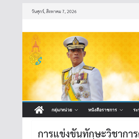
Skip
วันศุกร์, สิงหาคม 7, 2026
to
content
กลุ่ม/หน่วย
หนังสือราชการ
ระ
การแข่งขันทักษะวิชาการศิ