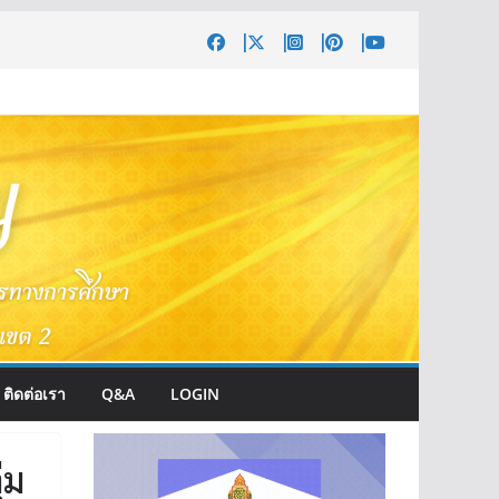
ติดต่อเรา
Q&A
LOGIN
่ม