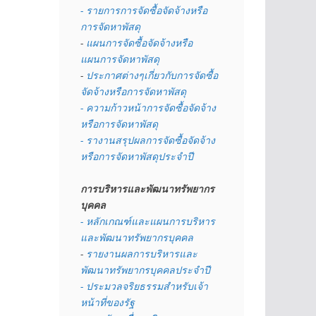
- รายการการจัดซื้อจัดจ้างหรือ
การจัดหาพัสดุ
- 
แผนการจัดซื้อจัดจ้างหรือ
แผนการจัดหาพัสดุ
- 
ประกาศต่างๆเกี่ยวกับการจัดซื้อ
จัดจ้างหรือการจัดหาพัสดุ 
- ความก้าวหน้าการจัดซื้อจัดจ้าง
หรือการจัดหาพัสดุ
- รางานสรุปผลการจัดซื้อจัดจ้าง
หรือการจัดหาพัสดุประจำปี
การบริหารและพัฒนาทรัพยากร
บุคคล
- หลักเกณฑ์และแผนการบริหาร
และพัฒนาทรัพยากรบุคคล
- 
รายงานผลการบริหารและ
พัฒนาทรัพยากรบุคคลประจำปี
- ประมวลจริยธรรมสำหรับเจ้า
หน้าที่ของรัฐ