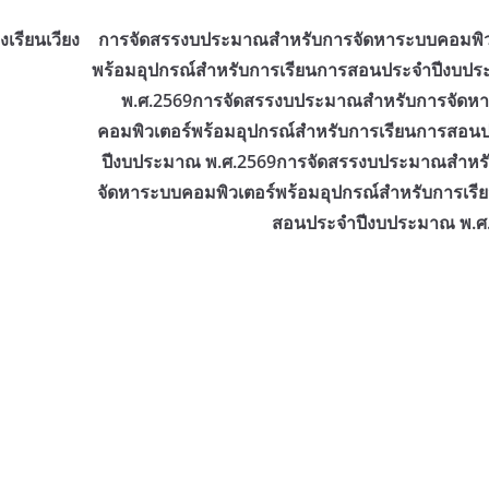
งเรียนเวียง
การจัดสรรงบประมาณสำหรับการจัดหาระบบคอมพิว
พร้อมอุปกรณ์สำหรับการเรียนการสอนประจำปีงบป
พ.ศ.2569การจัดสรรงบประมาณสำหรับการจัดห
คอมพิวเตอร์พร้อมอุปกรณ์สำหรับการเรียนการสอน
ปีงบประมาณ พ.ศ.2569การจัดสรรงบประมาณสำหร
จัดหาระบบคอมพิวเตอร์พร้อมอุปกรณ์สำหรับการเรี
สอนประจำปีงบประมาณ พ.ศ