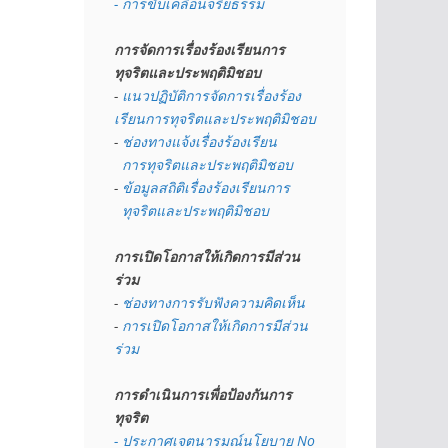
- การขับเคลื่อนจริยธรรม
การจัดการเรื่องร้องเรียนการ
ทุจริตและประพฤติมิชอบ
- 
แนวปฏิบัติการจัดการเรื่องร้อง
เรียนการทุจริตและประพฤติมิชอบ
- 
ช่องทางแจ้งเรื่องร้องเรียน
  การทุจริตและประพฤติมิชอบ
- 
ข้อมูลสถิติเรื่องร้องเรียนการ
  ทุจริตและประพฤติมิชอบ
การเปิดโอกาสให้เกิดการมีส่วน
ร่วม
- 
ช่องทางการรับฟังความคิดเห็น
- 
การเปิดโอกาสให้เกิดการมีส่วน
ร่วม
การดำเนินการเพื่อป้องกันการ
ทุจริต
- 
ประกาศเจตนารมณ์นโยบาย No 