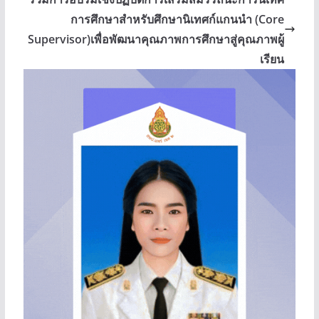
การศึกษาสำหรับศึกษานิเทศก์แกนนำ (Core
Supervisor)เพื่อพัฒนาคุณภาพการศึกษาสู่คุณภาพผู้
เรียน