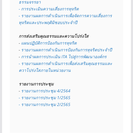
ธรรมจรรยา
- การประเมินความเสี่ยงการทุจริต
- รายงานผลการดำเนินการเพื่อจัดการความเสี่ยงการ
ทุจริตและประพฤติมิชอบประจำปี
การส่งเสริมคุณธรรมและความโปร่งใส
- 
แผนปฏิบัติการป้องกันการทุจริต
- 
รายงานผลการดำเนินการป้องกันการทุจริตประจำปี
- 
การนำผลการประเมิน ITA ไปสู่การพัฒนาองค์กร
- รายงานผลการดำเนินการเพื่อส่งเสริมคุณธรรมและ
ควาโปร่งใสภายในหน่วยงาน
รายงานการประชุม
- 
รายงานการประชุม 4/2564
- รายงานการประชุม 1/2565
- รายงานการประชุม 2/2565