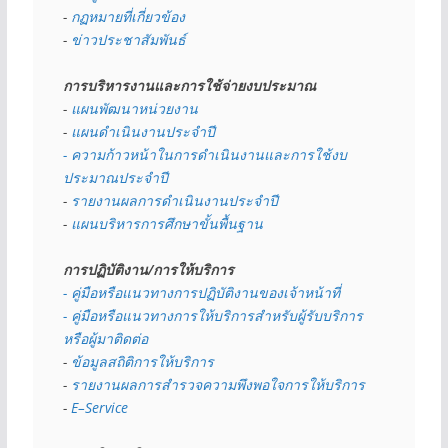
- 
กฏหมายที่เกี่ยวข้อง
- 
ข่าวประชาสัมพันธ์
การบริหารงานและการใช้จ่ายงบประมาณ
- 
แผนพัฒนาหน่วยงาน
- 
แผนดำเนินงานประจำปี
- ความก้าวหน้าในการดำเนินงานและการใช้งบ
ประมาณประจำปี 
- 
รายงานผลการดำเนินงานประจำปี
- 
แผนบริหารการศึกษาขั้นพื้นฐาน
การปฏิบัติงาน/การให้บริการ
- คู่มือหรือแนวทางการปฏิบัติงานของเจ้าหน้าที่
- คู่มือหรือแนวทางการให้บริการสำหรับผู้รับบริการ
หรือผู้มาติดต่อ
- 
ข้อมูลสถิติการให้บริการ
- 
รายงานผลการสำรวจความพึงพอใจการให้บริการ
- 
E–Service