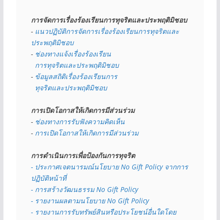
การจัดการเรื่องร้องเรียนการทุจริตและประพฤติมิชอบ
- 
แนวปฏิบัติการจัดการเรื่องร้องเรียนการทุจริตและ
ประพฤติมิชอบ
- 
ช่องทางแจ้งเรื่องร้องเรียน
  การทุจริตและประพฤติมิชอบ
- 
ข้อมูลสถิติเรื่องร้องเรียนการ
  ทุจริตและประพฤติมิชอบ
การเปิดโอกาสให้เกิดการมีส่วนร่วม
- 
ช่องทางการรับฟังความคิดเห็น
- 
การเปิดโอกาสให้เกิดการมีส่วนร่วม
การดำเนินการเพื่อป้องกันการทุจริต
- 
ประกาศเจตนารมณ์นโยบาย No Gift Policy จากการ
ปฏิบัติหน้าที่
- การสร้างวัฒนธรรม No Gift Policy
- รายงานผลตามนโยบาย No Gift
Policy
- รายงานการรับทรัพย์สินหรือประโยชน์อื่นใดโดย