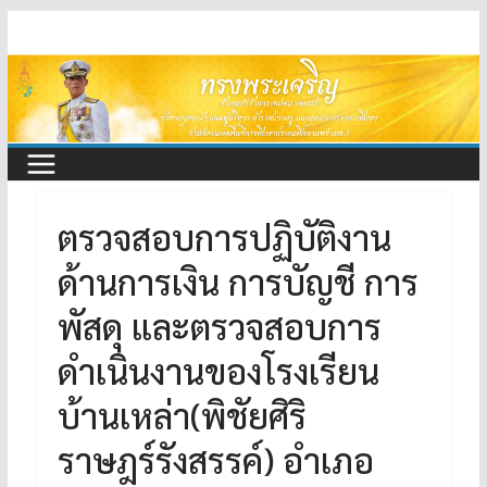
Skip
to
content
ตรวจสอบการปฏิบัติงาน
ด้านการเงิน การบัญชี การ
พัสดุ และตรวจสอบการ
ดำเนินงานของโรงเรียน
บ้านเหล่า(พิชัยศิริ
ราษฎร์รังสรรค์) อำเภอ