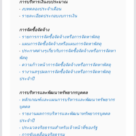
การบริหารเงินงบประมาณ
- 
งบทดลองประจำเดือน
- 
รายละเอียดประกอบงบการเงิน
การจัดซื้อจัดจ้าง
- รายการการจัดซื้อจัดจ้างหรือการจัดหาพัสดุ
- 
แผนการจัดซื้อจัดจ้างหรือแผนการจัดหาพัสดุ
- 
ประกาศต่างๆเกี่ยวกับการจัดซื้อจัดจ้างหรือการจัดหา
พัสดุ 
- ความก้าวหน้าการจัดซื้อจัดจ้างหรือการจัดหาพัสดุ
- รางานสรุปผลการจัดซื้อจัดจ้างหรือการจัดหาพัสดุ
ประจำปี
การบริหารและพัฒนาทรัพยากรบุคคล
- หลักเกณฑ์และแผนการบริหารและพัฒนาทรัพยากร
บุคคล
- 
รายงานผลการบริหารและพัฒนาทรัพยากรบุคคล
ประจำปี
- ประมวลจริยธรรมสำหรับเจ้าหน้าที่ของรัฐ
- การขับเคลื่อนจริยธรรม