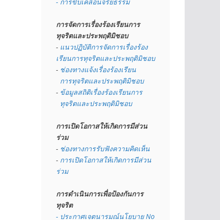
- การขับเคลื่อนจริยธรรม
การจัดการเรื่องร้องเรียนการ
ทุจริตและประพฤติมิชอบ
- 
แนวปฏิบัติการจัดการเรื่องร้อง
เรียนการทุจริตและประพฤติมิชอบ
- 
ช่องทางแจ้งเรื่องร้องเรียน
  การทุจริตและประพฤติมิชอบ
- 
ข้อมูลสถิติเรื่องร้องเรียนการ
  ทุจริตและประพฤติมิชอบ
การเปิดโอกาสให้เกิดการมีส่วน
ร่วม
- 
ช่องทางการรับฟังความคิดเห็น
- 
การเปิดโอกาสให้เกิดการมีส่วน
ร่วม
การดำเนินการเพื่อป้องกันการ
ทุจริต
- 
ประกาศเจตนารมณ์นโยบาย No 