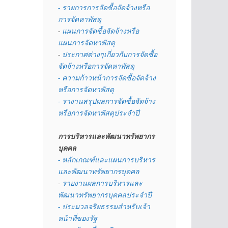
- รายการการจัดซื้อจัดจ้างหรือ
การจัดหาพัสดุ
- 
แผนการจัดซื้อจัดจ้างหรือ
แผนการจัดหาพัสดุ
- 
ประกาศต่างๆเกี่ยวกับการจัดซื้อ
จัดจ้างหรือการจัดหาพัสดุ 
- ความก้าวหน้าการจัดซื้อจัดจ้าง
หรือการจัดหาพัสดุ
- รางานสรุปผลการจัดซื้อจัดจ้าง
หรือการจัดหาพัสดุประจำปี
การบริหารและพัฒนาทรัพยากร
บุคคล
- หลักเกณฑ์และแผนการบริหาร
และพัฒนาทรัพยากรบุคคล
- 
รายงานผลการบริหารและ
พัฒนาทรัพยากรบุคคลประจำปี
- ประมวลจริยธรรมสำหรับเจ้า
หน้าที่ของรัฐ