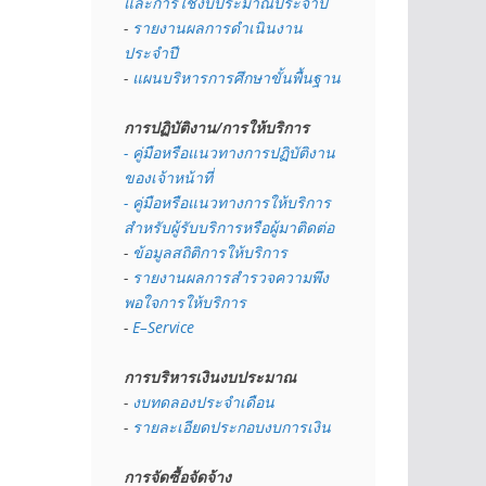
และการใช้งบประมาณประจำปี 
- 
รายงานผลการดำเนินงาน
ประจำปี
- 
แผนบริหารการศึกษาขั้นพื้นฐาน
การปฏิบัติงาน/การให้บริการ
- คู่มือหรือแนวทางการปฏิบัติงาน
ของเจ้าหน้าที่
- คู่มือหรือแนวทางการให้บริการ
สำหรับผู้รับบริการหรือผู้มาติดต่อ
- 
ข้อมูลสถิติการให้บริการ
- 
รายงานผลการสำรวจความพึง
พอใจการให้บริการ
- 
E–Service
การบริหารเงินงบประมาณ
- 
งบทดลองประจำเดือน
- 
รายละเอียดประกอบงบการเงิน
การจัดซื้อจัดจ้าง