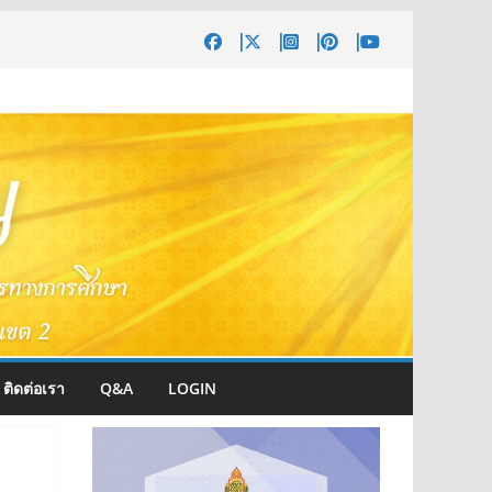
ติดต่อเรา
Q&A
LOGIN