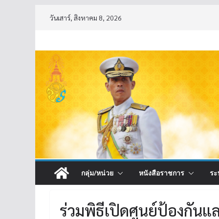
Skip
วันเสาร์, สิงหาคม 8, 2026
to
content
กลุ่ม/หน่วย
หนังสือราชการ
ระ
ร่วมพิธีเปิดศูนย์ป้องกัน