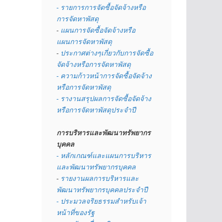
- รายการการจัดซื้อจัดจ้างหรือ
การจัดหาพัสดุ
- 
แผนการจัดซื้อจัดจ้างหรือ
แผนการจัดหาพัสดุ
- 
ประกาศต่างๆเกี่ยวกับการจัดซื้อ
จัดจ้างหรือการจัดหาพัสดุ 
- ความก้าวหน้าการจัดซื้อจัดจ้าง
หรือการจัดหาพัสดุ
- รางานสรุปผลการจัดซื้อจัดจ้าง
หรือการจัดหาพัสดุประจำปี
การบริหารและพัฒนาทรัพยากร
บุคคล
- หลักเกณฑ์และแผนการบริหาร
และพัฒนาทรัพยากรบุคคล
- 
รายงานผลการบริหารและ
พัฒนาทรัพยากรบุคคลประจำปี
- ประมวลจริยธรรมสำหรับเจ้า
หน้าที่ของรัฐ