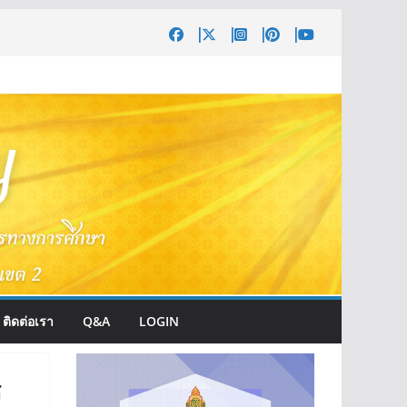
ติดต่อเรา
Q&A
LOGIN
ร