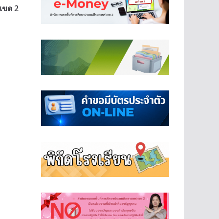
เขต 2