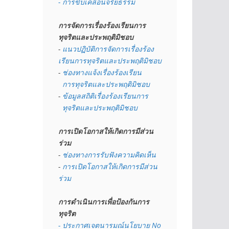
- การขับเคลื่อนจริยธรรม
การจัดการเรื่องร้องเรียนการ
ทุจริตและประพฤติมิชอบ
- 
แนวปฏิบัติการจัดการเรื่องร้อง
เรียนการทุจริตและประพฤติมิชอบ
- 
ช่องทางแจ้งเรื่องร้องเรียน
  การทุจริตและประพฤติมิชอบ
- 
ข้อมูลสถิติเรื่องร้องเรียนการ
  ทุจริตและประพฤติมิชอบ
การเปิดโอกาสให้เกิดการมีส่วน
ร่วม
- 
ช่องทางการรับฟังความคิดเห็น
- 
การเปิดโอกาสให้เกิดการมีส่วน
ร่วม
การดำเนินการเพื่อป้องกันการ
ทุจริต
- 
ประกาศเจตนารมณ์นโยบาย No 