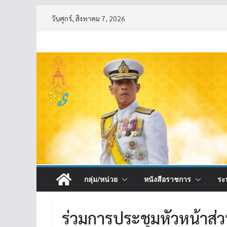
Skip
วันศุกร์, สิงหาคม 7, 2026
to
content
กลุ่ม/หน่วย
หนังสือราชการ
ระ
ร่วมการประชุมหัวหน้า