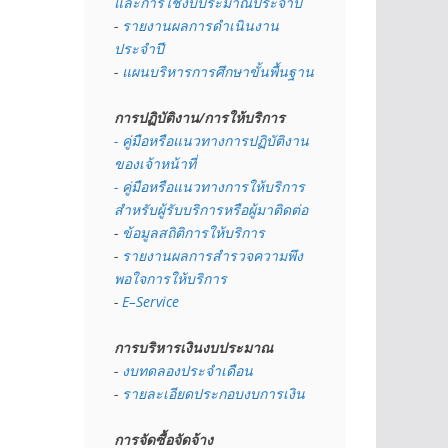
และการใช้งบประมาณประจำปี 
- 
รายงานผลการดำเนินงาน
ประจำปี
- 
แผนบริหารการศึกษาขั้นพื้นฐาน
การปฏิบัติงาน/การให้บริการ
- คู่มือหรือแนวทางการปฏิบัติงาน
ของเจ้าหน้าที่
- คู่มือหรือแนวทางการให้บริการ
สำหรับผู้รับบริการหรือผู้มาติดต่อ
- 
ข้อมูลสถิติการให้บริการ
- 
รายงานผลการสำรวจความพึง
พอใจการให้บริการ
- 
E–Service
การบริหารเงินงบประมาณ
- 
งบทดลองประจำเดือน
- 
รายละเอียดประกอบงบการเงิน
การจัดซื้อจัดจ้าง