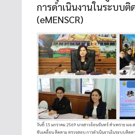
การดำเนินงานในระบบติ
(eMENSCR)
วันที่ 15 มกราคม 2569 นางสาวอ้อนจันทร์ คำเพราะ ผอ.
ขับเคลื่อน ติดตาม ตรวจสอบ การดำเนินงานในระบบติด