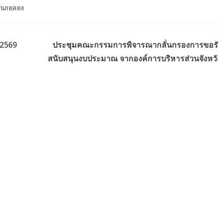
อำเภอลอง
/2569
ประชุมคณะกรรมการพิจารณากลั่นกรองการขอร
สนับสนุนงบประมาณ จากองค์การบริหารส่วนจังหวั