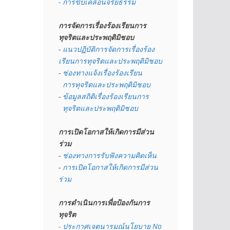
- การขับเคลื่อนจริยธรรม
การจัดการเรื่องร้องเรียนการ
ทุจริตและประพฤติมิชอบ
- 
แนวปฏิบัติการจัดการเรื่องร้อง
เรียนการทุจริตและประพฤติมิชอบ
- 
ช่องทางแจ้งเรื่องร้องเรียน
  การทุจริตและประพฤติมิชอบ
- 
ข้อมูลสถิติเรื่องร้องเรียนการ
  ทุจริตและประพฤติมิชอบ
การเปิดโอกาสให้เกิดการมีส่วน
ร่วม
- 
ช่องทางการรับฟังความคิดเห็น
- 
การเปิดโอกาสให้เกิดการมีส่วน
ร่วม
การดำเนินการเพื่อป้องกันการ
ทุจริต
- 
ประกาศเจตนารมณ์นโยบาย No 