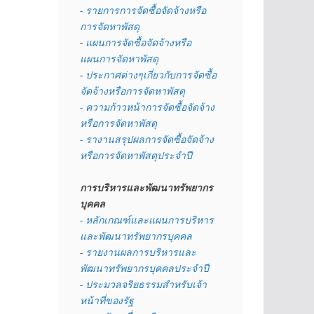
- รายการการจัดซื้อจัดจ้างหรือ
การจัดหาพัสดุ
- 
แผนการจัดซื้อจัดจ้างหรือ
แผนการจัดหาพัสดุ
- 
ประกาศต่างๆเกี่ยวกับการจัดซื้อ
จัดจ้างหรือการจัดหาพัสดุ 
- ความก้าวหน้าการจัดซื้อจัดจ้าง
หรือการจัดหาพัสดุ
- รางานสรุปผลการจัดซื้อจัดจ้าง
หรือการจัดหาพัสดุประจำปี
การบริหารและพัฒนาทรัพยากร
บุคคล
- หลักเกณฑ์และแผนการบริหาร
และพัฒนาทรัพยากรบุคคล
- 
รายงานผลการบริหารและ
พัฒนาทรัพยากรบุคคลประจำปี
- ประมวลจริยธรรมสำหรับเจ้า
หน้าที่ของรัฐ