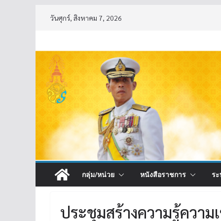
Skip
วันศุกร์, สิงหาคม 7, 2026
to
content
กลุ่ม/หน่วย
หนังสือราชการ
ระ
ประชุมสร้างความรู้ความ