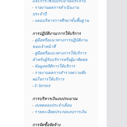
และการใช้งบประมาณประจำปี 
- 
รายงานผลการดำเนินงาน
ประจำปี
- 
แผนบริหารการศึกษาขั้นพื้นฐาน
การปฏิบัติงาน/การให้บริการ
- คู่มือหรือแนวทางการปฏิบัติงาน
ของเจ้าหน้าที่
- คู่มือหรือแนวทางการให้บริการ
สำหรับผู้รับบริการหรือผู้มาติดต่อ
- 
ข้อมูลสถิติการให้บริการ
- 
รายงานผลการสำรวจความพึง
พอใจการให้บริการ
- 
E–Service
การบริหารเงินงบประมาณ
- 
งบทดลองประจำเดือน
- 
รายละเอียดประกอบงบการเงิน
การจัดซื้อจัดจ้าง