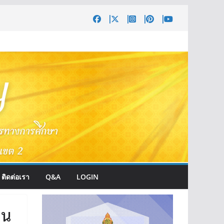
ติดต่อเรา
Q&A
LOGIN
อน