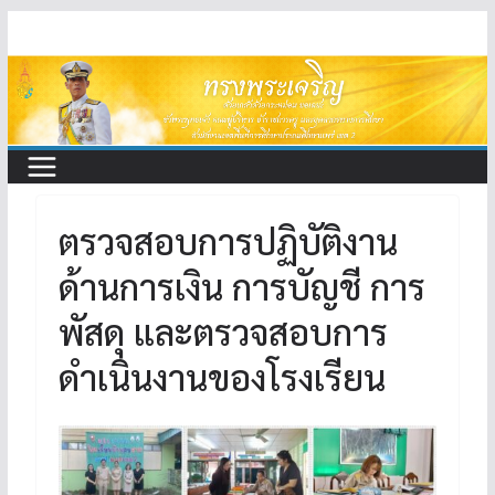
Skip
to
content
ตรวจสอบการปฏิบัติงาน
ด้านการเงิน การบัญชี การ
พัสดุ และตรวจสอบการ
ดำเนินงานของโรงเรียน