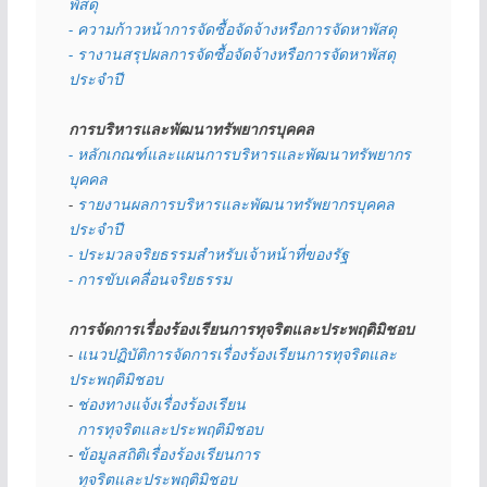
พัสดุ 
- ความก้าวหน้าการจัดซื้อจัดจ้างหรือการจัดหาพัสดุ
- รางานสรุปผลการจัดซื้อจัดจ้างหรือการจัดหาพัสดุ
ประจำปี
การบริหารและพัฒนาทรัพยากรบุคคล
- หลักเกณฑ์และแผนการบริหารและพัฒนาทรัพยากร
บุคคล
- 
รายงานผลการบริหารและพัฒนาทรัพยากรบุคคล
ประจำปี
- ประมวลจริยธรรมสำหรับเจ้าหน้าที่ของรัฐ
- การขับเคลื่อนจริยธรรม
การจัดการเรื่องร้องเรียนการทุจริตและประพฤติมิชอบ
- 
แนวปฏิบัติการจัดการเรื่องร้องเรียนการทุจริตและ
ประพฤติมิชอบ
- 
ช่องทางแจ้งเรื่องร้องเรียน
  การทุจริตและประพฤติมิชอบ
- 
ข้อมูลสถิติเรื่องร้องเรียนการ
  ทุจริตและประพฤติมิชอบ