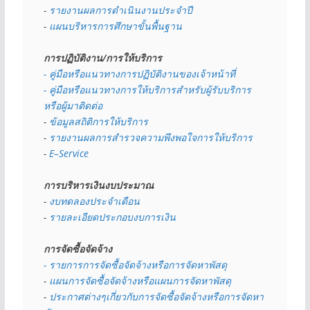
- 
รายงานผลการดำเนินงานประจำปี
- 
แผนบริหารการศึกษาขั้นพื้นฐาน
การปฏิบัติงาน/การให้บริการ
- คู่มือหรือแนวทางการปฏิบัติงานของเจ้าหน้าที่
- คู่มือหรือแนวทางการให้บริการสำหรับผู้รับบริการ
หรือผู้มาติดต่อ
- 
ข้อมูลสถิติการให้บริการ
- 
รายงานผลการสำรวจความพึงพอใจการให้บริการ
- 
E–Service
การบริหารเงินงบประมาณ
- 
งบทดลองประจำเดือน
- 
รายละเอียดประกอบงบการเงิน
การจัดซื้อจัดจ้าง
- รายการการจัดซื้อจัดจ้างหรือการจัดหาพัสดุ
- 
แผนการจัดซื้อจัดจ้างหรือแผนการจัดหาพัสดุ
- 
ประกาศต่างๆเกี่ยวกับการจัดซื้อจัดจ้างหรือการจัดหา