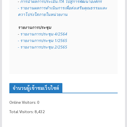
- 
การนำผลการประเมิน ITA ไปสู่การพัฒนาองค์กร
- รายงานผลการดำเนินการเพื่อส่งเสริมคุณธรรมและ
ควาโปร่งใสภายในหน่วยงาน
รายงานการประชุม
- 
รายงานการประชุม 4/2564
- รายงานการประชุม 1/2565
- รายงานการประชุม 2/2565
จำนวนผู้เข้าชมเว็บไซต์
Online Visitors:
0
Total Visitors:
8,432