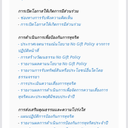
การเปิดโอกาสให้เกิดการมีส่วนร่วม
- 
ช่องทางการรับฟังความคิดเห็น
- 
การเปิดโอกาสให้เกิดการมีส่วนร่วม
การดำเนินการเพื่อป้องกันการทุจริต
- 
ประกาศเจตนารมณ์นโยบาย No Gift Policy จากการ
ปฏิบัติหน้าที่
- การสร้างวัฒนธรรม No Gift Policy
- รายงานผลตามนโยบาย No Gift
Policy
- รายงานการรับทรัพย์สินหรือประโยชน์อื่นใดโดย
ธรรมจรรยา
- การประเมินความเสี่ยงการทุจริต
- รายงานผลการดำเนินการเพื่อจัดการความเสี่ยงการ
ทุจริตและประพฤติมิชอบประจำปี
การส่งเสริมคุณธรรมและความโปร่งใส
- 
แผนปฏิบัติการป้องกันการทุจริต
- 
รายงานผลการดำเนินการป้องกันการทุจริตประจำปี