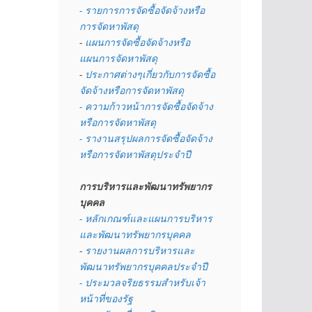
- รายการการจัดซื้อจัดจ้างหรือ
การจัดหาพัสดุ
- 
แผนการจัดซื้อจัดจ้างหรือ
แผนการจัดหาพัสดุ
- 
ประกาศต่างๆเกี่ยวกับการจัดซื้อ
จัดจ้างหรือการจัดหาพัสดุ 
- ความก้าวหน้าการจัดซื้อจัดจ้าง
หรือการจัดหาพัสดุ
- รางานสรุปผลการจัดซื้อจัดจ้าง
หรือการจัดหาพัสดุประจำปี
การบริหารและพัฒนาทรัพยากร
บุคคล
- หลักเกณฑ์และแผนการบริหาร
และพัฒนาทรัพยากรบุคคล
- 
รายงานผลการบริหารและ
พัฒนาทรัพยากรบุคคลประจำปี
- ประมวลจริยธรรมสำหรับเจ้า
หน้าที่ของรัฐ