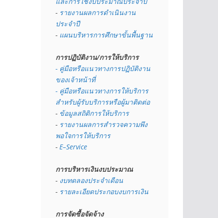
และการใช้งบประมาณประจำปี 
- 
รายงานผลการดำเนินงาน
ประจำปี
- 
แผนบริหารการศึกษาขั้นพื้นฐาน
การปฏิบัติงาน/การให้บริการ
- คู่มือหรือแนวทางการปฏิบัติงาน
ของเจ้าหน้าที่
- คู่มือหรือแนวทางการให้บริการ
สำหรับผู้รับบริการหรือผู้มาติดต่อ
- 
ข้อมูลสถิติการให้บริการ
- 
รายงานผลการสำรวจความพึง
พอใจการให้บริการ
- 
E–Service
การบริหารเงินงบประมาณ
- 
งบทดลองประจำเดือน
- 
รายละเอียดประกอบงบการเงิน
การจัดซื้อจัดจ้าง