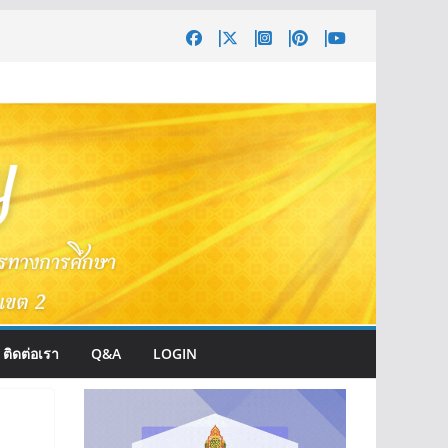
ติดต่อเรา
Q&A
LOGIN