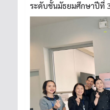
ระดับชั้นมัธยมศึกษาปีที่ 