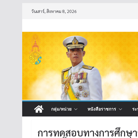
Skip
วันเสาร์, สิงหาคม 8, 2026
to
content
กลุ่ม/หน่วย
หนังสือราชการ
ระ
การทดสอบทางการศึกษาระ