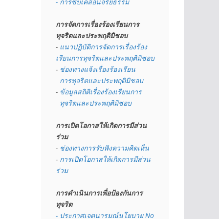
- การขับเคลื่อนจริยธรรม
การจัดการเรื่องร้องเรียนการ
ทุจริตและประพฤติมิชอบ
- 
แนวปฏิบัติการจัดการเรื่องร้อง
เรียนการทุจริตและประพฤติมิชอบ
- 
ช่องทางแจ้งเรื่องร้องเรียน
  การทุจริตและประพฤติมิชอบ
- 
ข้อมูลสถิติเรื่องร้องเรียนการ
  ทุจริตและประพฤติมิชอบ
การเปิดโอกาสให้เกิดการมีส่วน
ร่วม
- 
ช่องทางการรับฟังความคิดเห็น
- 
การเปิดโอกาสให้เกิดการมีส่วน
ร่วม
การดำเนินการเพื่อป้องกันการ
ทุจริต
- 
ประกาศเจตนารมณ์นโยบาย No 