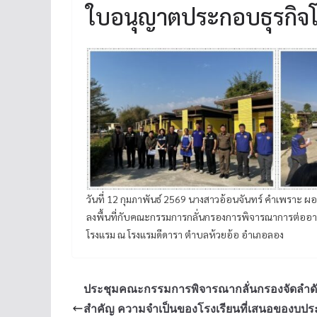
ใบอนุญาตประกอบธุรกิจ
วันที่ 12 กุมภาพันธ์ 2569 นางสาวอ้อนจันทร์ คำเพราะ 
ลงพื้นที่กับคณะกรรมการกลั่นกรองการพิจารณาการต่ออ
โรงแรม ณ โรงแรมดีดารา ตำบลห้วยอ้อ อำเภอลอง
ประชุมคณะกรรมการพิจารณากลั่นกรองจัดลำด
สำคัญ ความจำเป็นของโรงเรียนที่เสนอของบ