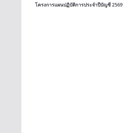
โครงการแผนปฏิบัติการประจำปีบัญชี 2569