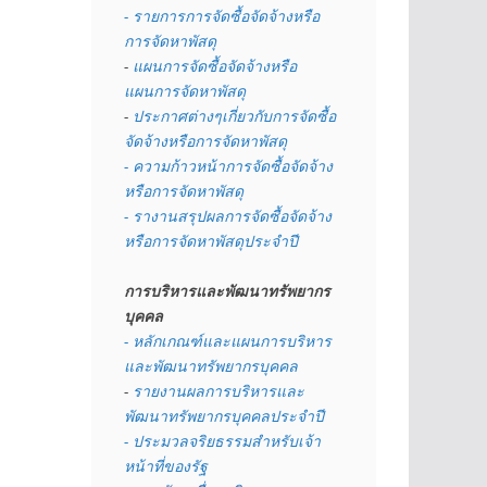
- รายการการจัดซื้อจัดจ้างหรือ
การจัดหาพัสดุ
- 
แผนการจัดซื้อจัดจ้างหรือ
แผนการจัดหาพัสดุ
- 
ประกาศต่างๆเกี่ยวกับการจัดซื้อ
จัดจ้างหรือการจัดหาพัสดุ 
- ความก้าวหน้าการจัดซื้อจัดจ้าง
หรือการจัดหาพัสดุ
- รางานสรุปผลการจัดซื้อจัดจ้าง
หรือการจัดหาพัสดุประจำปี
การบริหารและพัฒนาทรัพยากร
บุคคล
- หลักเกณฑ์และแผนการบริหาร
และพัฒนาทรัพยากรบุคคล
- 
รายงานผลการบริหารและ
พัฒนาทรัพยากรบุคคลประจำปี
- ประมวลจริยธรรมสำหรับเจ้า
หน้าที่ของรัฐ