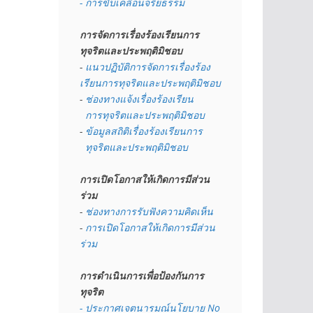
- การขับเคลื่อนจริยธรรม
การจัดการเรื่องร้องเรียนการ
ทุจริตและประพฤติมิชอบ
- 
แนวปฏิบัติการจัดการเรื่องร้อง
เรียนการทุจริตและประพฤติมิชอบ
- 
ช่องทางแจ้งเรื่องร้องเรียน
  การทุจริตและประพฤติมิชอบ
- 
ข้อมูลสถิติเรื่องร้องเรียนการ
  ทุจริตและประพฤติมิชอบ
การเปิดโอกาสให้เกิดการมีส่วน
ร่วม
- 
ช่องทางการรับฟังความคิดเห็น
- 
การเปิดโอกาสให้เกิดการมีส่วน
ร่วม
การดำเนินการเพื่อป้องกันการ
ทุจริต
- 
ประกาศเจตนารมณ์นโยบาย No 