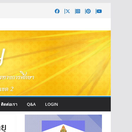
ติดต่อเรา
Q&A
LOGIN
ยุ