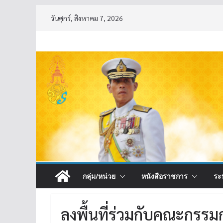
Skip
วันศุกร์, สิงหาคม 7, 2026
to
content
กลุ่ม/หน่วย
หนังสือราชการ
ระ
ลงพื้นที่ร่วมกับคณะกรร