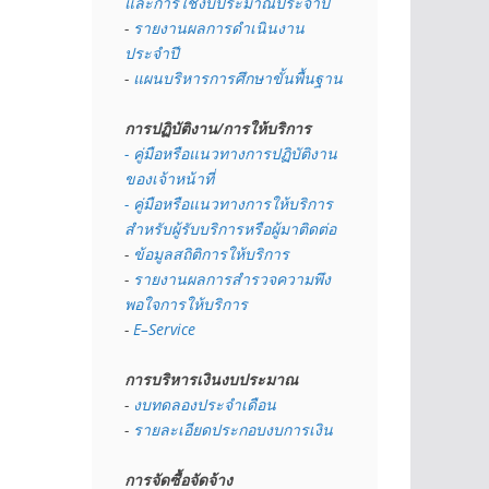
และการใช้งบประมาณประจำปี 
- 
รายงานผลการดำเนินงาน
ประจำปี
- 
แผนบริหารการศึกษาขั้นพื้นฐาน
การปฏิบัติงาน/การให้บริการ
- คู่มือหรือแนวทางการปฏิบัติงาน
ของเจ้าหน้าที่
- คู่มือหรือแนวทางการให้บริการ
สำหรับผู้รับบริการหรือผู้มาติดต่อ
- 
ข้อมูลสถิติการให้บริการ
- 
รายงานผลการสำรวจความพึง
พอใจการให้บริการ
- 
E–Service
การบริหารเงินงบประมาณ
- 
งบทดลองประจำเดือน
- 
รายละเอียดประกอบงบการเงิน
การจัดซื้อจัดจ้าง