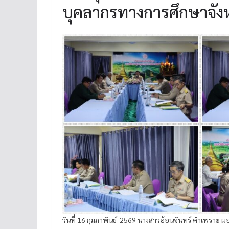
บุคลากรทางการศึกษาจังหว
วันที่ 16 กุมภาพันธ์ 2569 นางสาวอ้อนจันทร์ คำเพราะ ผ