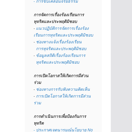
- การขับเคลื่อนจริยธรรม
การจัดการเรื่องร้องเรียนการ
ทุจริตและประพฤติมิชอบ
- 
แนวปฏิบัติการจัดการเรื่องร้อง
เรียนการทุจริตและประพฤติมิชอบ
- 
ช่องทางแจ้งเรื่องร้องเรียน
  การทุจริตและประพฤติมิชอบ
- 
ข้อมูลสถิติเรื่องร้องเรียนการ
  ทุจริตและประพฤติมิชอบ
การเปิดโอกาสให้เกิดการมีส่วน
ร่วม
- 
ช่องทางการรับฟังความคิดเห็น
- 
การเปิดโอกาสให้เกิดการมีส่วน
ร่วม
การดำเนินการเพื่อป้องกันการ
ทุจริต
- 
ประกาศเจตนารมณ์นโยบาย No 