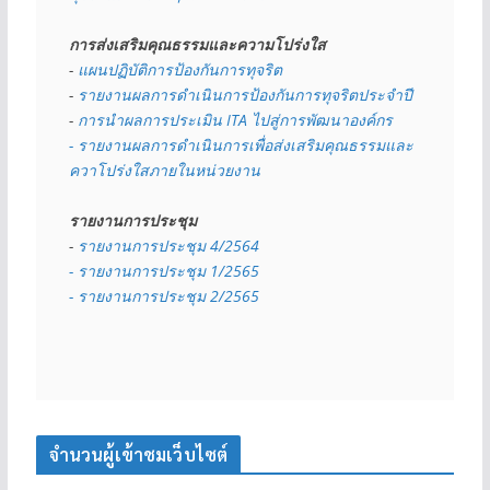
การส่งเสริมคุณธรรมและความโปร่งใส
- 
แผนปฏิบัติการป้องกันการทุจริต
- 
รายงานผลการดำเนินการป้องกันการทุจริตประจำปี
- 
การนำผลการประเมิน ITA ไปสู่การพัฒนาองค์กร
- รายงานผลการดำเนินการเพื่อส่งเสริมคุณธรรมและ
ควาโปร่งใสภายในหน่วยงาน
รายงานการประชุม
- 
รายงานการประชุม 4/2564
- รายงานการประชุม 1/2565
- รายงานการประชุม 2/2565
จำนวนผู้เข้าชมเว็บไซต์