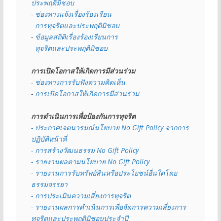
ประพฤติมิชอบ
- 
ช่องทางแจ้งเรื่องร้องเรียน
  การทุจริตและประพฤติมิชอบ
- 
ข้อมูลสถิติเรื่องร้องเรียนการ
  ทุจริตและประพฤติมิชอบ
การเปิดโอกาสให้เกิดการมีส่วนร่วม
- 
ช่องทางการรับฟังความคิดเห็น
- 
การเปิดโอกาสให้เกิดการมีส่วนร่วม
การดำเนินการเพื่อป้องกันการทุจริต
- 
ประกาศเจตนารมณ์นโยบาย No Gift Policy จากการ
ปฏิบัติหน้าที่
- การสร้างวัฒนธรรม No Gift Policy
- รายงานผลตามนโยบาย No Gift
Policy
- รายงานการรับทรัพย์สินหรือประโยชน์อื่นใดโดย
ธรรมจรรยา
- การประเมินความเสี่ยงการทุจริต
- รายงานผลการดำเนินการเพื่อจัดการความเสี่ยงการ
ทุจริตและประพฤติมิชอบประจำปี