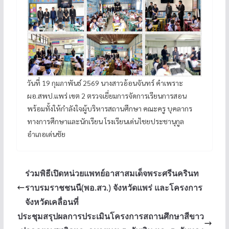
วันที่ 19 กุมภาพันธ์ 2569 นางสาวอ้อนจันทร์ คำเพราะ
ผอ.สพป.แพร่ เขต 2 ตรวจเยี่ยมการจัดการเรียนการสอน
พร้อมทั้งให้กำลังใจผู้บริหารสถานศึกษา คณะครู บุคลากร
ทางการศึกษาและนักเรียน โรงเรียนเด่นไชยประชานุกูล
อำเภอเด่นชัย
ร่วมพิธีเปิดหน่วยแพทย์อาสาสมเด็จพระศรีนครินท
ราบรมราชชนนี(พอ.สว.) จังหวัดแพร่ และโครงการ
จังหวัดเคลื่อนที่
ประชุมสรุปผลการประเมินโครงการสถานศึกษาสีขาว