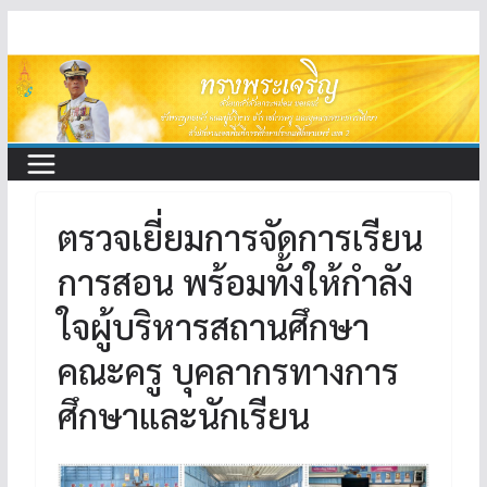
Skip
to
content
ตรวจเยี่ยมการจัดการเรียน
การสอน พร้อมทั้งให้กำลัง
ใจผู้บริหารสถานศึกษา
คณะครู บุคลากรทางการ
ศึกษาและนักเรียน