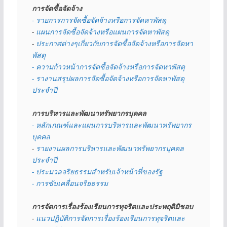
การจัดซื้อจัดจ้าง
- รายการการจัดซื้อจัดจ้างหรือการจัดหาพัสดุ
- 
แผนการจัดซื้อจัดจ้างหรือแผนการจัดหาพัสดุ
- 
ประกาศต่างๆเกี่ยวกับการจัดซื้อจัดจ้างหรือการจัดหา
พัสดุ 
- ความก้าวหน้าการจัดซื้อจัดจ้างหรือการจัดหาพัสดุ
- รางานสรุปผลการจัดซื้อจัดจ้างหรือการจัดหาพัสดุ
ประจำปี
การบริหารและพัฒนาทรัพยากรบุคคล
- หลักเกณฑ์และแผนการบริหารและพัฒนาทรัพยากร
บุคคล
- 
รายงานผลการบริหารและพัฒนาทรัพยากรบุคคล
ประจำปี
- ประมวลจริยธรรมสำหรับเจ้าหน้าที่ของรัฐ
- การขับเคลื่อนจริยธรรม
การจัดการเรื่องร้องเรียนการทุจริตและประพฤติมิชอบ
- 
แนวปฏิบัติการจัดการเรื่องร้องเรียนการทุจริตและ