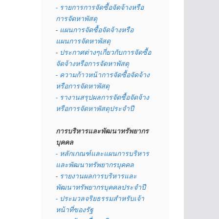
- รายการการจัดซื้อจัดจ้างหรือ
การจัดหาพัสดุ
- 
แผนการจัดซื้อจัดจ้างหรือ
แผนการจัดหาพัสดุ
- 
ประกาศต่างๆเกี่ยวกับการจัดซื้อ
จัดจ้างหรือการจัดหาพัสดุ 
- ความก้าวหน้าการจัดซื้อจัดจ้าง
หรือการจัดหาพัสดุ
- รางานสรุปผลการจัดซื้อจัดจ้าง
หรือการจัดหาพัสดุประจำปี
การบริหารและพัฒนาทรัพยากร
บุคคล
- หลักเกณฑ์และแผนการบริหาร
และพัฒนาทรัพยากรบุคคล
- 
รายงานผลการบริหารและ
พัฒนาทรัพยากรบุคคลประจำปี
- ประมวลจริยธรรมสำหรับเจ้า
หน้าที่ของรัฐ