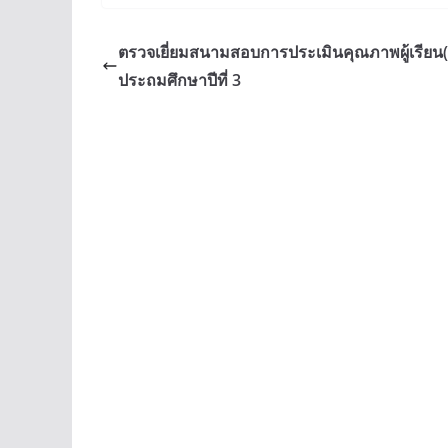
ตรวจเยี่ยมสนามสอบการประเมินคุณภาพผู้เรียน(N
ประถมศึกษาปีที่ 3