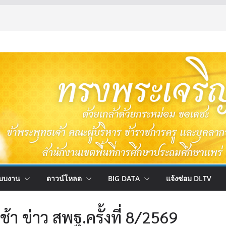
บบงาน
ดาวน์โหลด
BIG DATA
แจ้งซ่อม DLTV
า ข่าว สพฐ.ครั้งที่ 8/2569