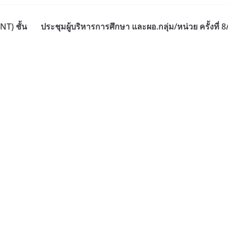
T) ชั้น
ประชุมผู้บริหารการศึกษา และผอ.กลุ่ม/หน่วย ครั้งที่ 