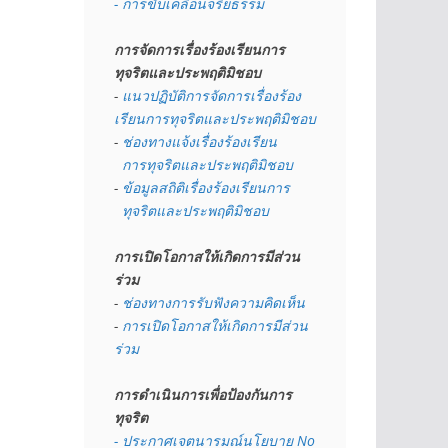
- การขับเคลื่อนจริยธรรม
การจัดการเรื่องร้องเรียนการ
ทุจริตและประพฤติมิชอบ
- 
แนวปฏิบัติการจัดการเรื่องร้อง
เรียนการทุจริตและประพฤติมิชอบ
- 
ช่องทางแจ้งเรื่องร้องเรียน
  การทุจริตและประพฤติมิชอบ
- 
ข้อมูลสถิติเรื่องร้องเรียนการ
  ทุจริตและประพฤติมิชอบ
การเปิดโอกาสให้เกิดการมีส่วน
ร่วม
- 
ช่องทางการรับฟังความคิดเห็น
- 
การเปิดโอกาสให้เกิดการมีส่วน
ร่วม
การดำเนินการเพื่อป้องกันการ
ทุจริต
- 
ประกาศเจตนารมณ์นโยบาย No 