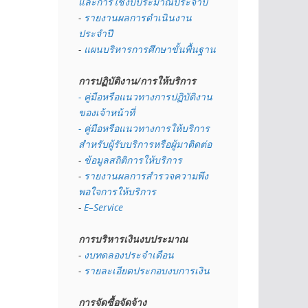
และการใช้งบประมาณประจำปี 
- 
รายงานผลการดำเนินงาน
ประจำปี
- 
แผนบริหารการศึกษาขั้นพื้นฐาน
การปฏิบัติงาน/การให้บริการ
- คู่มือหรือแนวทางการปฏิบัติงาน
ของเจ้าหน้าที่
- คู่มือหรือแนวทางการให้บริการ
สำหรับผู้รับบริการหรือผู้มาติดต่อ
- 
ข้อมูลสถิติการให้บริการ
- 
รายงานผลการสำรวจความพึง
พอใจการให้บริการ
- 
E–Service
การบริหารเงินงบประมาณ
- 
งบทดลองประจำเดือน
- 
รายละเอียดประกอบงบการเงิน
การจัดซื้อจัดจ้าง