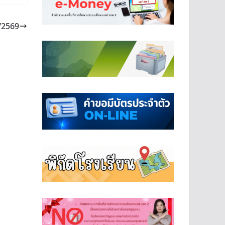
8/2569