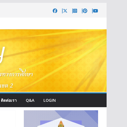
ติดต่อเรา
Q&A
LOGIN