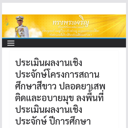
Skip
to
content
ประเมินผลงานเชิง
ประจักษ์โครงการสถาน
ศึกษาสีขาว ปลอดยาเสพ
ติดและอบายมุข ลงพื้นที่
ประเมินผลงานเชิง
ประจักษ์ ปีการศึกษา