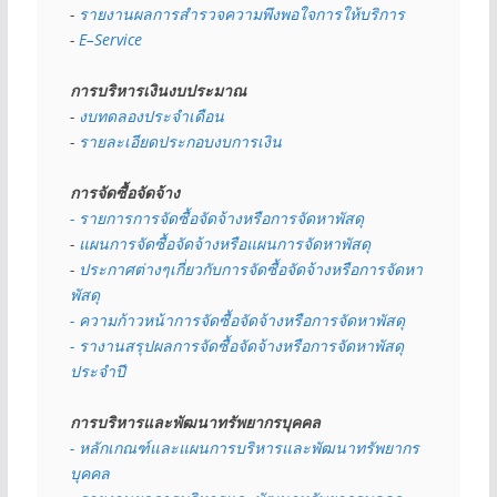
- 
รายงานผลการสำรวจความพึงพอใจการให้บริการ
- 
E–Service
การบริหารเงินงบประมาณ
- 
งบทดลองประจำเดือน
- 
รายละเอียดประกอบงบการเงิน
การจัดซื้อจัดจ้าง
- รายการการจัดซื้อจัดจ้างหรือการจัดหาพัสดุ
- 
แผนการจัดซื้อจัดจ้างหรือแผนการจัดหาพัสดุ
- 
ประกาศต่างๆเกี่ยวกับการจัดซื้อจัดจ้างหรือการจัดหา
พัสดุ 
- ความก้าวหน้าการจัดซื้อจัดจ้างหรือการจัดหาพัสดุ
- รางานสรุปผลการจัดซื้อจัดจ้างหรือการจัดหาพัสดุ
ประจำปี
การบริหารและพัฒนาทรัพยากรบุคคล
- หลักเกณฑ์และแผนการบริหารและพัฒนาทรัพยากร
บุคคล