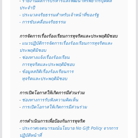
- 
รายงานผลการบริหารและพัฒนาทรัพยากรบุคคล
ประจำปี
- ประมวลจริยธรรมสำหรับเจ้าหน้าที่ของรัฐ
- การขับเคลื่อนจริยธรรม
การจัดการเรื่องร้องเรียนการทุจริตและประพฤติมิชอบ
- 
แนวปฏิบัติการจัดการเรื่องร้องเรียนการทุจริตและ
ประพฤติมิชอบ
- 
ช่องทางแจ้งเรื่องร้องเรียน
  การทุจริตและประพฤติมิชอบ
- 
ข้อมูลสถิติเรื่องร้องเรียนการ
  ทุจริตและประพฤติมิชอบ
การเปิดโอกาสให้เกิดการมีส่วนร่วม
- 
ช่องทางการรับฟังความคิดเห็น
- 
การเปิดโอกาสให้เกิดการมีส่วนร่วม
การดำเนินการเพื่อป้องกันการทุจริต
- 
ประกาศเจตนารมณ์นโยบาย No Gift Policy จากการ
ปฏิบัติหน้าที่