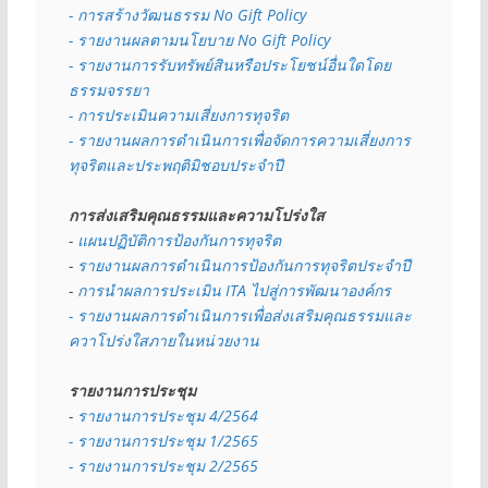
- การสร้างวัฒนธรรม No Gift Policy
- รายงานผลตามนโยบาย No Gift
Policy
- รายงานการรับทรัพย์สินหรือประโยชน์อื่นใดโดย
ธรรมจรรยา
- การประเมินความเสี่ยงการทุจริต
- รายงานผลการดำเนินการเพื่อจัดการความเสี่ยงการ
ทุจริตและประพฤติมิชอบประจำปี
การส่งเสริมคุณธรรมและความโปร่งใส
- 
แผนปฏิบัติการป้องกันการทุจริต
- 
รายงานผลการดำเนินการป้องกันการทุจริตประจำปี
- 
การนำผลการประเมิน ITA ไปสู่การพัฒนาองค์กร
- รายงานผลการดำเนินการเพื่อส่งเสริมคุณธรรมและ
ควาโปร่งใสภายในหน่วยงาน
รายงานการประชุม
- 
รายงานการประชุม 4/2564
- รายงานการประชุม 1/2565
- รายงานการประชุม 2/2565