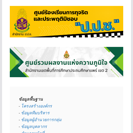
ข้อมูลพื้นฐาน
- 
โครงสร้างองค์กร
- 
ข้อมูลทีมบริหาร
- 
ข้อมูลผู้อำนวยการกลุ่ม
- 
ข้อมูลบุคลากร