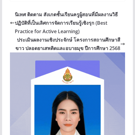
นิเทศ ติดตาม สังเกตชั้นเรียนครูผู้สอนที่มีผลงานวิธี
ปฏิบัติที่เป็นเลิศการจัดการเรียนรู้เชิงรุก (Best
Practice for Active Learning)
ประเมินผลงานเชิงประจักษ์ โครงการสถานศึกษาสี
ขาว ปลอดยาเสพติดและอบายมุข ปีการศึกษา 2568