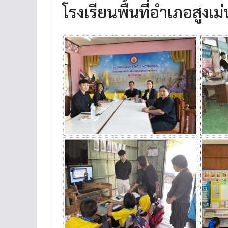
โรงเรียนพื้นที่อำเภอสูงเม่