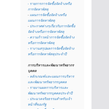
- รายการการจัดซื้อจัดจ้างหรือ
การจัดหาพัสดุ
- 
แผนการจัดซื้อจัดจ้างหรือ
แผนการจัดหาพัสดุ
- 
ประกาศต่างๆเกี่ยวกับการจัดซื้อ
จัดจ้างหรือการจัดหาพัสดุ 
- ความก้าวหน้าการจัดซื้อจัดจ้าง
หรือการจัดหาพัสดุ
- รางานสรุปผลการจัดซื้อจัดจ้าง
หรือการจัดหาพัสดุประจำปี
การบริหารและพัฒนาทรัพยากร
บุคคล
- หลักเกณฑ์และแผนการบริหาร
และพัฒนาทรัพยากรบุคคล
- 
รายงานผลการบริหารและ
พัฒนาทรัพยากรบุคคลประจำปี
- ประมวลจริยธรรมสำหรับเจ้า
หน้าที่ของรัฐ