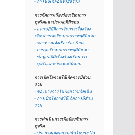
- การขับเคลื่อนจริยธรรม
การจัดการเรื่องร้องเรียนการ
ทุจริตและประพฤติมิชอบ
- 
แนวปฏิบัติการจัดการเรื่องร้อง
เรียนการทุจริตและประพฤติมิชอบ
- 
ช่องทางแจ้งเรื่องร้องเรียน
  การทุจริตและประพฤติมิชอบ
- 
ข้อมูลสถิติเรื่องร้องเรียนการ
  ทุจริตและประพฤติมิชอบ
การเปิดโอกาสให้เกิดการมีส่วน
ร่วม
- 
ช่องทางการรับฟังความคิดเห็น
- 
การเปิดโอกาสให้เกิดการมีส่วน
ร่วม
การดำเนินการเพื่อป้องกันการ
ทุจริต
- 
ประกาศเจตนารมณ์นโยบาย No 