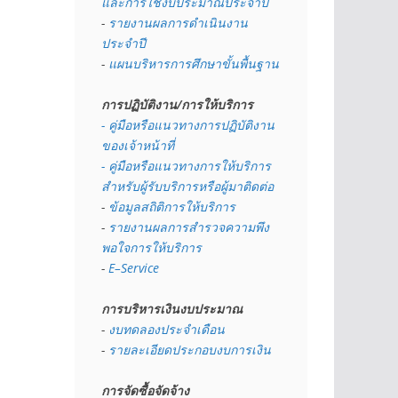
และการใช้งบประมาณประจำปี 
- 
รายงานผลการดำเนินงาน
ประจำปี
- 
แผนบริหารการศึกษาขั้นพื้นฐาน
การปฏิบัติงาน/การให้บริการ
- คู่มือหรือแนวทางการปฏิบัติงาน
ของเจ้าหน้าที่
- คู่มือหรือแนวทางการให้บริการ
สำหรับผู้รับบริการหรือผู้มาติดต่อ
- 
ข้อมูลสถิติการให้บริการ
- 
รายงานผลการสำรวจความพึง
พอใจการให้บริการ
- 
E–Service
การบริหารเงินงบประมาณ
- 
งบทดลองประจำเดือน
- 
รายละเอียดประกอบงบการเงิน
การจัดซื้อจัดจ้าง