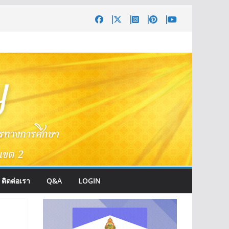
ติดต่อเรา
Q&A
LOGIN