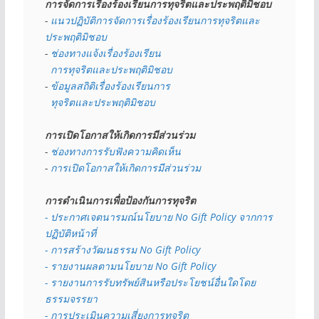
การจัดการเรื่องร้องเรียนการทุจริตและประพฤติมิชอบ
- 
แนวปฏิบัติการจัดการเรื่องร้องเรียนการทุจริตและ
ประพฤติมิชอบ
- 
ช่องทางแจ้งเรื่องร้องเรียน
  การทุจริตและประพฤติมิชอบ
- 
ข้อมูลสถิติเรื่องร้องเรียนการ
  ทุจริตและประพฤติมิชอบ
การเปิดโอกาสให้เกิดการมีส่วนร่วม
- 
ช่องทางการรับฟังความคิดเห็น
- 
การเปิดโอกาสให้เกิดการมีส่วนร่วม
การดำเนินการเพื่อป้องกันการทุจริต
- 
ประกาศเจตนารมณ์นโยบาย No Gift Policy จากการ
ปฏิบัติหน้าที่
- การสร้างวัฒนธรรม No Gift Policy
- รายงานผลตามนโยบาย No Gift
Policy
- รายงานการรับทรัพย์สินหรือประโยชน์อื่นใดโดย
ธรรมจรรยา
- การประเมินความเสี่ยงการทุจริต