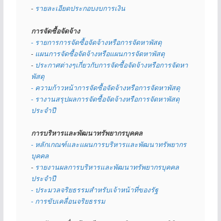
- 
รายละเอียดประกอบงบการเงิน
การจัดซื้อจัดจ้าง
- รายการการจัดซื้อจัดจ้างหรือการจัดหาพัสดุ
- 
แผนการจัดซื้อจัดจ้างหรือแผนการจัดหาพัสดุ
- 
ประกาศต่างๆเกี่ยวกับการจัดซื้อจัดจ้างหรือการจัดหา
พัสดุ 
- ความก้าวหน้าการจัดซื้อจัดจ้างหรือการจัดหาพัสดุ
- รางานสรุปผลการจัดซื้อจัดจ้างหรือการจัดหาพัสดุ
ประจำปี
การบริหารและพัฒนาทรัพยากรบุคคล
- หลักเกณฑ์และแผนการบริหารและพัฒนาทรัพยากร
บุคคล
- 
รายงานผลการบริหารและพัฒนาทรัพยากรบุคคล
ประจำปี
- ประมวลจริยธรรมสำหรับเจ้าหน้าที่ของรัฐ
- การขับเคลื่อนจริยธรรม