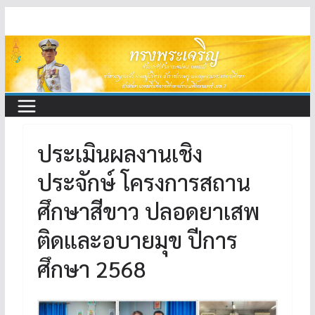
Skip
to
content
ประเมินผลงานเชิง
ประจักษ์ โครงการสถาน
ศึกษาสีขาว ปลอดยาเสพ
ติดและอบายมุข ปีการ
ศึกษา 2568