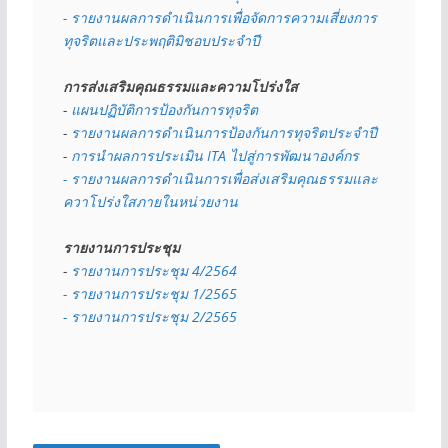
- รายงานผลการดำเนินการเพื่อจัดการความเสี่ยงการ
ทุจริตและประพฤติมิชอบประจำปี
การส่งเสริมคุณธรรมและความโปร่งใส
- 
แผนปฏิบัติการป้องกันการทุจริต
- 
รายงานผลการดำเนินการป้องกันการทุจริตประจำปี
- 
การนำผลการประเมิน ITA ไปสู่การพัฒนาองค์กร
- รายงานผลการดำเนินการเพื่อส่งเสริมคุณธรรมและ
ควาโปร่งใสภายในหน่วยงาน
รายงานการประชุม
- 
รายงานการประชุม 4/2564
- รายงานการประชุม 1/2565
- รายงานการประชุม 2/2565