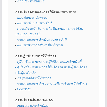
- 
ข่าวประชาสัมพันธ์
การบริหารงานและการใช้จ่ายงบประมาณ
- 
แผนพัฒนาหน่วยงาน
- 
แผนดำเนินงานประจำปี
- ความก้าวหน้าในการดำเนินงานและการใช้งบ
ประมาณประจำปี 
- 
รายงานผลการดำเนินงานประจำปี
- 
แผนบริหารการศึกษาขั้นพื้นฐาน
การปฏิบัติงาน/การให้บริการ
- คู่มือหรือแนวทางการปฏิบัติงานของเจ้าหน้าที่
- คู่มือหรือแนวทางการให้บริการสำหรับผู้รับบริการ
หรือผู้มาติดต่อ
- 
ข้อมูลสถิติการให้บริการ
- 
รายงานผลการสำรวจความพึงพอใจการให้บริการ
- 
E–Service
การบริหารเงินงบประมาณ
- 
งบทดลองประจำเดือน