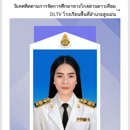
นิเทศติดตามการจัดการศึกษาทางไกลผ่านดาวเทียม
DLTV โรงเรียนพื้นที่อำเภอสูงเม่น