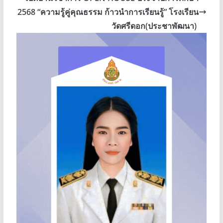
2568 “ความรู้คู่คุณธรรม ก้าวนำการเรียนรู้” โรงเรียน
วัดศรีดอก(ประชาพัฒนา)