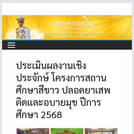
Skip
to
content
ประเมินผลงานเชิง
ประจักษ์ โครงการสถาน
ศึกษาสีขาว ปลอดยาเสพ
ติดและอบายมุข ปีการ
ศึกษา 2568