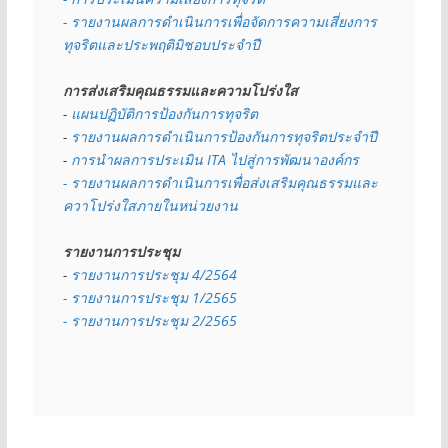
- รายงานผลการดำเนินการเพื่อจัดการความเสี่ยงการ
ทุจริตและประพฤติมิชอบประจำปี
การส่งเสริมคุณธรรมและความโปร่งใส
- 
แผนปฏิบัติการป้องกันการทุจริต
- 
รายงานผลการดำเนินการป้องกันการทุจริตประจำปี
- 
การนำผลการประเมิน ITA ไปสู่การพัฒนาองค์กร
- รายงานผลการดำเนินการเพื่อส่งเสริมคุณธรรมและ
ควาโปร่งใสภายในหน่วยงาน
รายงานการประชุม
- 
รายงานการประชุม 4/2564
- รายงานการประชุม 1/2565
- รายงานการประชุม 2/2565