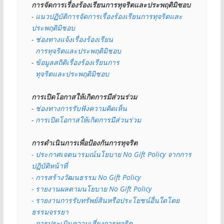
การจัดการเรื่องร้องเรียนการทุจริตและประพฤติมิชอบ
- 
แนวปฏิบัติการจัดการเรื่องร้องเรียนการทุจริตและ
ประพฤติมิชอบ
- 
ช่องทางแจ้งเรื่องร้องเรียน
  การทุจริตและประพฤติมิชอบ
- 
ข้อมูลสถิติเรื่องร้องเรียนการ
  ทุจริตและประพฤติมิชอบ
การเปิดโอกาสให้เกิดการมีส่วนร่วม
- 
ช่องทางการรับฟังความคิดเห็น
- 
การเปิดโอกาสให้เกิดการมีส่วนร่วม
การดำเนินการเพื่อป้องกันการทุจริต
- 
ประกาศเจตนารมณ์นโยบาย No Gift Policy จากการ
ปฏิบัติหน้าที่
- การสร้างวัฒนธรรม No Gift Policy
- รายงานผลตามนโยบาย No Gift
Policy
- รายงานการรับทรัพย์สินหรือประโยชน์อื่นใดโดย
ธรรมจรรยา
- การประเมินความเสี่ยงการทุจริต