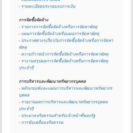
- 
รายละเอียดประกอบงบการเงิน
การจัดซื้อจัดจ้าง
- รายการการจัดซื้อจัดจ้างหรือการจัดหาพัสดุ
- 
แผนการจัดซื้อจัดจ้างหรือแผนการจัดหาพัสดุ
- 
ประกาศต่างๆเกี่ยวกับการจัดซื้อจัดจ้างหรือการจัดหา
พัสดุ 
- ความก้าวหน้าการจัดซื้อจัดจ้างหรือการจัดหาพัสดุ
- รางานสรุปผลการจัดซื้อจัดจ้างหรือการจัดหาพัสดุ
ประจำปี
การบริหารและพัฒนาทรัพยากรบุคคล
- หลักเกณฑ์และแผนการบริหารและพัฒนาทรัพยากร
บุคคล
- 
รายงานผลการบริหารและพัฒนาทรัพยากรบุคคล
ประจำปี
- ประมวลจริยธรรมสำหรับเจ้าหน้าที่ของรัฐ
- การขับเคลื่อนจริยธรรม