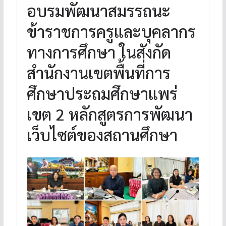
อบรมพัฒนาสมรรถนะ
ข้าราชการครูและบุคลากร
ทางการศึกษา ในสังกัด
สำนักงานเขตพื้นที่การ
ศึกษาประถมศึกษาแพร่
เขต 2 หลักสูตรการพัฒนา
เว็บไซต์ของสถานศึกษา