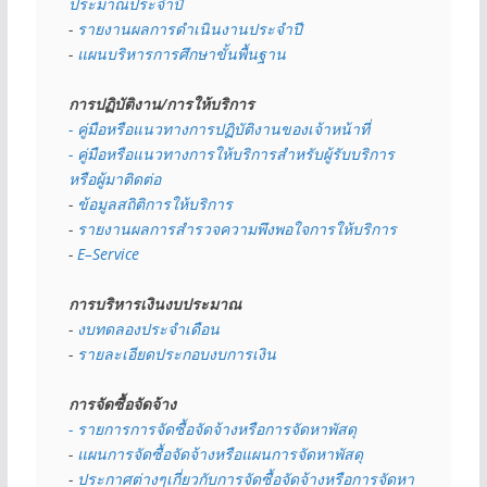
ประมาณประจำปี 
- 
รายงานผลการดำเนินงานประจำปี
- 
แผนบริหารการศึกษาขั้นพื้นฐาน
การปฏิบัติงาน/การให้บริการ
- คู่มือหรือแนวทางการปฏิบัติงานของเจ้าหน้าที่
- คู่มือหรือแนวทางการให้บริการสำหรับผู้รับบริการ
หรือผู้มาติดต่อ
- 
ข้อมูลสถิติการให้บริการ
- 
รายงานผลการสำรวจความพึงพอใจการให้บริการ
- 
E–Service
การบริหารเงินงบประมาณ
- 
งบทดลองประจำเดือน
- 
รายละเอียดประกอบงบการเงิน
การจัดซื้อจัดจ้าง
- รายการการจัดซื้อจัดจ้างหรือการจัดหาพัสดุ
- 
แผนการจัดซื้อจัดจ้างหรือแผนการจัดหาพัสดุ
- 
ประกาศต่างๆเกี่ยวกับการจัดซื้อจัดจ้างหรือการจัดหา