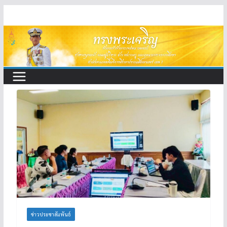
Skip
to
content
ข่าวประชาสัมพันธ์