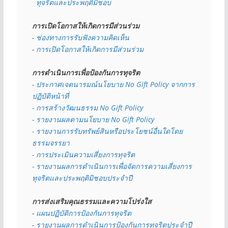
  ทุจริตและประพฤติมิชอบ
การเปิดโอกาสให้เกิดการมีส่วนร่วม
- 
ช่องทางการรับฟังความคิดเห็น
- 
การเปิดโอกาสให้เกิดการมีส่วนร่วม
การดำเนินการเพื่อป้องกันการทุจริต
- 
ประกาศเจตนารมณ์นโยบาย No Gift Policy จากการ
ปฏิบัติหน้าที่
- การสร้างวัฒนธรรม No Gift Policy
- รายงานผลตามนโยบาย No Gift
Policy
- รายงานการรับทรัพย์สินหรือประโยชน์อื่นใดโดย
ธรรมจรรยา
- การประเมินความเสี่ยงการทุจริต
- รายงานผลการดำเนินการเพื่อจัดการความเสี่ยงการ
ทุจริตและประพฤติมิชอบประจำปี
การส่งเสริมคุณธรรมและความโปร่งใส
- 
แผนปฏิบัติการป้องกันการทุจริต
- 
รายงานผลการดำเนินการป้องกันการทุจริตประจำปี