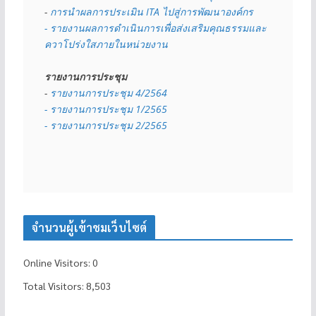
- 
การนำผลการประเมิน ITA ไปสู่การพัฒนาองค์กร
- รายงานผลการดำเนินการเพื่อส่งเสริมคุณธรรมและ
ควาโปร่งใสภายในหน่วยงาน
รายงานการประชุม
- 
รายงานการประชุม 4/2564
- รายงานการประชุม 1/2565
- รายงานการประชุม 2/2565
จำนวนผู้เข้าชมเว็บไซต์
Online Visitors:
0
Total Visitors:
8,503