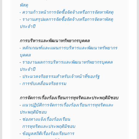
พัสดุ 
- ความก้าวหน้าการจัดซื้อจัดจ้างหรือการจัดหาพัสดุ
- รางานสรุปผลการจัดซื้อจัดจ้างหรือการจัดหาพัสดุ
ประจำปี
การบริหารและพัฒนาทรัพยากรบุคคล
- หลักเกณฑ์และแผนการบริหารและพัฒนาทรัพยากร
บุคคล
- 
รายงานผลการบริหารและพัฒนาทรัพยากรบุคคล
ประจำปี
- ประมวลจริยธรรมสำหรับเจ้าหน้าที่ของรัฐ
- การขับเคลื่อนจริยธรรม
การจัดการเรื่องร้องเรียนการทุจริตและประพฤติมิชอบ
- 
แนวปฏิบัติการจัดการเรื่องร้องเรียนการทุจริตและ
ประพฤติมิชอบ
- 
ช่องทางแจ้งเรื่องร้องเรียน
  การทุจริตและประพฤติมิชอบ
- 
ข้อมูลสถิติเรื่องร้องเรียนการ