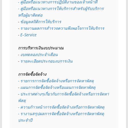
- คู่มือหรือแนวทางการปฏิบัติงานของเจ้าหน้าที่
- คู่มือหรือแนวทางการให้บริการสำหรับผู้รับบริการ
หรือผู้มาติดต่อ
- 
ข้อมูลสถิติการให้บริการ
- 
รายงานผลการสำรวจความพึงพอใจการให้บริการ
- 
E–Service
การบริหารเงินงบประมาณ
- 
งบทดลองประจำเดือน
- 
รายละเอียดประกอบงบการเงิน
การจัดซื้อจัดจ้าง
- รายการการจัดซื้อจัดจ้างหรือการจัดหาพัสดุ
- 
แผนการจัดซื้อจัดจ้างหรือแผนการจัดหาพัสดุ
- 
ประกาศต่างๆเกี่ยวกับการจัดซื้อจัดจ้างหรือการจัดหา
พัสดุ 
- ความก้าวหน้าการจัดซื้อจัดจ้างหรือการจัดหาพัสดุ
- รางานสรุปผลการจัดซื้อจัดจ้างหรือการจัดหาพัสดุ
ประจำปี