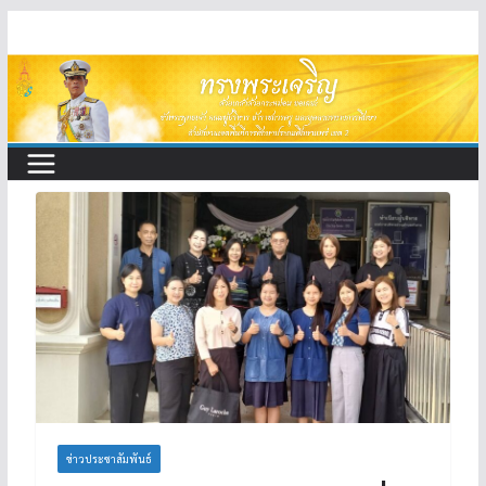
Skip
to
content
ข่าวประชาสัมพันธ์