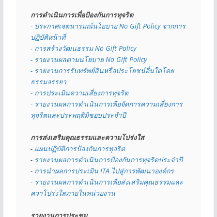
การดำเนินการเพื่อป้องกันการทุจริต
- 
ประกาศเจตนารมณ์นโยบาย No Gift Policy จากการ
ปฏิบัติหน้าที่
- การสร้างวัฒนธรรม No Gift Policy
- รายงานผลตามนโยบาย No Gift
Policy
- รายงานการรับทรัพย์สินหรือประโยชน์อื่นใดโดย
ธรรมจรรยา
- การประเมินความเสี่ยงการทุจริต
- รายงานผลการดำเนินการเพื่อจัดการความเสี่ยงการ
ทุจริตและประพฤติมิชอบประจำปี
การส่งเสริมคุณธรรมและความโปร่งใส
- 
แผนปฏิบัติการป้องกันการทุจริต
- 
รายงานผลการดำเนินการป้องกันการทุจริตประจำปี
- 
การนำผลการประเมิน ITA ไปสู่การพัฒนาองค์กร
- รายงานผลการดำเนินการเพื่อส่งเสริมคุณธรรมและ
ควาโปร่งใสภายในหน่วยงาน
รายงานการประชุม