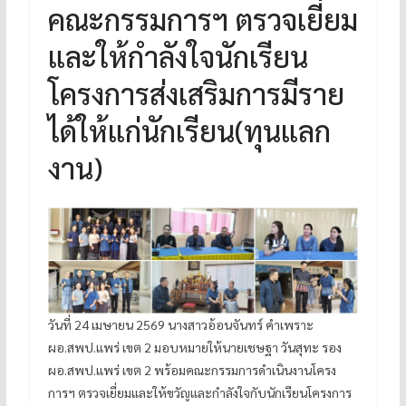
คณะกรรมการฯ ตรวจเยี่ยม
และให้กำลังใจนักเรียน
โครงการส่งเสริมการมีราย
ได้ให้แก่นักเรียน(ทุนแลก
งาน)
วันที่ 24 เมษายน 2569 นางสาวอ้อนจันทร์ คำเพราะ
ผอ.สพป.แพร่ เขต 2 มอบหมายให้นายเชษฐา วันสุทะ รอง
ผอ.สพป.แพร่ เขต 2 พร้อมคณะกรรมการดำเนินงานโครง
การฯ ตรวจเยี่ยมและให้ขวัญและกำลังใจกับนักเรียนโครงการ