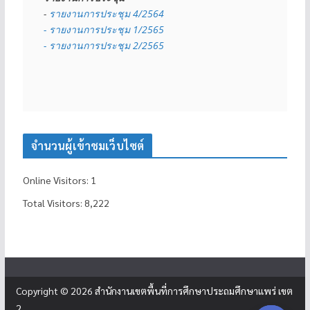
- 
รายงานการประชุม 4/2564
- รายงานการประชุม 1/2565
- รายงานการประชุม 2/2565
จำนวนผู้เข้าชมเว็บไซต์
Online Visitors:
1
Total Visitors:
8,222
Copyright © 2026
สำนักงานเขตพื้นที่การศึกษาประถมศึกษาแพร่ เขต
2
.