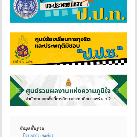
ข้อมูลพื้นฐาน
- 
โครงสร้างองค์กร