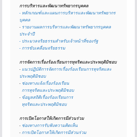
การบริหารและพัฒนาทรัพยากรบุคคล
- หลักเกณฑ์และแผนการบริหารและพัฒนาทรัพยากร
บุคคล
- 
รายงานผลการบริหารและพัฒนาทรัพยากรบุคคล
ประจำปี
- ประมวลจริยธรรมสำหรับเจ้าหน้าที่ของรัฐ
- การขับเคลื่อนจริยธรรม
การจัดการเรื่องร้องเรียนการทุจริตและประพฤติมิชอบ
- 
แนวปฏิบัติการจัดการเรื่องร้องเรียนการทุจริตและ
ประพฤติมิชอบ
- 
ช่องทางแจ้งเรื่องร้องเรียน
  การทุจริตและประพฤติมิชอบ
- 
ข้อมูลสถิติเรื่องร้องเรียนการ
  ทุจริตและประพฤติมิชอบ
การเปิดโอกาสให้เกิดการมีส่วนร่วม
- 
ช่องทางการรับฟังความคิดเห็น
- 
การเปิดโอกาสให้เกิดการมีส่วนร่วม