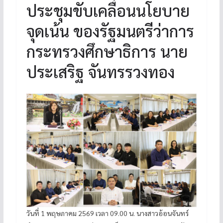
ประชุมขับเคลื่อนนโยบาย
จุดเน้น ของรัฐมนตรีว่าการ
กระทรวงศึกษาธิการ นาย
ประเสริฐ จันทรรวงทอง
วันที่ 1 พฤษภาคม 2569 เวลา 09.00 น. นางสาวอ้อนจันทร์