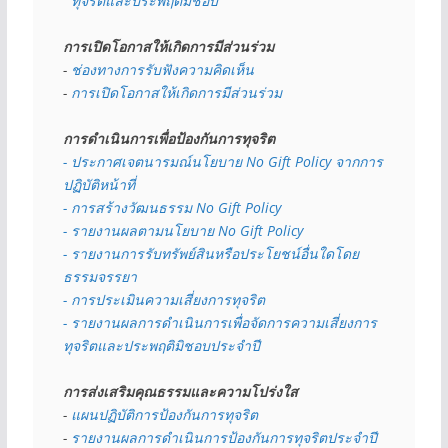
  ทุจริตและประพฤติมิชอบ
การเปิดโอกาสให้เกิดการมีส่วนร่วม
- 
ช่องทางการรับฟังความคิดเห็น
- 
การเปิดโอกาสให้เกิดการมีส่วนร่วม
การดำเนินการเพื่อป้องกันการทุจริต
- 
ประกาศเจตนารมณ์นโยบาย No Gift Policy จากการ
ปฏิบัติหน้าที่
- การสร้างวัฒนธรรม No Gift Policy
- รายงานผลตามนโยบาย No Gift
Policy
- รายงานการรับทรัพย์สินหรือประโยชน์อื่นใดโดย
ธรรมจรรยา
- การประเมินความเสี่ยงการทุจริต
- รายงานผลการดำเนินการเพื่อจัดการความเสี่ยงการ
ทุจริตและประพฤติมิชอบประจำปี
การส่งเสริมคุณธรรมและความโปร่งใส
- 
แผนปฏิบัติการป้องกันการทุจริต
- 
รายงานผลการดำเนินการป้องกันการทุจริตประจำปี