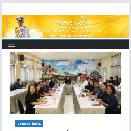
Skip
to
content
ข่าวประชาสัมพันธ์