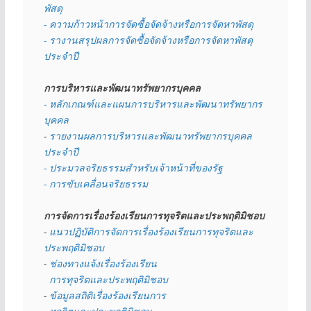
พัสดุ 
- ความก้าวหน้าการจัดซื้อจัดจ้างหรือการจัดหาพัสดุ
- รางานสรุปผลการจัดซื้อจัดจ้างหรือการจัดหาพัสดุ
ประจำปี
การบริหารและพัฒนาทรัพยากรบุคคล
- หลักเกณฑ์และแผนการบริหารและพัฒนาทรัพยากร
บุคคล
- 
รายงานผลการบริหารและพัฒนาทรัพยากรบุคคล
ประจำปี
- ประมวลจริยธรรมสำหรับเจ้าหน้าที่ของรัฐ
- การขับเคลื่อนจริยธรรม
การจัดการเรื่องร้องเรียนการทุจริตและประพฤติมิชอบ
- 
แนวปฏิบัติการจัดการเรื่องร้องเรียนการทุจริตและ
ประพฤติมิชอบ
- 
ช่องทางแจ้งเรื่องร้องเรียน
  การทุจริตและประพฤติมิชอบ
- 
ข้อมูลสถิติเรื่องร้องเรียนการ