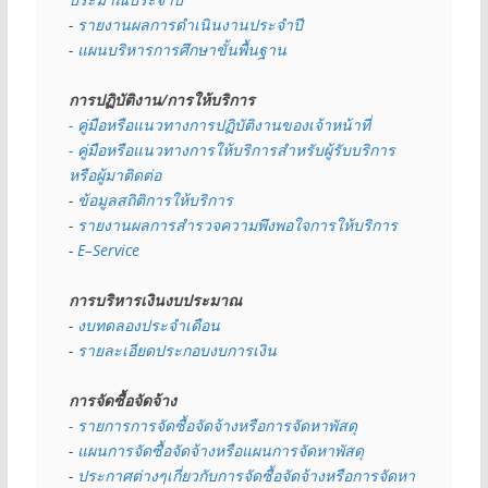
- 
รายงานผลการดำเนินงานประจำปี
- 
แผนบริหารการศึกษาขั้นพื้นฐาน
การปฏิบัติงาน/การให้บริการ
- คู่มือหรือแนวทางการปฏิบัติงานของเจ้าหน้าที่
- คู่มือหรือแนวทางการให้บริการสำหรับผู้รับบริการ
หรือผู้มาติดต่อ
- 
ข้อมูลสถิติการให้บริการ
- 
รายงานผลการสำรวจความพึงพอใจการให้บริการ
- 
E–Service
การบริหารเงินงบประมาณ
- 
งบทดลองประจำเดือน
- 
รายละเอียดประกอบงบการเงิน
การจัดซื้อจัดจ้าง
- รายการการจัดซื้อจัดจ้างหรือการจัดหาพัสดุ
- 
แผนการจัดซื้อจัดจ้างหรือแผนการจัดหาพัสดุ
- 
ประกาศต่างๆเกี่ยวกับการจัดซื้อจัดจ้างหรือการจัดหา