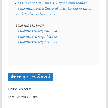
- 
การนำผลการประเมิน ITA ไปสู่การพัฒนาองค์กร
- รายงานผลการดำเนินการเพื่อส่งเสริมคุณธรรมและ
ควาโปร่งใสภายในหน่วยงาน
รายงานการประชุม
- 
รายงานการประชุม 4/2564
- รายงานการประชุม 1/2565
- รายงานการประชุม 2/2565
จำนวนผู้เข้าชมเว็บไซต์
Online Visitors:
0
Total Visitors:
8,385