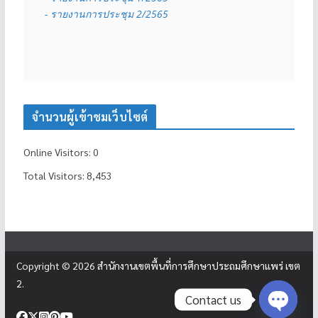
- รายงานการประชุม 2/2565
จำนวนผู้เข้าชมเว็บไซต์
Online Visitors:
0
Total Visitors:
8,453
Copyright © 2026
สำนักงานเขตพื้นที่การศึกษาประถมศึกษาแพร่ เขต
2
.
Contact us