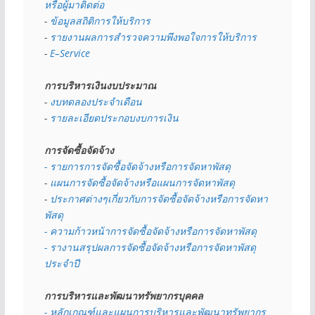
หรือผู้มาติดต่อ
- 
ข้อมูลสถิติการให้บริการ
- 
รายงานผลการสำรวจความพึงพอใจการให้บริการ
- 
E–Service
การบริหารเงินงบประมาณ
- 
งบทดลองประจำเดือน
- 
รายละเอียดประกอบงบการเงิน
การจัดซื้อจัดจ้าง
- รายการการจัดซื้อจัดจ้างหรือการจัดหาพัสดุ
- 
แผนการจัดซื้อจัดจ้างหรือแผนการจัดหาพัสดุ
- 
ประกาศต่างๆเกี่ยวกับการจัดซื้อจัดจ้างหรือการจัดหา
พัสดุ 
- ความก้าวหน้าการจัดซื้อจัดจ้างหรือการจัดหาพัสดุ
- รางานสรุปผลการจัดซื้อจัดจ้างหรือการจัดหาพัสดุ
ประจำปี
การบริหารและพัฒนาทรัพยากรบุคคล
- หลักเกณฑ์และแผนการบริหารและพัฒนาทรัพยากร