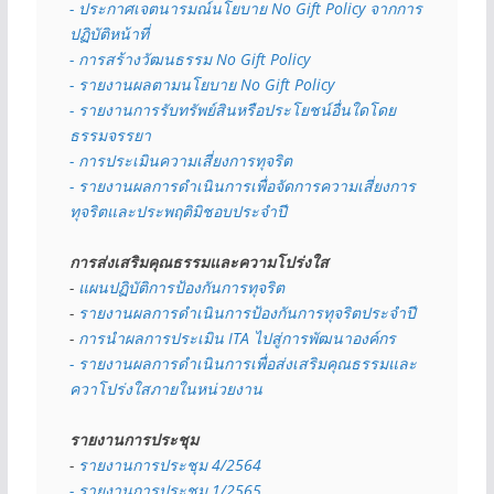
- 
ประกาศเจตนารมณ์นโยบาย No Gift Policy จากการ
ปฏิบัติหน้าที่
- การสร้างวัฒนธรรม No Gift Policy
- รายงานผลตามนโยบาย No Gift
Policy
- รายงานการรับทรัพย์สินหรือประโยชน์อื่นใดโดย
ธรรมจรรยา
- การประเมินความเสี่ยงการทุจริต
- รายงานผลการดำเนินการเพื่อจัดการความเสี่ยงการ
ทุจริตและประพฤติมิชอบประจำปี
การส่งเสริมคุณธรรมและความโปร่งใส
- 
แผนปฏิบัติการป้องกันการทุจริต
- 
รายงานผลการดำเนินการป้องกันการทุจริตประจำปี
- 
การนำผลการประเมิน ITA ไปสู่การพัฒนาองค์กร
- รายงานผลการดำเนินการเพื่อส่งเสริมคุณธรรมและ
ควาโปร่งใสภายในหน่วยงาน
รายงานการประชุม
- 
รายงานการประชุม 4/2564
- รายงานการประชุม 1/2565