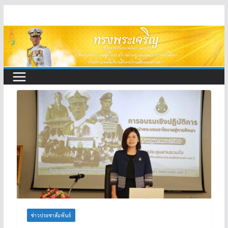
Skip
to
content
ข่าวประชาสัมพันธ์