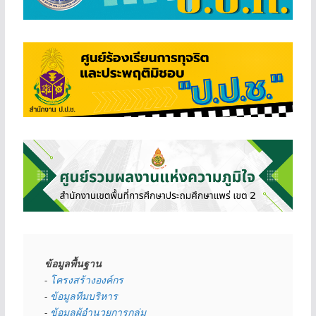
ข้อมูลพื้นฐาน
- 
โครงสร้างองค์กร
- 
ข้อมูลทีมบริหาร
- 
ข้อมูลผู้อำนวยการกลุ่ม