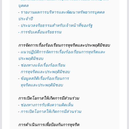
บุคคล
- 
รายงานผลการบริหารและพัฒนาทรัพยากรบุคคล
ประจำปี
- ประมวลจริยธรรมสำหรับเจ้าหน้าที่ของรัฐ
- การขับเคลื่อนจริยธรรม
การจัดการเรื่องร้องเรียนการทุจริตและประพฤติมิชอบ
- 
แนวปฏิบัติการจัดการเรื่องร้องเรียนการทุจริตและ
ประพฤติมิชอบ
- 
ช่องทางแจ้งเรื่องร้องเรียน
  การทุจริตและประพฤติมิชอบ
- 
ข้อมูลสถิติเรื่องร้องเรียนการ
  ทุจริตและประพฤติมิชอบ
การเปิดโอกาสให้เกิดการมีส่วนร่วม
- 
ช่องทางการรับฟังความคิดเห็น
- 
การเปิดโอกาสให้เกิดการมีส่วนร่วม
การดำเนินการเพื่อป้องกันการทุจริต