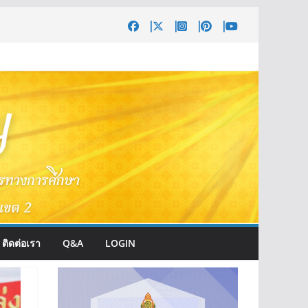
ติดต่อเรา
Q&A
LOGIN