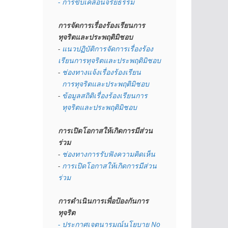
- การขับเคลื่อนจริยธรรม
การจัดการเรื่องร้องเรียนการ
ทุจริตและประพฤติมิชอบ
- 
แนวปฏิบัติการจัดการเรื่องร้อง
เรียนการทุจริตและประพฤติมิชอบ
- 
ช่องทางแจ้งเรื่องร้องเรียน
  การทุจริตและประพฤติมิชอบ
- 
ข้อมูลสถิติเรื่องร้องเรียนการ
  ทุจริตและประพฤติมิชอบ
การเปิดโอกาสให้เกิดการมีส่วน
ร่วม
- 
ช่องทางการรับฟังความคิดเห็น
- 
การเปิดโอกาสให้เกิดการมีส่วน
ร่วม
การดำเนินการเพื่อป้องกันการ
ทุจริต
- 
ประกาศเจตนารมณ์นโยบาย No 