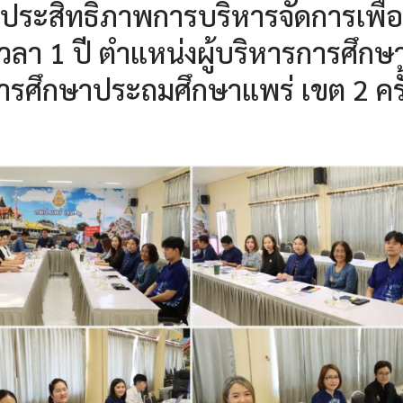
ประสิทธิภาพการบริหารจัดการเพื่อ
า 1 ปี ตำแหน่งผู้บริหารการศึกษ
่การศึกษาประถมศึกษาแพร่ เขต 2 ครั