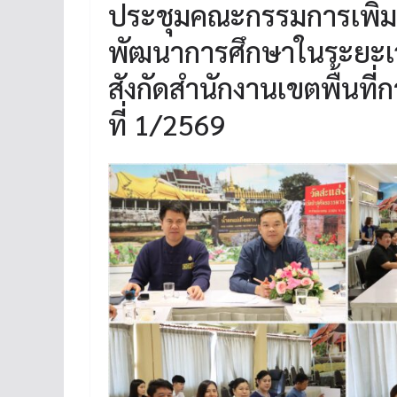
ประชุมคณะกรรมการเพิ่ม
พัฒนาการศึกษาในระยะเวล
สังกัดสำนักงานเขตพื้นที
ที่ 1/2569