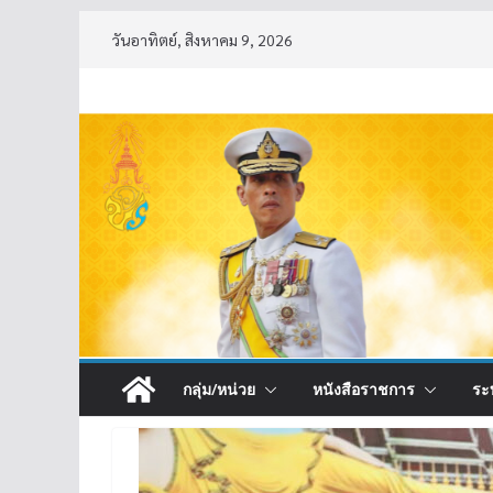
Skip
วันอาทิตย์, สิงหาคม 9, 2026
to
content
กลุ่ม/หน่วย
หนังสือราชการ
ระ