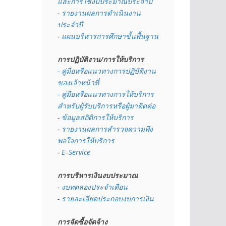
และการใช้งบประมาณประจำปี 
- 
รายงานผลการดำเนินงาน
ประจำปี
- 
แผนบริหารการศึกษาขั้นพื้นฐาน
การปฏิบัติงาน/การให้บริการ
- คู่มือหรือแนวทางการปฏิบัติงาน
ของเจ้าหน้าที่
- คู่มือหรือแนวทางการให้บริการ
สำหรับผู้รับบริการหรือผู้มาติดต่อ
- 
ข้อมูลสถิติการให้บริการ
- 
รายงานผลการสำรวจความพึง
พอใจการให้บริการ
- 
E–Service
การบริหารเงินงบประมาณ
- 
งบทดลองประจำเดือน
- 
รายละเอียดประกอบงบการเงิน
การจัดซื้อจัดจ้าง