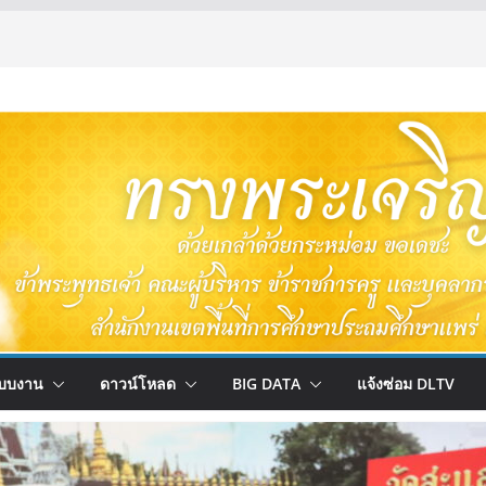
บบงาน
ดาวน์โหลด
BIG DATA
แจ้งซ่อม DLTV