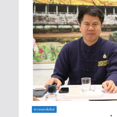
ข่าวประชาสัมพันธ์