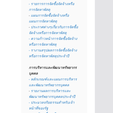
- รายการการจัดซื้อจัดจ้างหรือ
การจัดหาพัสดุ
- 
แผนการจัดซื้อจัดจ้างหรือ
แผนการจัดหาพัสดุ
- 
ประกาศต่างๆเกี่ยวกับการจัดซื้อ
จัดจ้างหรือการจัดหาพัสดุ 
- ความก้าวหน้าการจัดซื้อจัดจ้าง
หรือการจัดหาพัสดุ
- รางานสรุปผลการจัดซื้อจัดจ้าง
หรือการจัดหาพัสดุประจำปี
การบริหารและพัฒนาทรัพยากร
บุคคล
- หลักเกณฑ์และแผนการบริหาร
และพัฒนาทรัพยากรบุคคล
- 
รายงานผลการบริหารและ
พัฒนาทรัพยากรบุคคลประจำปี
- ประมวลจริยธรรมสำหรับเจ้า
หน้าที่ของรัฐ