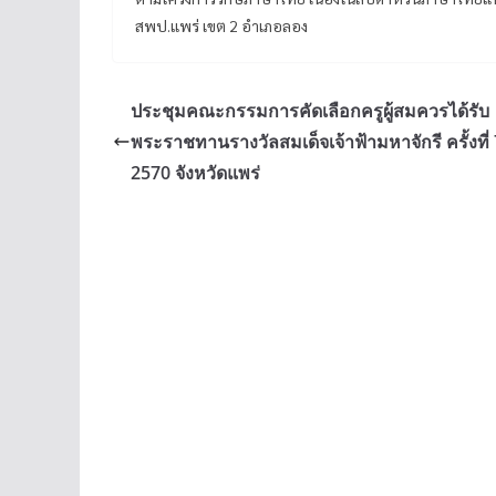
สพป.แพร่ เขต 2 อำเภอลอง
ประชุมคณะกรรมการคัดเลือกครูผู้สมควรได้รับ
พระราชทานรางวัลสมเด็จเจ้าฟ้ามหาจักรี ครั้งที่ 7
2570 จังหวัดแพร่