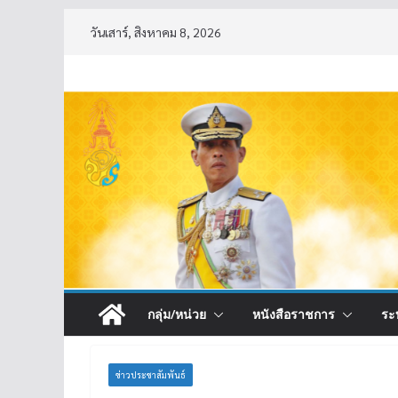
Skip
วันเสาร์, สิงหาคม 8, 2026
to
content
กลุ่ม/หน่วย
หนังสือราชการ
ระ
ข่าวประชาสัมพันธ์