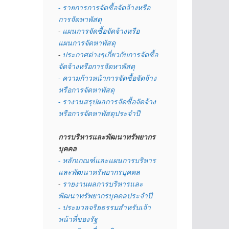
- รายการการจัดซื้อจัดจ้างหรือ
การจัดหาพัสดุ
- 
แผนการจัดซื้อจัดจ้างหรือ
แผนการจัดหาพัสดุ
- 
ประกาศต่างๆเกี่ยวกับการจัดซื้อ
จัดจ้างหรือการจัดหาพัสดุ 
- ความก้าวหน้าการจัดซื้อจัดจ้าง
หรือการจัดหาพัสดุ
- รางานสรุปผลการจัดซื้อจัดจ้าง
หรือการจัดหาพัสดุประจำปี
การบริหารและพัฒนาทรัพยากร
บุคคล
- หลักเกณฑ์และแผนการบริหาร
และพัฒนาทรัพยากรบุคคล
- 
รายงานผลการบริหารและ
พัฒนาทรัพยากรบุคคลประจำปี
- ประมวลจริยธรรมสำหรับเจ้า
หน้าที่ของรัฐ