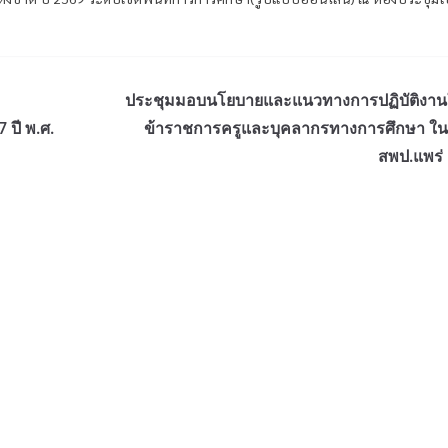
ประชุมมอบนโยบายและแนวทางการปฏิบัติงานใ
 ปี พ.ศ.
ข้าราชการครูและบุคลากรทางการศึกษา ในส
สพป.แพร่ 