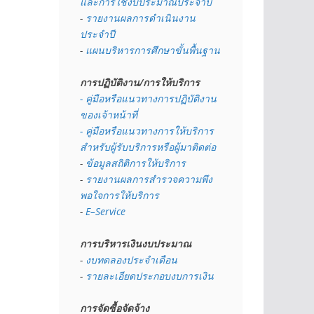
และการใช้งบประมาณประจำปี 
- 
รายงานผลการดำเนินงาน
ประจำปี
- 
แผนบริหารการศึกษาขั้นพื้นฐาน
การปฏิบัติงาน/การให้บริการ
- คู่มือหรือแนวทางการปฏิบัติงาน
ของเจ้าหน้าที่
- คู่มือหรือแนวทางการให้บริการ
สำหรับผู้รับบริการหรือผู้มาติดต่อ
- 
ข้อมูลสถิติการให้บริการ
- 
รายงานผลการสำรวจความพึง
พอใจการให้บริการ
- 
E–Service
การบริหารเงินงบประมาณ
- 
งบทดลองประจำเดือน
- 
รายละเอียดประกอบงบการเงิน
การจัดซื้อจัดจ้าง