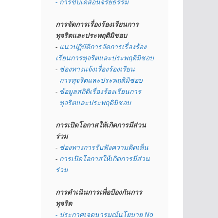
- การขับเคลื่อนจริยธรรม
การจัดการเรื่องร้องเรียนการ
ทุจริตและประพฤติมิชอบ
- 
แนวปฏิบัติการจัดการเรื่องร้อง
เรียนการทุจริตและประพฤติมิชอบ
- 
ช่องทางแจ้งเรื่องร้องเรียน
  การทุจริตและประพฤติมิชอบ
- 
ข้อมูลสถิติเรื่องร้องเรียนการ
  ทุจริตและประพฤติมิชอบ
การเปิดโอกาสให้เกิดการมีส่วน
ร่วม
- 
ช่องทางการรับฟังความคิดเห็น
- 
การเปิดโอกาสให้เกิดการมีส่วน
ร่วม
การดำเนินการเพื่อป้องกันการ
ทุจริต
- 
ประกาศเจตนารมณ์นโยบาย No 