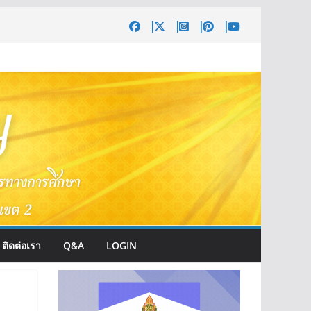
ติดต่อเรา
Q&A
LOGIN