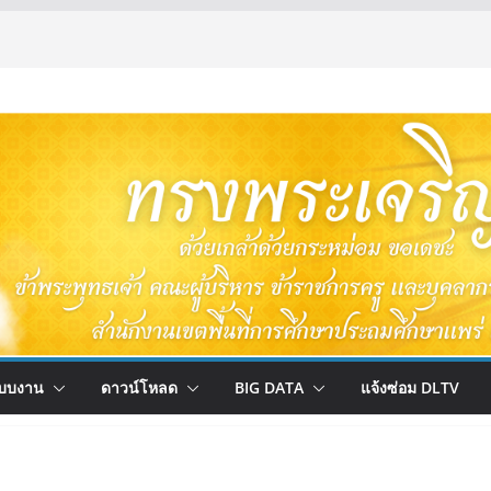
บบงาน
ดาวน์โหลด
BIG DATA
แจ้งซ่อม DLTV