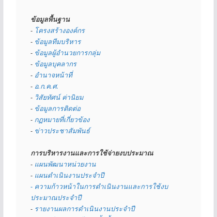
ข้อมูลพื้นฐาน
- 
โครงสร้างองค์กร
- 
ข้อมูลทีมบริหาร
- 
ข้อมูลผู้อำนวยการกลุ่ม
- 
ข้อมูลบุคลากร
- 
อำนาจหน้าที่
- 
อ.ก.ค.ศ.
- 
วิสัยทัศน์ ค่านิยม
- 
ข้อมูลการติดต่อ
- 
กฏหมายที่เกี่ยวข้อง
- 
ข่าวประชาสัมพันธ์
การบริหารงานและการใช้จ่ายงบประมาณ
- 
แผนพัฒนาหน่วยงาน
- 
แผนดำเนินงานประจำปี
- ความก้าวหน้าในการดำเนินงานและการใช้งบ
ประมาณประจำปี 
- 
รายงานผลการดำเนินงานประจำปี