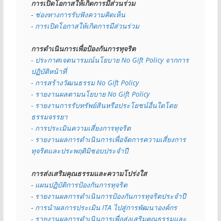
การเปิดโอกาสให้เกิดการมีส่วนร่วม
- 
ช่องทางการรับฟังความคิดเห็น
- 
การเปิดโอกาสให้เกิดการมีส่วนร่วม
การดำเนินการเพื่อป้องกันการทุจริต
- 
ประกาศเจตนารมณ์นโยบาย No Gift Policy จากการ
ปฏิบัติหน้าที่
- การสร้างวัฒนธรรม No Gift Policy
- รายงานผลตามนโยบาย No Gift
Policy
- รายงานการรับทรัพย์สินหรือประโยชน์อื่นใดโดย
ธรรมจรรยา
- การประเมินความเสี่ยงการทุจริต
- รายงานผลการดำเนินการเพื่อจัดการความเสี่ยงการ
ทุจริตและประพฤติมิชอบประจำปี
การส่งเสริมคุณธรรมและความโปร่งใส
- 
แผนปฏิบัติการป้องกันการทุจริต
- 
รายงานผลการดำเนินการป้องกันการทุจริตประจำปี
- 
การนำผลการประเมิน ITA ไปสู่การพัฒนาองค์กร
- รายงานผลการดำเนินการเพื่อส่งเสริมคุณธรรมและ