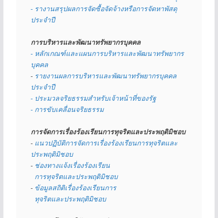
- รางานสรุปผลการจัดซื้อจัดจ้างหรือการจัดหาพัสดุ
ประจำปี
การบริหารและพัฒนาทรัพยากรบุคคล
- หลักเกณฑ์และแผนการบริหารและพัฒนาทรัพยากร
บุคคล
- 
รายงานผลการบริหารและพัฒนาทรัพยากรบุคคล
ประจำปี
- ประมวลจริยธรรมสำหรับเจ้าหน้าที่ของรัฐ
- การขับเคลื่อนจริยธรรม
การจัดการเรื่องร้องเรียนการทุจริตและประพฤติมิชอบ
- 
แนวปฏิบัติการจัดการเรื่องร้องเรียนการทุจริตและ
ประพฤติมิชอบ
- 
ช่องทางแจ้งเรื่องร้องเรียน
  การทุจริตและประพฤติมิชอบ
- 
ข้อมูลสถิติเรื่องร้องเรียนการ
  ทุจริตและประพฤติมิชอบ