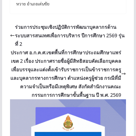
หวาย อำเภอเด่นชัย
ร่วมการประชุมเชิงปฏิบัติการพัฒนาบุคลากรด้าน
ระบบสารสนเทศเพื่อการบริหาร ปีการศึกษา 2569 รุ่น
ที่ 2
ประกาศ อ.ก.ค.ศ.เขตพื้นที่การศึกษาประถมศึกษาแพร่
เขต 2 เรื่อง ประกาศรายชื่อผู้มีสิทธิสอบคัดเลือกบุคคล
เพื่อบรรจุและแต่งตั้งเข้ารับราชการเป็นข้าราชการครู
และบุคลากรทางการศึกษา ตำแหน่งครูผู้ช่วย กรณีที่มี
ความจำเป็นหรือมีเหตุพิเศษ สังกัดสำนักงานคณะ
กรรมการการศึกษาขั้นพื้นฐาน ปี พ.ศ. 2569