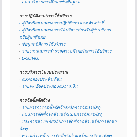
- 
แผนบริหารการศึกษาขั้นพื้นฐาน
การปฏิบัติงาน/การให้บริการ
- คู่มือหรือแนวทางการปฏิบัติงานของเจ้าหน้าที่
- คู่มือหรือแนวทางการให้บริการสำหรับผู้รับบริการ
หรือผู้มาติดต่อ
- 
ข้อมูลสถิติการให้บริการ
- 
รายงานผลการสำรวจความพึงพอใจการให้บริการ
- 
E–Service
การบริหารเงินงบประมาณ
- 
งบทดลองประจำเดือน
- 
รายละเอียดประกอบงบการเงิน
การจัดซื้อจัดจ้าง
- รายการการจัดซื้อจัดจ้างหรือการจัดหาพัสดุ
- 
แผนการจัดซื้อจัดจ้างหรือแผนการจัดหาพัสดุ
- 
ประกาศต่างๆเกี่ยวกับการจัดซื้อจัดจ้างหรือการจัดหา
พัสดุ 
- ความก้าวหน้าการจัดซื้อจัดจ้างหรือการจัดหาพัสดุ