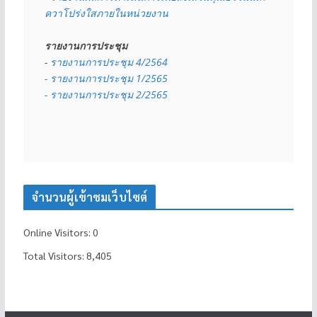
ควาโปร่งใสภายในหน่วยงาน
รายงานการประชุม
- 
รายงานการประชุม 4/2564
- รายงานการประชุม 1/2565
- รายงานการประชุม 2/2565
จำนวนผู้เข้าชมเว็บไซต์
Online Visitors:
0
Total Visitors:
8,405