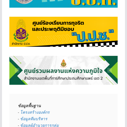
ข้อมูลพื้นฐาน
- 
โครงสร้างองค์กร
- 
ข้อมูลทีมบริหาร
- 
ข้อมูลผู้อำนวยการกลุ่ม