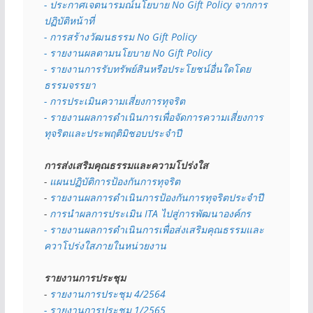
- 
ประกาศเจตนารมณ์นโยบาย No Gift Policy จากการ
ปฏิบัติหน้าที่
- การสร้างวัฒนธรรม No Gift Policy
- รายงานผลตามนโยบาย No Gift
Policy
- รายงานการรับทรัพย์สินหรือประโยชน์อื่นใดโดย
ธรรมจรรยา
- การประเมินความเสี่ยงการทุจริต
- รายงานผลการดำเนินการเพื่อจัดการความเสี่ยงการ
ทุจริตและประพฤติมิชอบประจำปี
การส่งเสริมคุณธรรมและความโปร่งใส
- 
แผนปฏิบัติการป้องกันการทุจริต
- 
รายงานผลการดำเนินการป้องกันการทุจริตประจำปี
- 
การนำผลการประเมิน ITA ไปสู่การพัฒนาองค์กร
- รายงานผลการดำเนินการเพื่อส่งเสริมคุณธรรมและ
ควาโปร่งใสภายในหน่วยงาน
รายงานการประชุม
- 
รายงานการประชุม 4/2564
- รายงานการประชุม 1/2565