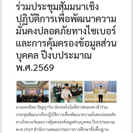
ร่วมประชุมสัมมนาเชิง
ปฏิบัติการเพื่อพัฒนาความ
มั่นคงปลอดภัยทางไซเบอร์
และการคุ้มครองข้อมูลส่วน
บุคคล ปีงบประมาณ
พ.ศ.2569
นายเอกธิดล ปัญญาวัน นักเทคโนโลยีสารสนเทศ เข้าร่วม
ประชุมสัมมนาเชิงปฏิบัติการเพื่อพัฒนาความมั่นคงปลอดภัย
ทางไซเบอร์และการคุ้มครองข้อมูลส่วนบุคคล ปีงบประมาณ
พ.ศ.2569 สำนักงานคณะกรรมการการศึกษาขั้นพื้นฐาน