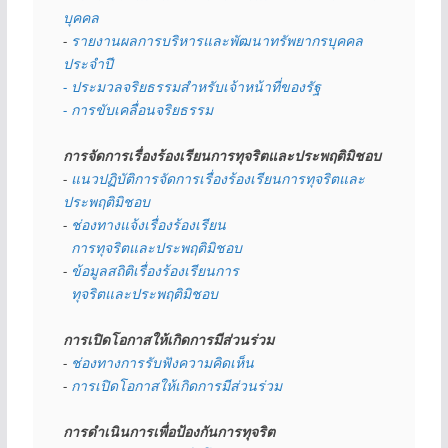
บุคคล
- 
รายงานผลการบริหารและพัฒนาทรัพยากรบุคคล
ประจำปี
- ประมวลจริยธรรมสำหรับเจ้าหน้าที่ของรัฐ
- การขับเคลื่อนจริยธรรม
การจัดการเรื่องร้องเรียนการทุจริตและประพฤติมิชอบ
- 
แนวปฏิบัติการจัดการเรื่องร้องเรียนการทุจริตและ
ประพฤติมิชอบ
- 
ช่องทางแจ้งเรื่องร้องเรียน
  การทุจริตและประพฤติมิชอบ
- 
ข้อมูลสถิติเรื่องร้องเรียนการ
  ทุจริตและประพฤติมิชอบ
การเปิดโอกาสให้เกิดการมีส่วนร่วม
- 
ช่องทางการรับฟังความคิดเห็น
- 
การเปิดโอกาสให้เกิดการมีส่วนร่วม
การดำเนินการเพื่อป้องกันการทุจริต