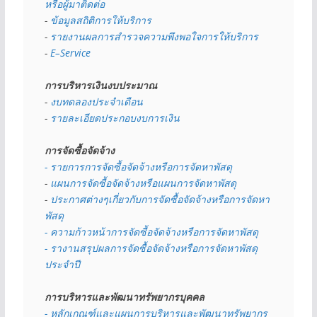
หรือผู้มาติดต่อ
- 
ข้อมูลสถิติการให้บริการ
- 
รายงานผลการสำรวจความพึงพอใจการให้บริการ
- 
E–Service
การบริหารเงินงบประมาณ
- 
งบทดลองประจำเดือน
- 
รายละเอียดประกอบงบการเงิน
การจัดซื้อจัดจ้าง
- รายการการจัดซื้อจัดจ้างหรือการจัดหาพัสดุ
- 
แผนการจัดซื้อจัดจ้างหรือแผนการจัดหาพัสดุ
- 
ประกาศต่างๆเกี่ยวกับการจัดซื้อจัดจ้างหรือการจัดหา
พัสดุ 
- ความก้าวหน้าการจัดซื้อจัดจ้างหรือการจัดหาพัสดุ
- รางานสรุปผลการจัดซื้อจัดจ้างหรือการจัดหาพัสดุ
ประจำปี
การบริหารและพัฒนาทรัพยากรบุคคล
- หลักเกณฑ์และแผนการบริหารและพัฒนาทรัพยากร