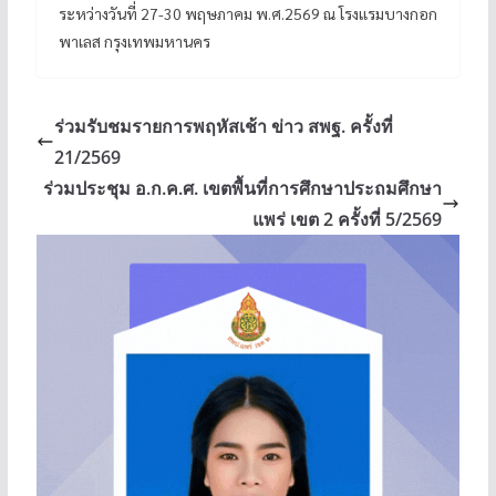
ระหว่างวันที่ 27-30 พฤษภาคม พ.ศ.2569 ณ โรงแรมบางกอก
พาเลส กรุงเทพมหานคร
ร่วมรับชมรายการพฤหัสเช้า ข่าว สพฐ. ครั้งที่
21/2569
ร่วมประชุม อ.ก.ค.ศ. เขตพื้นที่การศึกษาประถมศึกษา
แพร่ เขต 2 ครั้งที่ 5/2569