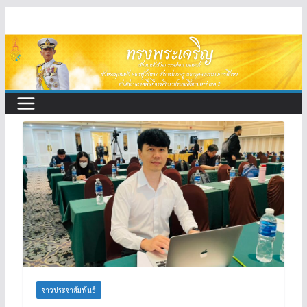
Skip
to
content
ข่าวประชาสัมพันธ์