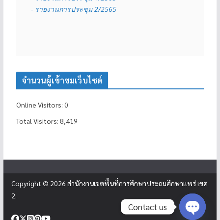
- รายงานการประชุม 2/2565
จำนวนผู้เข้าชมเว็บไซต์
Online Visitors:
0
Total Visitors:
8,419
Copyright © 2026
สำนักงานเขตพื้นที่การศึกษาประถมศึกษาแพร่ เขต
2
.
Contact us