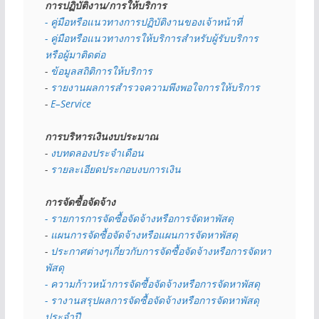
การปฏิบัติงาน/การให้บริการ
- คู่มือหรือแนวทางการปฏิบัติงานของเจ้าหน้าที่
- คู่มือหรือแนวทางการให้บริการสำหรับผู้รับบริการ
หรือผู้มาติดต่อ
- 
ข้อมูลสถิติการให้บริการ
- 
รายงานผลการสำรวจความพึงพอใจการให้บริการ
- 
E–Service
การบริหารเงินงบประมาณ
- 
งบทดลองประจำเดือน
- 
รายละเอียดประกอบงบการเงิน
การจัดซื้อจัดจ้าง
- รายการการจัดซื้อจัดจ้างหรือการจัดหาพัสดุ
- 
แผนการจัดซื้อจัดจ้างหรือแผนการจัดหาพัสดุ
- 
ประกาศต่างๆเกี่ยวกับการจัดซื้อจัดจ้างหรือการจัดหา
พัสดุ 
- ความก้าวหน้าการจัดซื้อจัดจ้างหรือการจัดหาพัสดุ
- รางานสรุปผลการจัดซื้อจัดจ้างหรือการจัดหาพัสดุ
ประจำปี