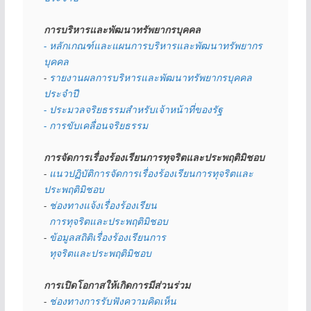
การบริหารและพัฒนาทรัพยากรบุคคล
- หลักเกณฑ์และแผนการบริหารและพัฒนาทรัพยากร
บุคคล
- 
รายงานผลการบริหารและพัฒนาทรัพยากรบุคคล
ประจำปี
- ประมวลจริยธรรมสำหรับเจ้าหน้าที่ของรัฐ
- การขับเคลื่อนจริยธรรม
การจัดการเรื่องร้องเรียนการทุจริตและประพฤติมิชอบ
- 
แนวปฏิบัติการจัดการเรื่องร้องเรียนการทุจริตและ
ประพฤติมิชอบ
- 
ช่องทางแจ้งเรื่องร้องเรียน
  การทุจริตและประพฤติมิชอบ
- 
ข้อมูลสถิติเรื่องร้องเรียนการ
  ทุจริตและประพฤติมิชอบ
การเปิดโอกาสให้เกิดการมีส่วนร่วม
- 
ช่องทางการรับฟังความคิดเห็น