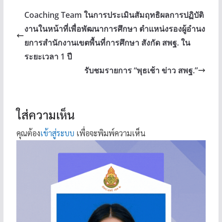
Coaching Team ในการประเมินสัมฤทธิผลการปฏิบัติ
งานในหน้าที่เพื่อพัฒนาการศึกษา ตำแหน่งรองผู้อำนง
ยการสำนักงานเขตพื้นที่การศึกษา สังกัด สพฐ. ใน
ระยะเวลา 1 ปี
รับชมรายการ “พุธเช้า ข่าว สพฐ.”
ใส่ความเห็น
คุณต้อง
เข้าสู่ระบบ
เพื่อจะพิมพ์ความเห็น