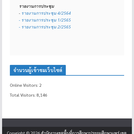
รายงานการประชุม
- 
รายงานการประชุม 4/2564
- รายงานการประชุม 1/2565
- รายงานการประชุม 2/2565
จำนวนผู้เข้าชมเว็บไซต์
Online Visitors:
2
Total Visitors:
8,146
Copyright © 2026
สำนักงานเขตพื้นที่การศึกษาประถมศึกษาแพร่ เขต