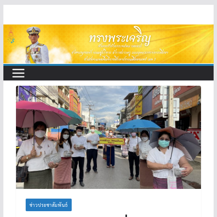
Skip
to
content
ข่าวประชาสัมพันธ์