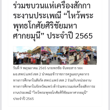
ร่วมขบวนแห่เครื่องสักกา
ระงานประเพณี “ไหว้พระ
พุทธโกศัยศิริชัยมหา
ศากยมุนี” ประจำปี 2565
วันที่ 9 พฤษภาคม 2565 นายพรชัย จันทะสาร รอง
ผอ.สพป.แพร่ เขต 2 นำคณะข้าราชการครูและบุคลากร
ทางการศึกษาในสังกัด สพป.แพร่ เขต 2 ร่วมกับหน่วยงาน
ทางการศึกษาในจังหวัดแพร่ เข้าร่วมขบวนแห่เครื่องสักการะ
งานประเพณี “ไหว้พระพุทธโกศัยศิริชัยมหาศากยมุนี”
ประจำปี 2565