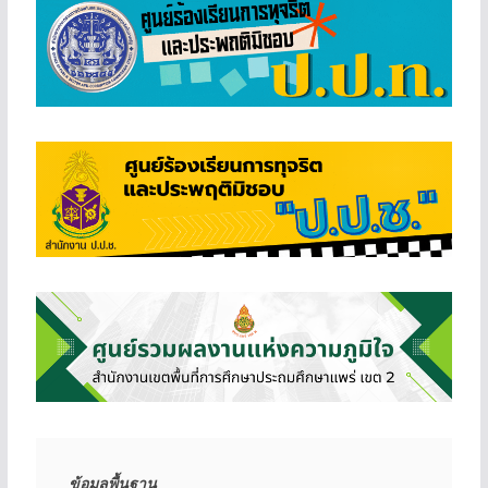
ข้อมูลพื้นฐาน