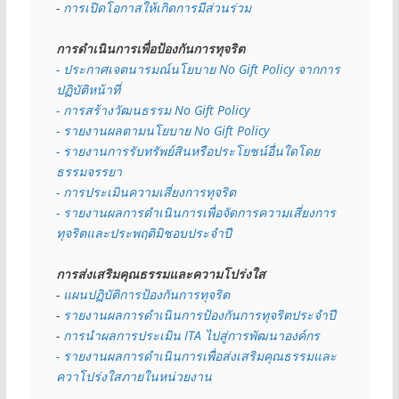
- 
การเปิดโอกาสให้เกิดการมีส่วนร่วม
การดำเนินการเพื่อป้องกันการทุจริต
- 
ประกาศเจตนารมณ์นโยบาย No Gift Policy จากการ
ปฏิบัติหน้าที่
- การสร้างวัฒนธรรม No Gift Policy
- รายงานผลตามนโยบาย No Gift
Policy
- รายงานการรับทรัพย์สินหรือประโยชน์อื่นใดโดย
ธรรมจรรยา
- การประเมินความเสี่ยงการทุจริต
- รายงานผลการดำเนินการเพื่อจัดการความเสี่ยงการ
ทุจริตและประพฤติมิชอบประจำปี
การส่งเสริมคุณธรรมและความโปร่งใส
- 
แผนปฏิบัติการป้องกันการทุจริต
- 
รายงานผลการดำเนินการป้องกันการทุจริตประจำปี
- 
การนำผลการประเมิน ITA ไปสู่การพัฒนาองค์กร
- รายงานผลการดำเนินการเพื่อส่งเสริมคุณธรรมและ
ควาโปร่งใสภายในหน่วยงาน