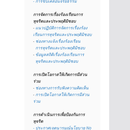
- การขับเคลื่อนจริยธรรม
การจัดการเรื่องร้องเรียนการ
ทุจริตและประพฤติมิชอบ
- 
แนวปฏิบัติการจัดการเรื่องร้อง
เรียนการทุจริตและประพฤติมิชอบ
- 
ช่องทางแจ้งเรื่องร้องเรียน
  การทุจริตและประพฤติมิชอบ
- 
ข้อมูลสถิติเรื่องร้องเรียนการ
  ทุจริตและประพฤติมิชอบ
การเปิดโอกาสให้เกิดการมีส่วน
ร่วม
- 
ช่องทางการรับฟังความคิดเห็น
- 
การเปิดโอกาสให้เกิดการมีส่วน
ร่วม
การดำเนินการเพื่อป้องกันการ
ทุจริต
- 
ประกาศเจตนารมณ์นโยบาย No 