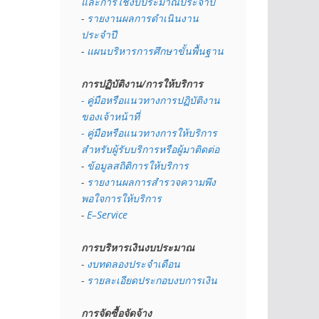
และการใช้งบประมาณประจำปี 
- 
รายงานผลการดำเนินงาน
ประจำปี
- 
แผนบริหารการศึกษาขั้นพื้นฐาน
การปฏิบัติงาน/การให้บริการ
- คู่มือหรือแนวทางการปฏิบัติงาน
ของเจ้าหน้าที่
- คู่มือหรือแนวทางการให้บริการ
สำหรับผู้รับบริการหรือผู้มาติดต่อ
- 
ข้อมูลสถิติการให้บริการ
- 
รายงานผลการสำรวจความพึง
พอใจการให้บริการ
- 
E–Service
การบริหารเงินงบประมาณ
- 
งบทดลองประจำเดือน
- 
รายละเอียดประกอบงบการเงิน
การจัดซื้อจัดจ้าง