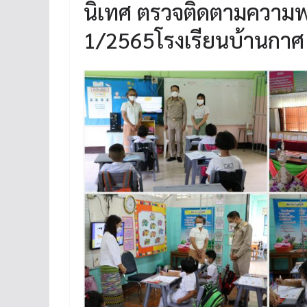
นิเทศ ตรวจติดตามความพร
1/2565โรงเรียนบ้านกาศ