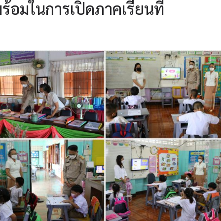
้อมในการเปิดภาคเรียนที่