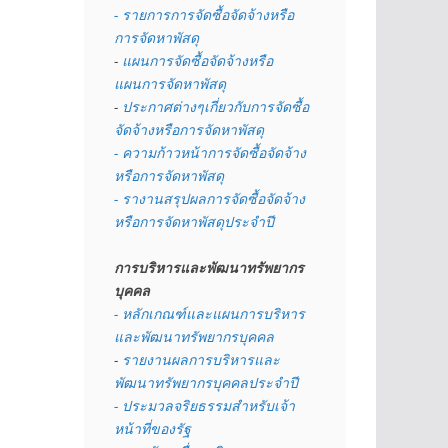
- รายการการจัดซื้อจัดจ้างหรือ
การจัดหาพัสดุ
- 
แผนการจัดซื้อจัดจ้างหรือ
แผนการจัดหาพัสดุ
- 
ประกาศต่างๆเกี่ยวกับการจัดซื้อ
จัดจ้างหรือการจัดหาพัสดุ 
- ความก้าวหน้าการจัดซื้อจัดจ้าง
หรือการจัดหาพัสดุ
- รางานสรุปผลการจัดซื้อจัดจ้าง
หรือการจัดหาพัสดุประจำปี
การบริหารและพัฒนาทรัพยากร
บุคคล
- หลักเกณฑ์และแผนการบริหาร
และพัฒนาทรัพยากรบุคคล
- 
รายงานผลการบริหารและ
พัฒนาทรัพยากรบุคคลประจำปี
- ประมวลจริยธรรมสำหรับเจ้า
หน้าที่ของรัฐ