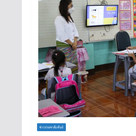
ข่าวประชาสัมพันธ์