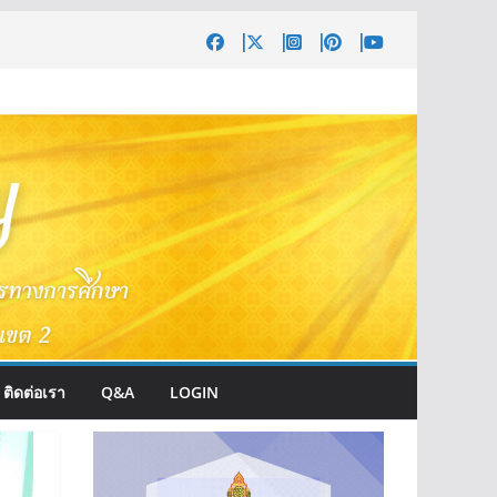
ติดต่อเรา
Q&A
LOGIN