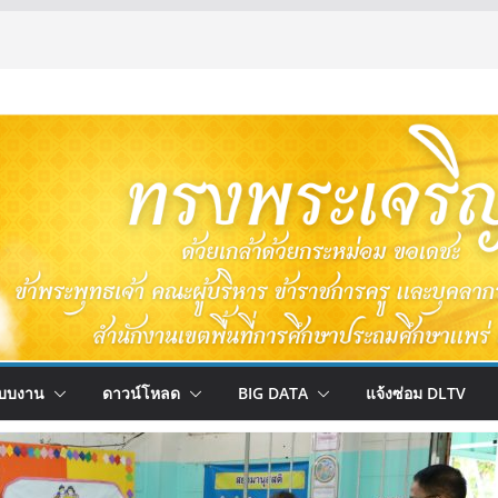
บบงาน
ดาวน์โหลด
BIG DATA
แจ้งซ่อม DLTV