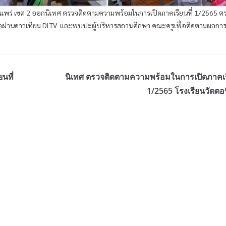
แพร่ เขต 2 ออกนิเทศ ตรวจติดตามความพร้อมในการเปิดภาคเรียนที่ 1/2565 ต
ผ่านดาวเทียม DLTV และพบปะผู้บริหารสถานศึกษา คณะครูเพื่อติดตามผลกา
นที่
นิเทศ ตรวจติดตามความพร้อมในการเปิดภาคเรี
1/2565 โรงเรียนวัดตอ