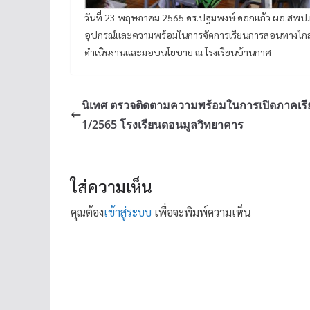
วันที่ 23 พฤษภาคม 2565 ดร.ปฐมพงษ์ ดอกแก้ว ผอ.สพป.
อุปกรณ์และความพร้อมในการจัดการเรียนการสอนทางไกล
ดำเนินงานและมอบนโยบาย ณ โรงเรียนบ้านกาศ
นิเทศ ตรวจติดตามความพร้อมในการเปิดภาคเรีย
1/2565 โรงเรียนดอนมูลวิทยาคาร
ใส่ความเห็น
คุณต้อง
เข้าสู่ระบบ
เพื่อจะพิมพ์ความเห็น