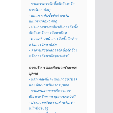
- รายการการจัดซื้อจัดจ้างหรือ
การจัดหาพัสดุ
- 
แผนการจัดซื้อจัดจ้างหรือ
แผนการจัดหาพัสดุ
- 
ประกาศต่างๆเกี่ยวกับการจัดซื้อ
จัดจ้างหรือการจัดหาพัสดุ 
- ความก้าวหน้าการจัดซื้อจัดจ้าง
หรือการจัดหาพัสดุ
- รางานสรุปผลการจัดซื้อจัดจ้าง
หรือการจัดหาพัสดุประจำปี
การบริหารและพัฒนาทรัพยากร
บุคคล
- หลักเกณฑ์และแผนการบริหาร
และพัฒนาทรัพยากรบุคคล
- 
รายงานผลการบริหารและ
พัฒนาทรัพยากรบุคคลประจำปี
- ประมวลจริยธรรมสำหรับเจ้า
หน้าที่ของรัฐ