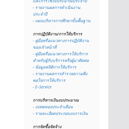
และการใช้งบประมาณประจำปี 
- 
รายงานผลการดำเนินงาน
ประจำปี
- 
แผนบริหารการศึกษาขั้นพื้นฐาน
การปฏิบัติงาน/การให้บริการ
- คู่มือหรือแนวทางการปฏิบัติงาน
ของเจ้าหน้าที่
- คู่มือหรือแนวทางการให้บริการ
สำหรับผู้รับบริการหรือผู้มาติดต่อ
- 
ข้อมูลสถิติการให้บริการ
- 
รายงานผลการสำรวจความพึง
พอใจการให้บริการ
- 
E–Service
การบริหารเงินงบประมาณ
- 
งบทดลองประจำเดือน
- 
รายละเอียดประกอบงบการเงิน
การจัดซื้อจัดจ้าง