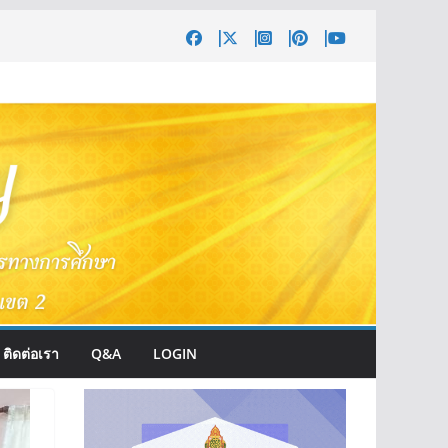
ติดต่อเรา
Q&A
LOGIN