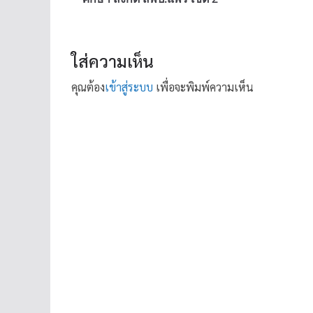
ใส่ความเห็น
คุณต้อง
เข้าสู่ระบบ
เพื่อจะพิมพ์ความเห็น