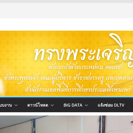
บบงาน
ดาวน์โหลด
BIG DATA
แจ้งซ่อม DLTV