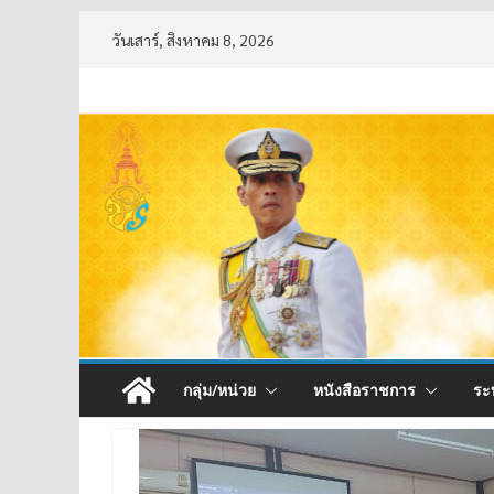
Skip
วันเสาร์, สิงหาคม 8, 2026
to
content
กลุ่ม/หน่วย
หนังสือราชการ
ระ