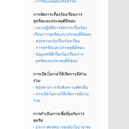
- การขับเคลื่อนจริยธรรม
การจัดการเรื่องร้องเรียนการ
ทุจริตและประพฤติมิชอบ
- 
แนวปฏิบัติการจัดการเรื่องร้อง
เรียนการทุจริตและประพฤติมิชอบ
- 
ช่องทางแจ้งเรื่องร้องเรียน
  การทุจริตและประพฤติมิชอบ
- 
ข้อมูลสถิติเรื่องร้องเรียนการ
  ทุจริตและประพฤติมิชอบ
การเปิดโอกาสให้เกิดการมีส่วน
ร่วม
- 
ช่องทางการรับฟังความคิดเห็น
- 
การเปิดโอกาสให้เกิดการมีส่วน
ร่วม
การดำเนินการเพื่อป้องกันการ
ทุจริต
- 
ประกาศเจตนารมณ์นโยบาย No 