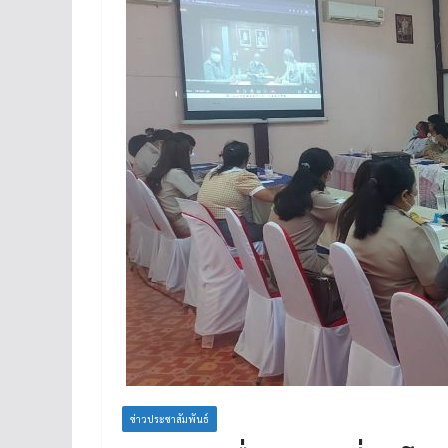
ข่าวประชาสัมพันธ์