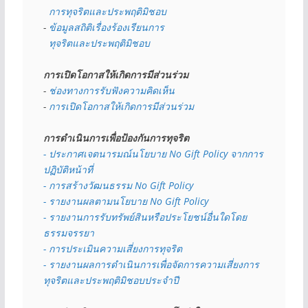
  การทุจริตและประพฤติมิชอบ
- 
ข้อมูลสถิติเรื่องร้องเรียนการ
  ทุจริตและประพฤติมิชอบ
การเปิดโอกาสให้เกิดการมีส่วนร่วม
- 
ช่องทางการรับฟังความคิดเห็น
- 
การเปิดโอกาสให้เกิดการมีส่วนร่วม
การดำเนินการเพื่อป้องกันการทุจริต
- 
ประกาศเจตนารมณ์นโยบาย No Gift Policy จากการ
ปฏิบัติหน้าที่
- การสร้างวัฒนธรรม No Gift Policy
- รายงานผลตามนโยบาย No Gift
Policy
- รายงานการรับทรัพย์สินหรือประโยชน์อื่นใดโดย
ธรรมจรรยา
- การประเมินความเสี่ยงการทุจริต
- รายงานผลการดำเนินการเพื่อจัดการความเสี่ยงการ
ทุจริตและประพฤติมิชอบประจำปี