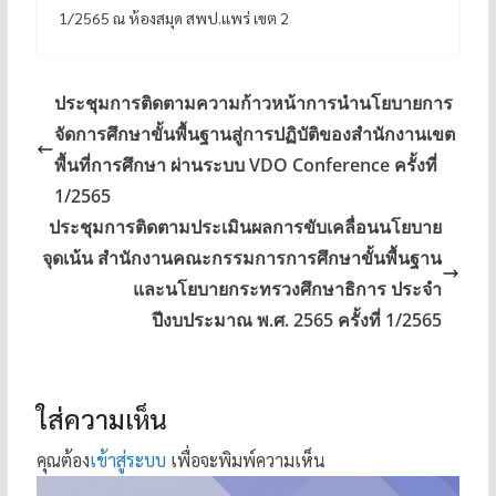
1/2565 ณ ห้องสมุด สพป.แพร่ เขต 2
ประชุมการติดตามความก้าวหน้าการนำนโยบายการ
จัดการศึกษาขั้นพื้นฐานสู่การปฏิบัติของสำนักงานเขต
พื้นที่การศึกษา ผ่านระบบ VDO Conference ครั้งที่
1/2565
ประชุมการติดตามประเมินผลการขับเคลื่อนนโยบาย
จุดเน้น สำนักงานคณะกรรมการการศึกษาขั้นพื้นฐาน
และนโยบายกระทรวงศึกษาธิการ ประจำ
ปีงบประมาณ พ.ศ. 2565 ครั้งที่ 1/2565
ใส่ความเห็น
คุณต้อง
เข้าสู่ระบบ
เพื่อจะพิมพ์ความเห็น