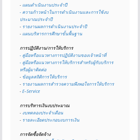
- 
แผนดำเนินงานประจำปี
- ความก้าวหน้าในการดำเนินงานและการใช้งบ
ประมาณประจำปี 
- 
รายงานผลการดำเนินงานประจำปี
- 
แผนบริหารการศึกษาขั้นพื้นฐาน
การปฏิบัติงาน/การให้บริการ
- คู่มือหรือแนวทางการปฏิบัติงานของเจ้าหน้าที่
- คู่มือหรือแนวทางการให้บริการสำหรับผู้รับบริการ
หรือผู้มาติดต่อ
- 
ข้อมูลสถิติการให้บริการ
- 
รายงานผลการสำรวจความพึงพอใจการให้บริการ
- 
E–Service
การบริหารเงินงบประมาณ
- 
งบทดลองประจำเดือน
- 
รายละเอียดประกอบงบการเงิน
การจัดซื้อจัดจ้าง