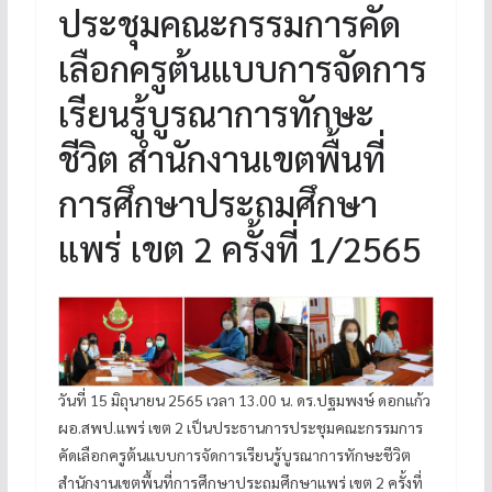
ประชุมคณะกรรมการคัด
เลือกครูต้นแบบการจัดการ
เรียนรู้บูรณาการทักษะ
ชีวิต สำนักงานเขตพื้นที่
การศึกษาประถมศึกษา
แพร่ เขต 2 ครั้งที่ 1/2565
วันที่ 15 มิถุนายน 2565 เวลา 13.00 น. ดร.ปฐมพงษ์ ดอกแก้ว
ผอ.สพป.แพร่ เขต 2 เป็นประธานการประชุมคณะกรรมการ
คัดเลือกครูต้นแบบการจัดการเรียนรู้บูรณาการทักษะชีวิต
สำนักงานเขตพื้นที่การศึกษาประถมศึกษาแพร่ เขต 2 ครั้งที่