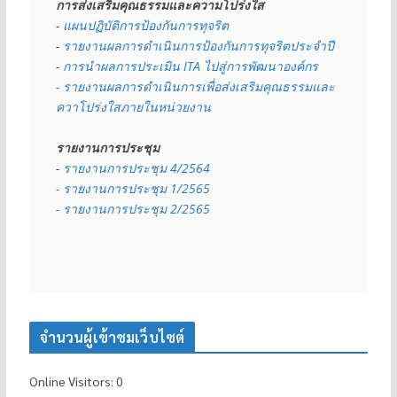
การส่งเสริมคุณธรรมและความโปร่งใส
- 
แผนปฏิบัติการป้องกันการทุจริต
- 
รายงานผลการดำเนินการป้องกันการทุจริตประจำปี
- 
การนำผลการประเมิน ITA ไปสู่การพัฒนาองค์กร
- รายงานผลการดำเนินการเพื่อส่งเสริมคุณธรรมและ
ควาโปร่งใสภายในหน่วยงาน
รายงานการประชุม
- 
รายงานการประชุม 4/2564
- รายงานการประชุม 1/2565
- รายงานการประชุม 2/2565
จำนวนผู้เข้าชมเว็บไซต์
Online Visitors:
0