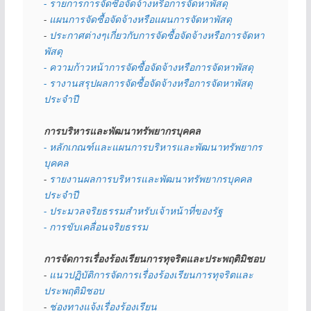
- รายการการจัดซื้อจัดจ้างหรือการจัดหาพัสดุ
- 
แผนการจัดซื้อจัดจ้างหรือแผนการจัดหาพัสดุ
- 
ประกาศต่างๆเกี่ยวกับการจัดซื้อจัดจ้างหรือการจัดหา
พัสดุ 
- ความก้าวหน้าการจัดซื้อจัดจ้างหรือการจัดหาพัสดุ
- รางานสรุปผลการจัดซื้อจัดจ้างหรือการจัดหาพัสดุ
ประจำปี
การบริหารและพัฒนาทรัพยากรบุคคล
- หลักเกณฑ์และแผนการบริหารและพัฒนาทรัพยากร
บุคคล
- 
รายงานผลการบริหารและพัฒนาทรัพยากรบุคคล
ประจำปี
- ประมวลจริยธรรมสำหรับเจ้าหน้าที่ของรัฐ
- การขับเคลื่อนจริยธรรม
การจัดการเรื่องร้องเรียนการทุจริตและประพฤติมิชอบ
- 
แนวปฏิบัติการจัดการเรื่องร้องเรียนการทุจริตและ
ประพฤติมิชอบ
- 
ช่องทางแจ้งเรื่องร้องเรียน